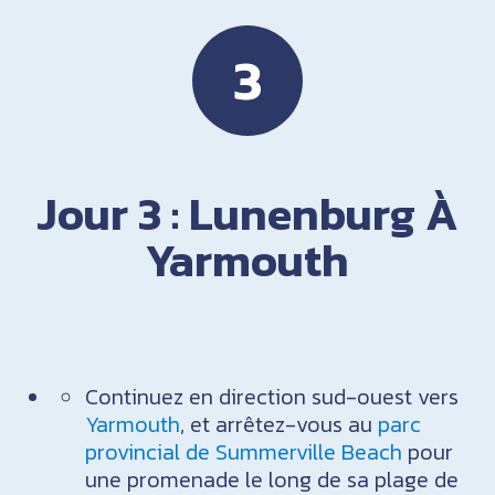
3
Jour 3 : Lunenburg À
Yarmouth
Continuez en direction sud-ouest vers
Yarmouth
, et arrêtez-vous au
parc
provincial de Summerville Beach
pour
une promenade le long de sa plage de