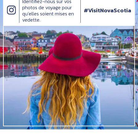
Identifiez-nous sur vos
photos de voyage pour
#VisitNovaScotia
qu’elles soient mises en
vedette.