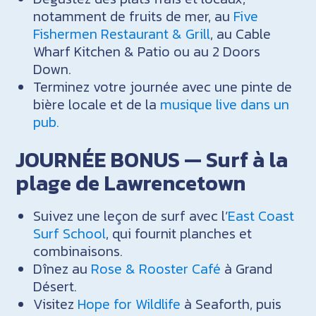
notamment de fruits de mer, au
Five
Fishermen Restaurant & Grill
, au Cable
Wharf Kitchen & Patio ou au 2 Doors
Down.
Terminez votre journée avec une pinte de
bière locale et de la
musique live dans un
pub.
JOURNÉE BONUS — Surf à la
plage de Lawrencetown
Suivez une leçon de surf avec l’
East Coast
Surf School
, qui fournit planches et
combinaisons.
Dînez au
Rose & Rooster Café
à Grand
Désert.
Visitez
Hope for Wildlife
à Seaforth, puis