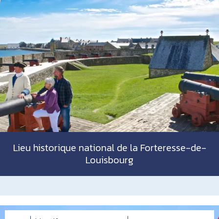
Lieu historique national de la Forteresse-de-
Louisbourg