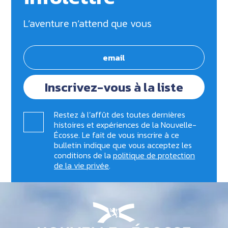
L’aventure n’attend que vous
Inscrivez-vous à la liste
Restez à l’affût des toutes dernières
histoires et expériences de la Nouvelle-
Écosse. Le fait de vous inscrire à ce
bulletin indique que vous acceptez les
conditions de la
politique de protection
de la vie privée
.