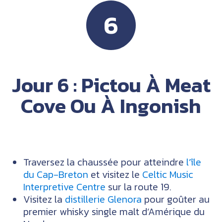
6
Jour 6 : Pictou À Meat
Cove Ou À Ingonish
Traversez la chaussée pour atteindre
l’île
du Cap-Breton
et visitez le
Celtic Music
Interpretive Centre
sur la route 19.
Visitez la
distillerie Glenora
pour goûter au
premier whisky single malt d’Amérique du