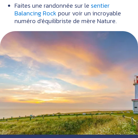
Faites une randonnée sur le
sentier
Balancing Rock
pour voir un incroyable
numéro d’équilibriste de mère Nature.