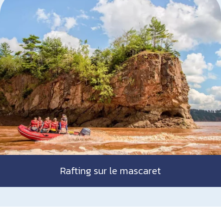
Rafting sur le mascaret