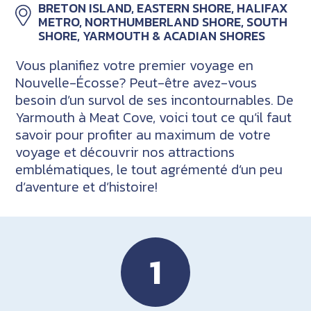
BRETON ISLAND, EASTERN SHORE, HALIFAX
METRO, NORTHUMBERLAND SHORE, SOUTH
SHORE, YARMOUTH & ACADIAN SHORES
Vous planifiez votre premier voyage en
Nouvelle-Écosse? Peut-être avez-vous
besoin d’un survol de ses incontournables. De
Yarmouth à Meat Cove, voici tout ce qu’il faut
savoir pour profiter au maximum de votre
voyage et découvrir nos attractions
emblématiques, le tout agrémenté d’un peu
d’aventure et d’histoire!
1