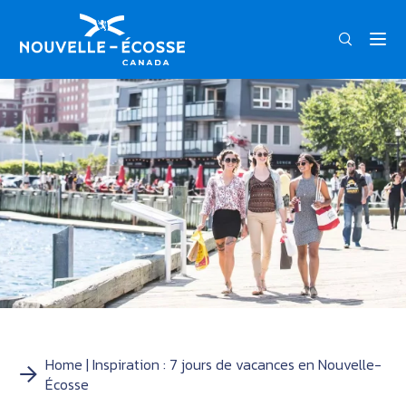
FRA
ENG
Home
Inspiration : 7 jours de vacances en Nouvelle-
Écosse