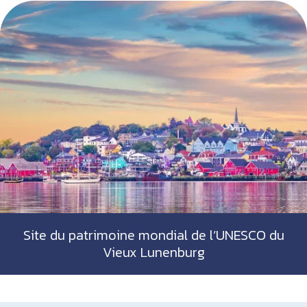
Site du patrimoine mondial de l’UNESCO du
Vieux Lunenburg