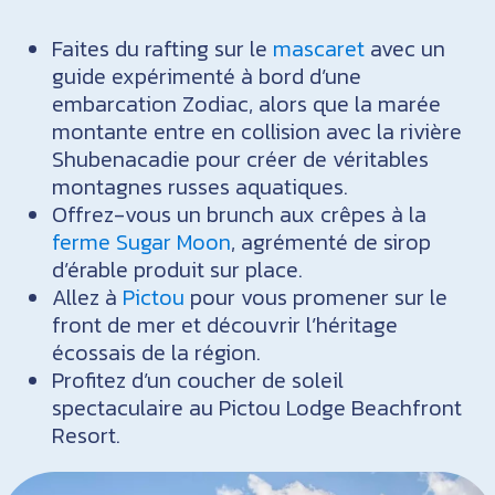
Faites du rafting sur le
mascaret
avec un
guide expérimenté à bord d’une
embarcation Zodiac, alors que la marée
montante entre en collision avec la rivière
Shubenacadie pour créer de véritables
montagnes russes aquatiques.
Offrez-vous un brunch aux crêpes à la
ferme Sugar Moon
, agrémenté de sirop
d’érable produit sur place.
Allez à
Pictou
pour vous promener sur le
front de mer et découvrir l’héritage
écossais de la région.
Profitez d’un coucher de soleil
spectaculaire au Pictou Lodge Beachfront
Resort.