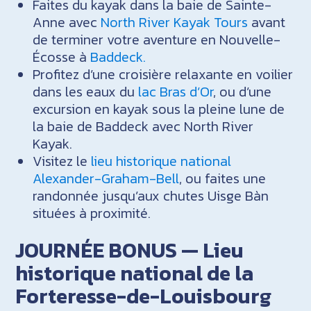
Faites du kayak dans la baie de Sainte-
Anne avec
North River Kayak Tours
avant
de terminer votre aventure en Nouvelle-
Écosse à
Baddeck.
Profitez d’une croisière relaxante en voilier
dans les eaux du
lac Bras d’Or
, ou d’une
excursion en kayak sous la pleine lune de
la baie de Baddeck avec North River
Kayak.
Visitez le
lieu historique national
Alexander-Graham-Bell
, ou faites une
randonnée jusqu’aux chutes Uisge Bàn
situées à proximité.
JOURNÉE BONUS — Lieu
historique national de la
Forteresse-de-Louisbourg