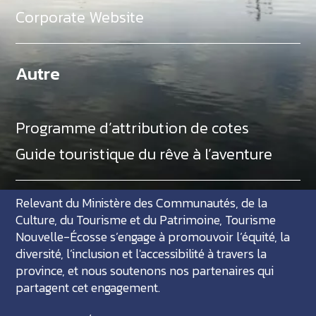
Corporate Website
Autre
Programme d’attribution de cotes
Guide touristique du rêve à l’aventure
Relevant du Ministère des Communautés, de la
Culture, du Tourisme et du Patrimoine, Tourisme
Nouvelle-Écosse s’engage à promouvoir l’équité, la
diversité, l’inclusion et l'accessibilité à travers la
province, et nous soutenons nos partenaires qui
partagent cet engagement.