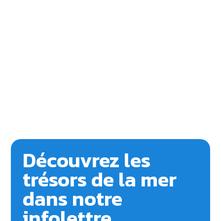
Découvrez les
trésors de la mer
dans notre
infolettre