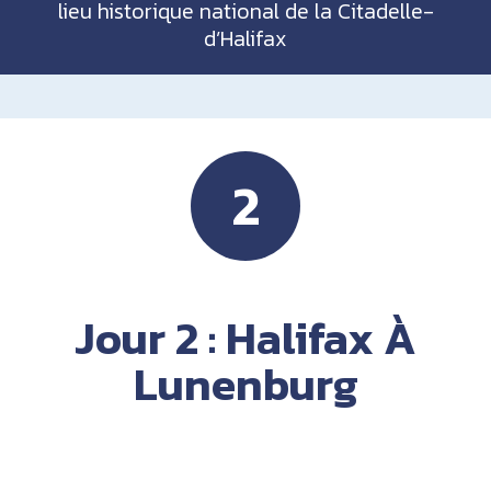
lieu historique national de la Citadelle-
d’Halifax
2
Jour 2 : Halifax À
Lunenburg