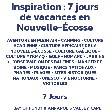
Inspiration : 7 jours
de vacances en
Nouvelle-Écosse
AVENTURE EN PLEIN AIR
CAMPING
CULTURE
ACADIENNE
CULTURE AFRICAINE DE LA
NOUVELLE-ÉCOSSE
CULTURE GAÉLIQUE
CULTURE MI’KMAQ
GOLF
HOMARD
JARDINS
L’OBSERVATION DES BALEINES
MANGER ET
BOIRE
MUSIQUE
PARCS NATIONAUX
PHARES
PLAGES
SITES HISTORIQUES
NATIONAUX
UNESCO
VIE NOCTURNE
VIGNOBLES
7 Jours
BAY OF FUNDY & ANNAPOLIS VALLEY, CAPE