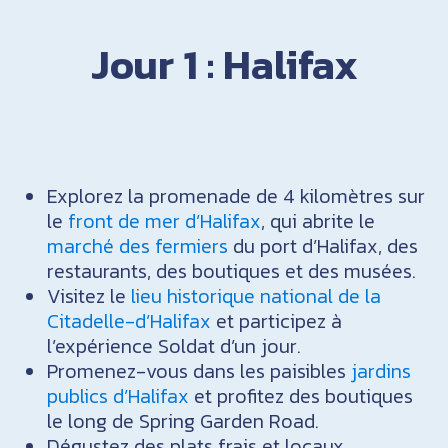
Jour 1 : Halifax
Explorez la promenade de 4 kilomètres sur
le
front de mer d’Halifax
, qui abrite le
marché des fermiers
du port d’Halifax, des
restaurants, des boutiques et des musées.
Visitez le
lieu historique national de la
Citadelle-d’Halifax
et participez à
l’expérience Soldat d’un jour.
Promenez-vous dans les paisibles
jardins
publics d’Halifax
et profitez des boutiques
le long de Spring Garden Road.
Dégustez des plats frais et locaux,