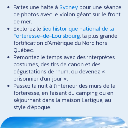
Faites une halte à
Sydney
pour une séance
de photos avec le violon géant sur le front
de mer.
Explorez le
lieu historique national de la
Forteresse-de-Louisbourg
, la plus grande
fortification d’Amérique du Nord hors
Québec.
Remontez le temps avec des interprètes
costumés, des tirs de canon et des
dégustations de rhum, ou devenez «
prisonnier d’un jour ».
Passez la nuit à l’intérieur des murs de la
forteresse, en faisant du camping ou en
séjournant dans la maison Lartigue, au
style d’époque.