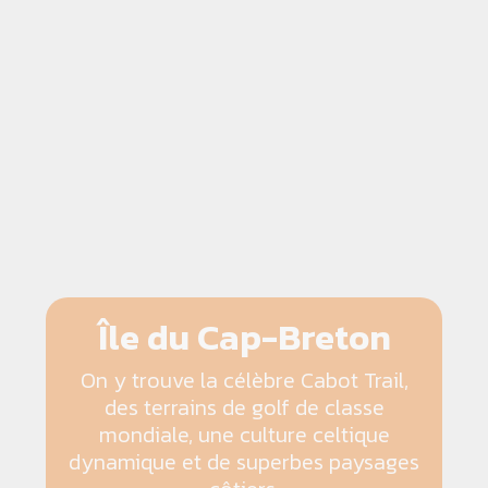
Île du Cap-Breton
On y trouve la célèbre Cabot Trail,
des terrains de golf de classe
mondiale, une culture celtique
dynamique et de superbes paysages