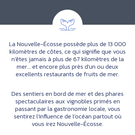
La Nouvelle-Écosse possède plus de 13 000
kilomètres de côtes, ce qui signifie que vous
n’êtes jamais à plus de 67 kilomètres de la
mer… et encore plus près d’un ou deux
excellents restaurants de fruits de mer.
Des sentiers en bord de mer et des phares
spectaculaires aux vignobles primés en
passant par la gastronomie locale, vous
sentirez l’influence de l’océan partout où
vous irez Nouvelle-Écosse.