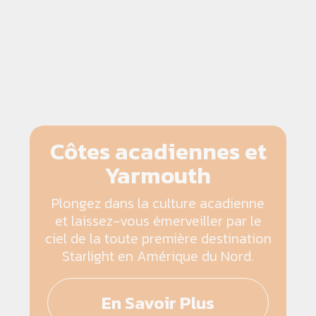
Côtes acadiennes et
Yarmouth
Plongez dans la culture acadienne
et laissez-vous émerveiller par le
ciel de la toute première destination
Starlight en Amérique du Nord.
En Savoir Plus