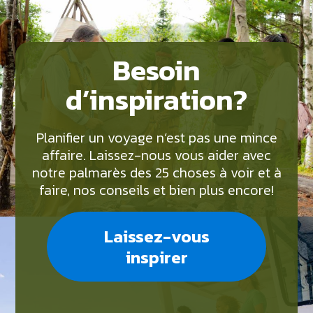
Besoin
d’inspiration?
Planifier un voyage n’est pas une mince
affaire. Laissez-nous vous aider avec
notre palmarès des 25 choses à voir et à
faire, nos conseils et bien plus encore!
Laissez-vous
inspirer