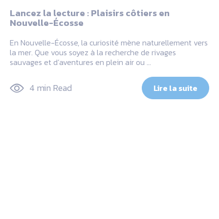
Lancez la lecture : Plaisirs côtiers en
Nouvelle-Écosse
En Nouvelle-Écosse, la curiosité mène naturellement vers
la mer. Que vous soyez à la recherche de rivages
sauvages et d’aventures en plein air ou …
4 min Read
Lire la suite