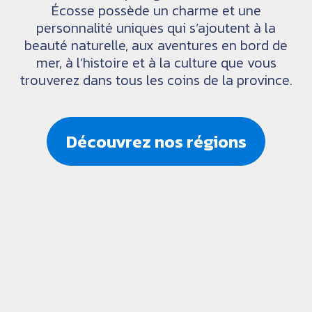
Écosse possède un charme et une
personnalité uniques qui s’ajoutent à la
beauté naturelle, aux aventures en bord de
mer, à l’histoire et à la culture que vous
trouverez dans tous les coins de la province.
Découvrez nos régions