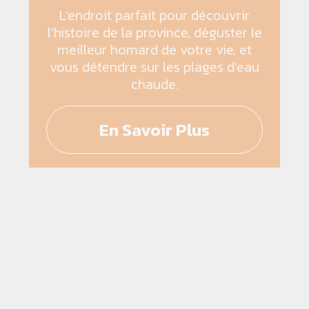
L’endroit parfait pour découvrir
l’histoire de la province, déguster le
meilleur homard de votre vie, et
vous détendre sur les plages d’eau
chaude.
En Savoir Plus