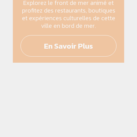
Explorez le front de mer animé et
profitez des restaurants, boutiques
et expériences culturelles de cette
ville en bord de mer.
En Savoir Plus