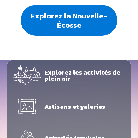
Explorez la Nouvelle-
Écosse
Explorez les activités de
plein air
Artisans et galeries
Activités familiales