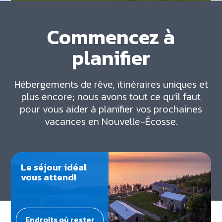
Commencez à
planifier
Hébergements de rêve, itinéraires uniques et
plus encore; nous avons tout ce qu’il faut
pour vous aider à planifier vos prochaines
vacances en Nouvelle-Écosse.
Le séjour idéal
vous attend!
Endroits où rester