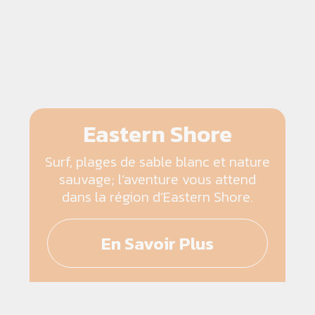
Eastern Shore
Surf, plages de sable blanc et nature
sauvage; l’aventure vous attend
dans la région d’Eastern Shore.
En Savoir Plus