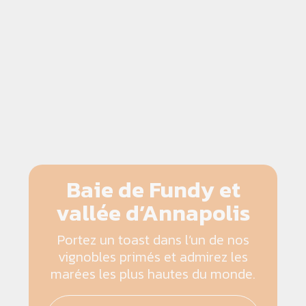
Baie de Fundy et
vallée d’Annapolis
Portez un toast dans l’un de nos
vignobles primés et admirez les
marées les plus hautes du monde.