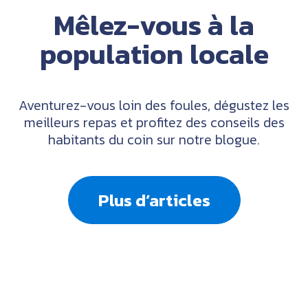
Mêlez-vous à la
population locale
Aventurez-vous loin des foules, dégustez les
meilleurs repas et profitez des conseils des
habitants du coin sur notre blogue.
Plus d’articles