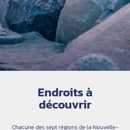
Endroits à
découvrir
Chacune des sept régions de la Nouvelle-