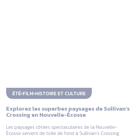
ÉTÉ
FILM
HISTOIRE ET CULTURE
Explorez les superbes paysages de Sullivan’s
Crossing en Nouvelle-Écosse
Les paysages côtiers spectaculaires de la Nouvelle-
Écosse servent de toile de fond à Sullivan’s Crossing.