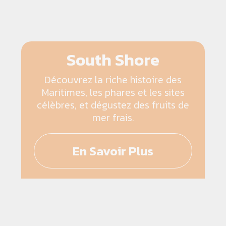
South Shore
Découvrez la riche histoire des
Maritimes, les phares et les sites
célèbres, et dégustez des fruits de
mer frais.
En Savoir Plus