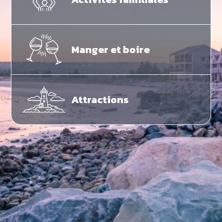
Manger et boire
Attractions