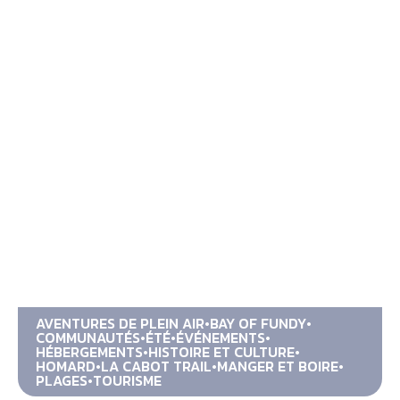
AVENTURES DE PLEIN AIR
BAY OF FUNDY
COMMUNAUTÉS
ÉTÉ
ÉVÉNEMENTS
HÉBERGEMENTS
HISTOIRE ET CULTURE
HOMARD
LA CABOT TRAIL
MANGER ET BOIRE
PLAGES
TOURISME