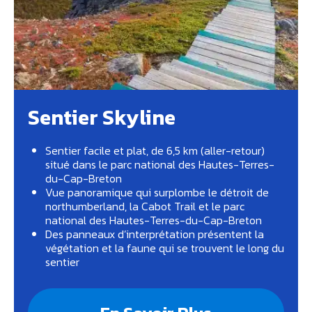
Sentier Skyline
Sentier facile et plat, de 6,5 km (aller-retour)
situé dans le parc national des Hautes-Terres-
du-Cap-Breton
Vue panoramique qui surplombe le détroit de
northumberland, la Cabot Trail et le parc
national des Hautes-Terres-du-Cap-Breton
Des panneaux d’interprétation présentent la
végétation et la faune qui se trouvent le long du
sentier