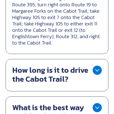
Route 395, turn right onto Route 19 to
Margaree Forks on the Cabot Trail; take
Highway 105 to exit 7 onto the Cabot
Trail; take Highway 105 to either exit 11
onto the Cabot Trail or exit 12 (to
Englishtown Ferry), Route 312, and right
to the Cabot Trail.
How long is it to drive
the Cabot Trail?
What is the best way