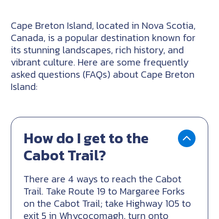
Cape Breton Island, located in Nova Scotia,
Canada, is a popular destination known for
its stunning landscapes, rich history, and
vibrant culture. Here are some frequently
asked questions (FAQs) about Cape Breton
Island:
How do I get to the
Cabot Trail?
There are 4 ways to reach the Cabot
Trail. Take Route 19 to Margaree Forks
on the Cabot Trail; take Highway 105 to
exit 5 in Whycocomagh, turn onto