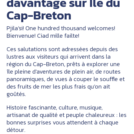
davantage sur Île du
Cap-Breton
Pjila’si! One hundred thousand welcomes!
Bienvenue! Ciad mille failte!
Ces salutations sont adressées depuis des
lustres aux visiteurs qui arrivent dans la
région du Cap-Breton, prêts à explorer une
île pleine d’aventures de plein air, de routes
panoramiques, de vues à couper le souffle et
des fruits de mer les plus frais qu’on ait
goûtés.
Histoire fascinante, culture, musique,
artisanat de qualité et peuple chaleureux : les
bonnes surprises vous attendent à chaque
détour.