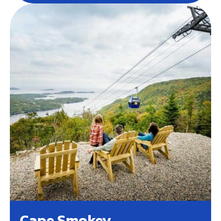
Cape Smokey