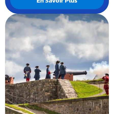
En Savoir Plus