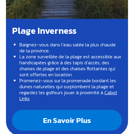
Plage Inverness
Baignez-vous dans l’eau salée la plus chaude
de la province.
La zone surveillée de la plage est accessible aux
handicapées grâce à des tapis d’accès, des
chaises de plage et des chaises flottantes qui
sont offertes en location.
Promenez-vous sur la promenade bordant les
dunes naturelles qui surplombent la plage et
regardez les golfeurs jouer à proximité à
Cabot
Links
En Savoir Plus