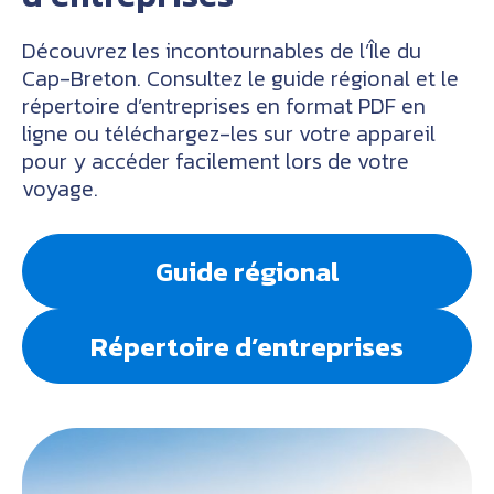
Découvrez les incontournables de l’Île du
Cap-Breton. Consultez le guide régional et le
répertoire d’entreprises en format PDF en
ligne ou téléchargez-les sur votre appareil
pour y accéder facilement lors de votre
voyage.
Guide régional
Répertoire d’entreprises