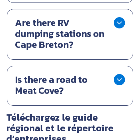
Are there RV
dumping stations on
Cape Breton?
Is there a road to
Meat Cove?
Téléchargez le guide
régional et le répertoire
d’entreprises