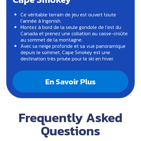
Ce véritable terrain de jeu est ouvert toute
l’année à Ingonish.
Montez à bord de la seule gondole de l’est du
Canada et prenez une collation au casse-croûte
au sommet de la montagne.
Avec sa neige profonde et sa vue panoramique
depuis le sommet, Cape Smokey est une
destination très prisée pour le ski en hiver.
En Savoir Plus
Frequently Asked
Questions