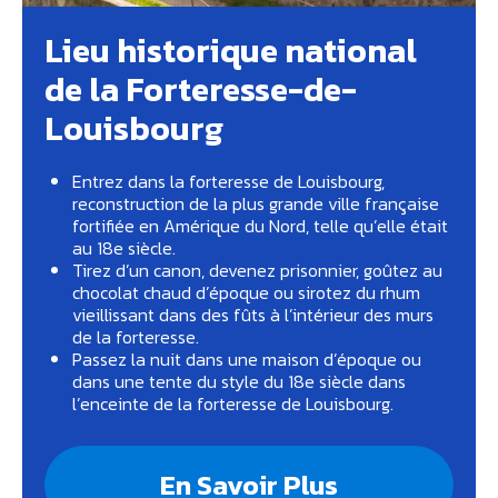
Lieu historique national
de la Forteresse-de-
Louisbourg
Entrez dans la forteresse de Louisbourg,
reconstruction de la plus grande ville française
fortifiée en Amérique du Nord, telle qu’elle était
au 18e siècle.
Tirez d’un canon, devenez prisonnier, goûtez au
chocolat chaud d’époque ou sirotez du rhum
vieillissant dans des fûts à l’intérieur des murs
de la forteresse.
Passez la nuit dans une maison d’époque ou
dans une tente du style du 18e siècle dans
l’enceinte de la forteresse de Louisbourg.
En Savoir Plus