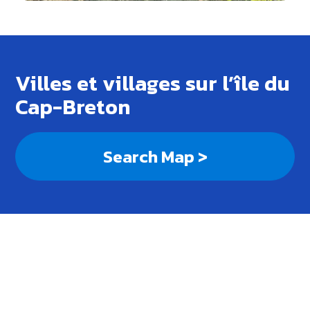
Villes et villages sur l’île du
Cap-Breton
Search Map >