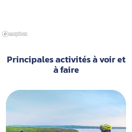
Principales activités à voir et
à faire