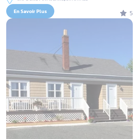
En Savoir Plus
5