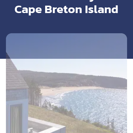
Cape Breton Island