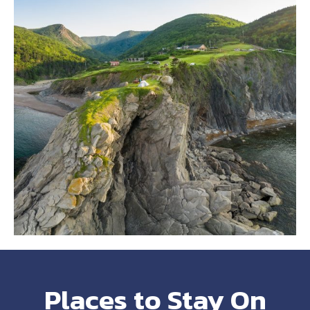
Places to Stay On