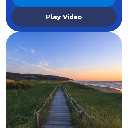
Play Video