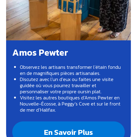
Amos Pewter
Observez les artisans transformer l’étain fondu
en de magnifiques pièces artisanales.
Discutez avec l’un d’eux ou faites une visite
guidée où vous pourrez travailler et
personnaliser votre propre oursin plat.
Visitez les autres boutiques d’Amos Pewter en
Nouvelle-Écosse, à Peggy’s Cove et sur le front
de mer d’Halifax.
En Savoir Plus