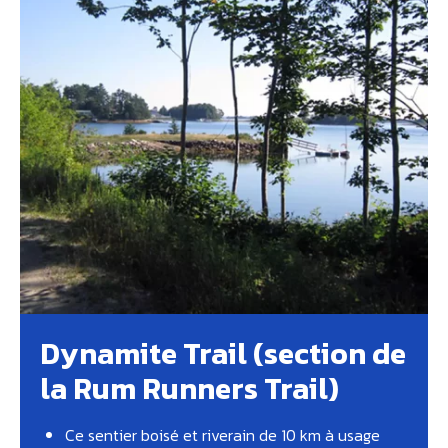
Dynamite Trail (section de
la Rum Runners Trail)
Ce sentier boisé et riverain de 10 km à usage