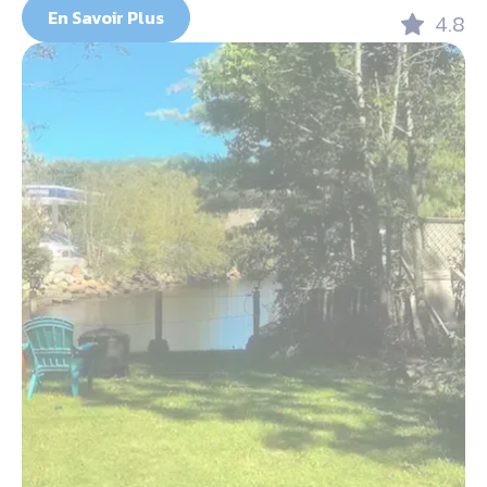
En Savoir Plus
4.8