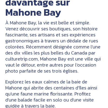
davantage sur
Mahone Bay
À Mahone Bay, la vie est belle et simple.
Venez découvrir ses boutiques, son histoire
fascinante, ses artisans et ses expériences
gastronomiques à travers un dédale de rues
colorées. Récemment désignée comme l’une
des dix villes les plus belles du Canada par
culturetrip.com, Mahone Bay est une ville qui
vaut le détour, entre autres pour l’occasion
photo parfaite de ses trois églises.
Explorez les eaux calmes de la baie de
Mahone qui abrite des centaines d’îles ainsi
qu’une faune marine florissante. Profitez
d’une balade facile en solo ou d’une visite
guidée à travers la baie.