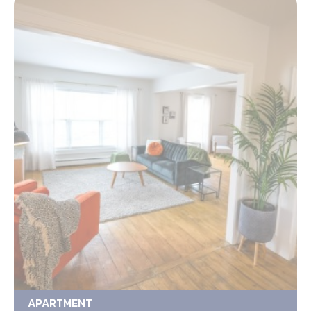
APARTMENT