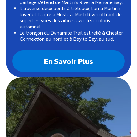
partagé s’étend de Martin’s River à Mahone Bay.
Il traverse deux ponts à tréteaux, l’un à Martin’s
River et l’autre à Mush-a-Mush River offrant de
superbes vues des arbres avec leur coloris
automnal.
Le tronçon du Dynamite Trail est relié à Chester
Connection au nord et à Bay to Bay, au sud.
En Savoir Plus