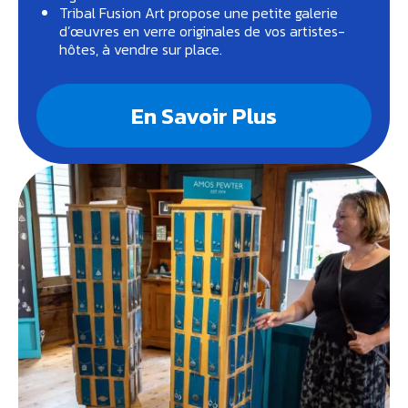
Tribal Fusion Art propose une petite galerie
d’œuvres en verre originales de vos artistes-
hôtes, à vendre sur place.
En Savoir Plus