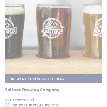
BREWERY / BREW PUB
CIDERY
Saltbox Brewing Company
Open year-round
SOUTH SHORE,
MAHONE BAY