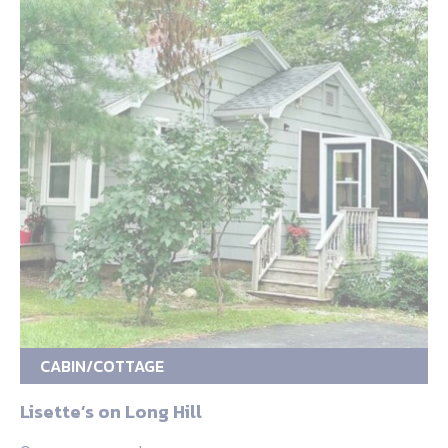
CABIN/COTTAGE
Lisette’s on Long Hill