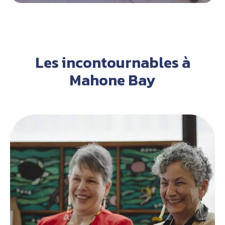
Les incontournables à
Mahone Bay