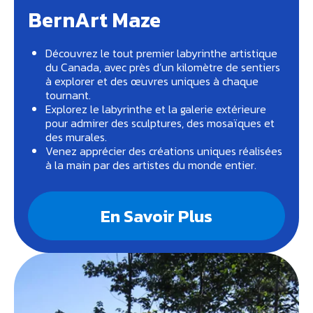
BernArt Maze
Découvrez le tout premier labyrinthe artistique
du Canada, avec près d’un kilomètre de sentiers
à explorer et des œuvres uniques à chaque
tournant.
Explorez le labyrinthe et la galerie extérieure
pour admirer des sculptures, des mosaïques et
des murales.
Venez apprécier des créations uniques réalisées
à la main par des artistes du monde entier.
En Savoir Plus