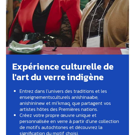
Expérience culturelle de
l'art du verre indigène
Entrez dans l’univers des traditions et les
enseignementsculturels anishinaabe,
anishininew et mi’kmaq, que partagent vos
artistes hôtes des Premières nations.
Créez votre propre œuvre unique et
personnalisée en verre à partir d’une collection
de motifs autochtones et découvrez la
signification du motif choisi.