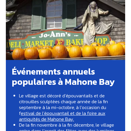
Événements annuels
populaires à Mahone Bay
Le village est décoré d’épouvantails et de
citrouilles sculptées chaque année de la fin
septembre à la mi-octobre, à l’occasion du
f
estival de l’épouvantail et de la foire aux
antiquités de Mahone Bay.
De la fin novembre à la fin décembre, le village
entre dans l’esprit des fêtes avec des lumières