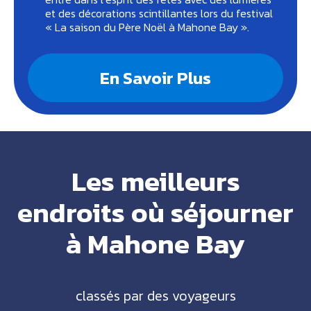
et des décorations scintillantes lors du festival
« La saison du Père Noël à Mahone Bay ».
En Savoir Plus
Les meilleurs
endroits où séjourner
à Mahone Bay
classés par des voyageurs