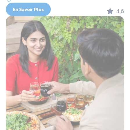
En Savoir Plus
4.6