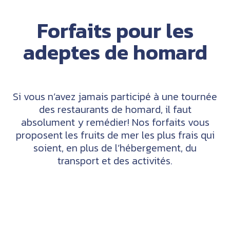
Forfaits pour les
adeptes de homard
Si vous n’avez jamais participé à une tournée
des restaurants de homard, il faut
absolument y remédier! Nos forfaits vous
proposent les fruits de mer les plus frais qui
soient, en plus de l’hébergement, du
transport et des activités.