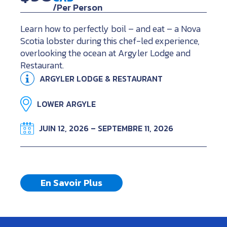
/Per Person
Learn how to perfectly boil – and eat – a Nova
Scotia lobster during this chef-led experience,
overlooking the ocean at Argyler Lodge and
Restaurant.
ARGYLER LODGE & RESTAURANT
LOWER ARGYLE
JUIN 12, 2026 – SEPTEMBRE 11, 2026
En Savoir Plus