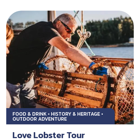
FOOD & DRINK • HISTORY & HERITAGE •
OUTDOOR ADVENTURE
Love Lobster Tour