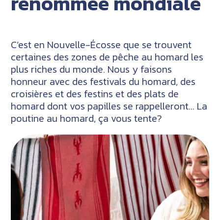
renommée mondiale
C’est en Nouvelle-Écosse que se trouvent
certaines des zones de pêche au homard les
plus riches du monde. Nous y faisons
honneur avec des festivals du homard, des
croisières et des festins et des plats de
homard dont vos papilles se rappelleront… La
poutine au homard, ça vous tente?