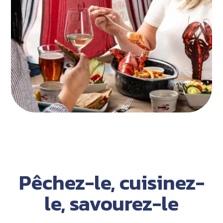
Pêchez-le, cuisinez-
le, savourez-le