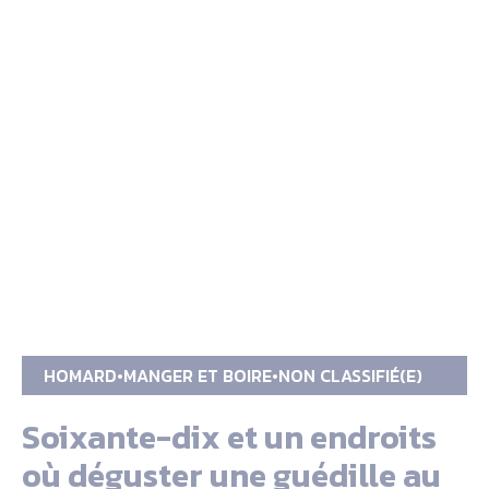
HOMARD
MANGER ET BOIRE
NON CLASSIFIÉ(E)
Soixante-dix et un endroits
où déguster une guédille au