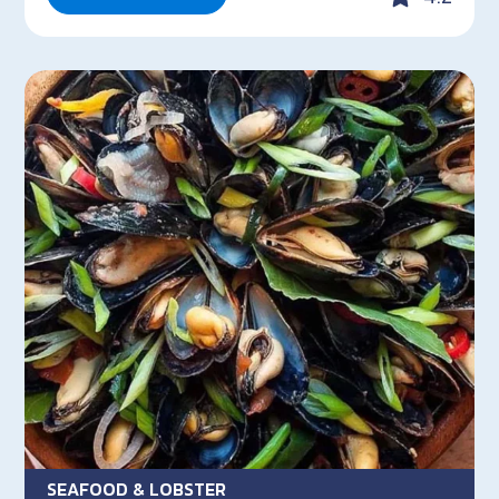
SEAFOOD & LOBSTER