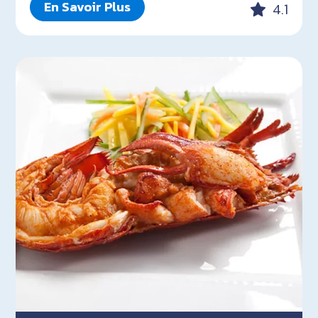
En Savoir Plus
4.1