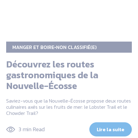
MANGER ET BOIRE
NON CLASSIFIÉ(E)
Découvrez les routes
gastronomiques de la
Nouvelle-Écosse
Saviez-vous que la Nouvelle-Écosse propose deux routes
culinaires axés sur les fruits de mer: le Lobster Trail et le
Chowder Trail?
3 min Read
Lire la suite