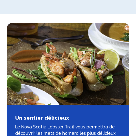
Un sentier délicieux
Le Nova Scotia Lobster Trail vous permettra de
découvrir les mets de homard les plus délicieux