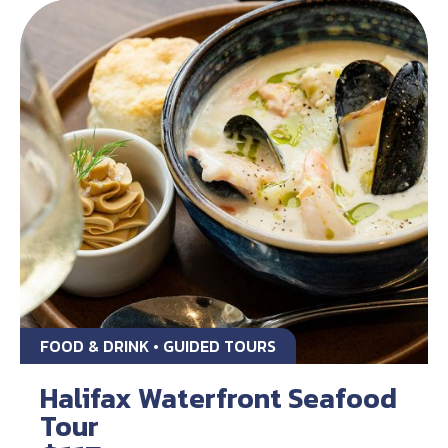
FOOD & DRINK • GUIDED TOURS
Halifax Waterfront Seafood
Tour