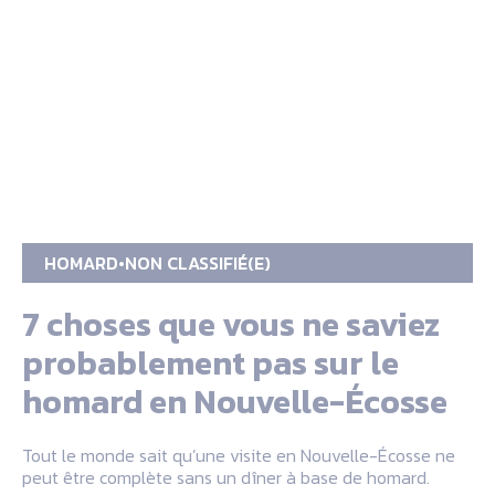
HOMARD
NON CLASSIFIÉ(E)
7 choses que vous ne saviez
probablement pas sur le
homard en Nouvelle-Écosse
Tout le monde sait qu’une visite en Nouvelle-Écosse ne
peut être complète sans un dîner à base de homard.