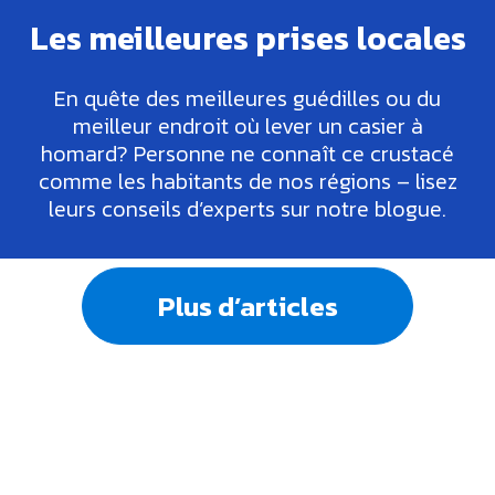
Les meilleures prises locales
En quête des meilleures guédilles ou du
meilleur endroit où lever un casier à
homard? Personne ne connaît ce crustacé
comme les habitants de nos régions – lisez
leurs conseils d’experts sur notre blogue.
Plus d’articles