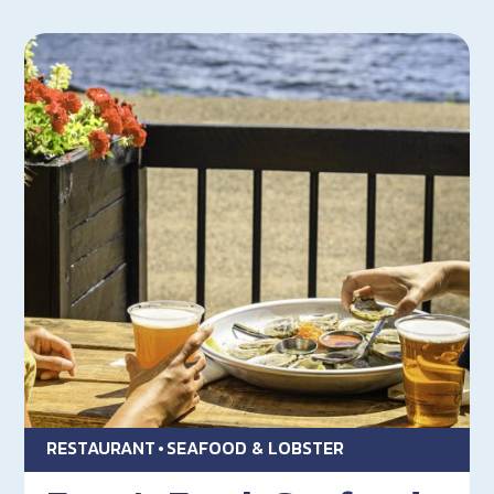
RESTAURANT
SEAFOOD & LOBSTER