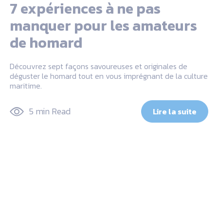
7 expériences à ne pas
manquer pour les amateurs
de homard
Découvrez sept façons savoureuses et originales de
déguster le homard tout en vous imprégnant de la culture
maritime.
5 min Read
Lire la suite