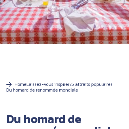
Home
Laissez-vous inspirer
25 attraits populaires
Du homard de renommée mondiale
Du homard de