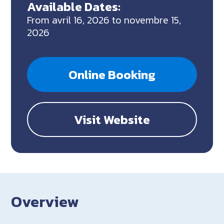
Available Dates:
From avril 16, 2026 to novembre 15,
2026
Online Booking
Visit Website
Overview