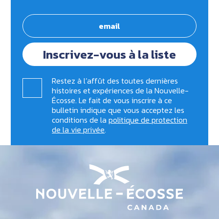
Inscrivez-vous à la liste
Restez à l’affût des toutes dernières
histoires et expériences de la Nouvelle-
Écosse. Le fait de vous inscrire à ce
bulletin indique que vous acceptez les
conditions de la
politique de protection
de la vie privée
.