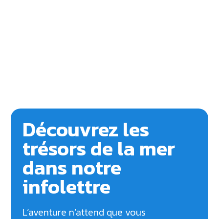
Découvrez les
trésors de la mer
dans notre
infolettre
L’aventure n’attend que vous