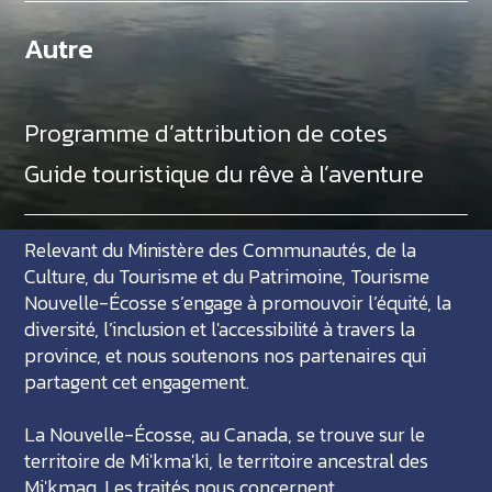
Autre
Programme d’attribution de cotes
Guide touristique du rêve à l’aventure
Relevant du Ministère des Communautés, de la
Culture, du Tourisme et du Patrimoine, Tourisme
Nouvelle-Écosse s’engage à promouvoir l’équité, la
diversité, l’inclusion et l'accessibilité à travers la
province, et nous soutenons nos partenaires qui
partagent cet engagement.
La Nouvelle-Écosse, au Canada, se trouve sur le
territoire de Mi'kma'ki, le territoire ancestral des
Mi'kmaq. Les traités nous concernent.