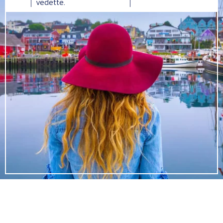
vedette.