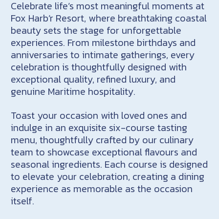
Celebrate life’s most meaningful moments at
Fox Harb’r Resort, where breathtaking coastal
beauty sets the stage for unforgettable
experiences. From milestone birthdays and
anniversaries to intimate gatherings, every
celebration is thoughtfully designed with
exceptional quality, refined luxury, and
genuine Maritime hospitality.
Toast your occasion with loved ones and
indulge in an exquisite six-course tasting
menu, thoughtfully crafted by our culinary
team to showcase exceptional flavours and
seasonal ingredients. Each course is designed
to elevate your celebration, creating a dining
experience as memorable as the occasion
itself.