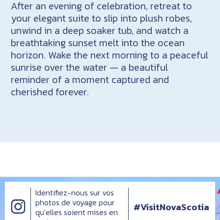
After an evening of celebration, retreat to
your elegant suite to slip into plush robes,
unwind in a deep soaker tub, and watch a
breathtaking sunset melt into the ocean
horizon. Wake the next morning to a peaceful
sunrise over the water — a beautiful
reminder of a moment captured and
cherished forever.
Identifiez-nous sur vos
photos de voyage pour
#VisitNovaScotia
qu’elles soient mises en