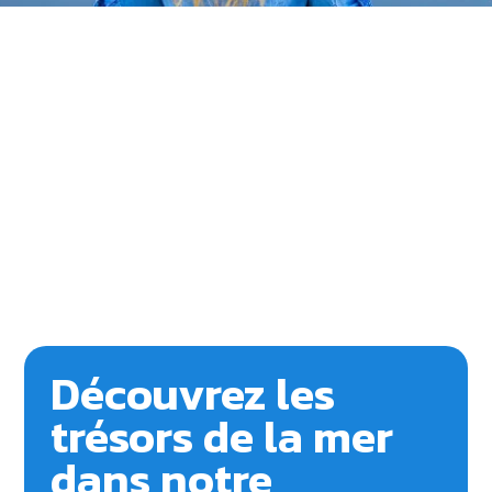
Découvrez les
trésors de la mer
dans notre