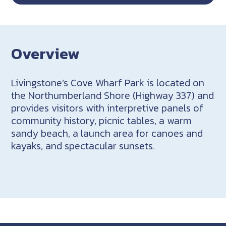
Overview
Livingstone’s Cove Wharf Park is located on
the Northumberland Shore (Highway 337) and
provides visitors with interpretive panels of
community history, picnic tables, a warm
sandy beach, a launch area for canoes and
kayaks, and spectacular sunsets.