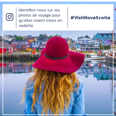
Identifiez-nous sur vos
photos de voyage pour
#VisitNovaScotia
qu’elles soient mises en
vedette.