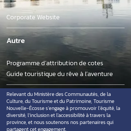
Corporate Website
Autre
Programme d’attribution de cotes
Guide touristique du rêve à l’aventure
Relevant du Ministère des Communautés, de la
Culture, du Tourisme et du Patrimoine, Tourisme
Nouvelle-Écosse s’engage à promouvoir l’équité, la
diversité, l’inclusion et l'accessibilité à travers la
province, et nous soutenons nos partenaires qui
partagent cet engagement.