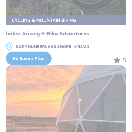
CYCLING & MOUNTAIN BIKING
lmfilo Arisaig E-Bike Adventures
NORTHUMBERLAND SHORE,
ARISAIG
En Savoir Plus
5