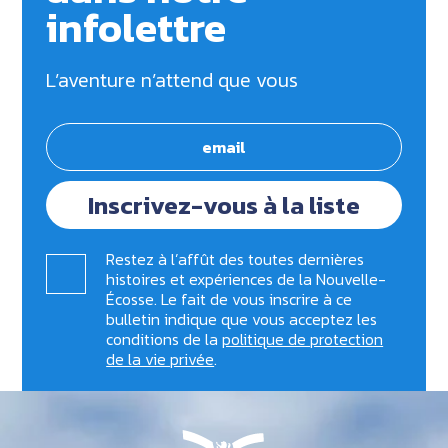
infolettre
L’aventure n’attend que vous
Inscrivez-vous à la liste
Restez à l’affût des toutes dernières
histoires et expériences de la Nouvelle-
Écosse. Le fait de vous inscrire à ce
bulletin indique que vous acceptez les
conditions de la
politique de protection
de la vie privée
.