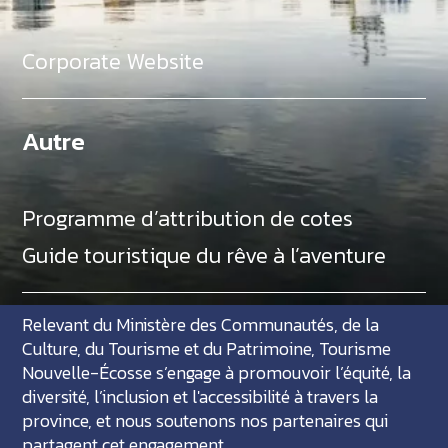
Corporate Website
Autre
Programme d’attribution de cotes
Guide touristique du rêve à l’aventure
Relevant du Ministère des Communautés, de la
Culture, du Tourisme et du Patrimoine, Tourisme
Nouvelle-Écosse s’engage à promouvoir l’équité, la
diversité, l’inclusion et l'accessibilité à travers la
province, et nous soutenons nos partenaires qui
partagent cet engagement.