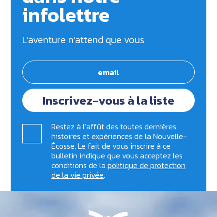
infolettre
L’aventure n’attend que vous
Inscrivez-vous à la liste
Restez à l’affût des toutes dernières
histoires et expériences de la Nouvelle-
Écosse. Le fait de vous inscrire à ce
bulletin indique que vous acceptez les
conditions de la
politique de protection
de la vie privée
.