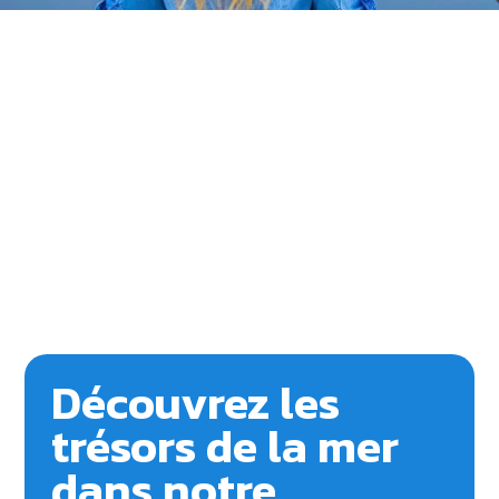
Découvrez les
trésors de la mer
dans notre