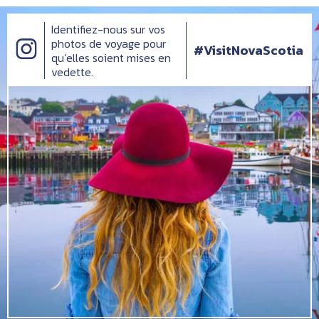
Identifiez-nous sur vos
photos de voyage pour
#VisitNovaScotia
qu’elles soient mises en
vedette.