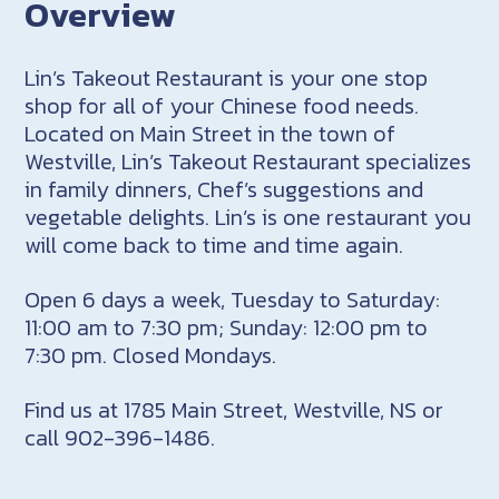
Overview
Lin’s Takeout Restaurant is your one stop
shop for all of your Chinese food needs.
Located on Main Street in the town of
Westville, Lin’s Takeout Restaurant specializes
in family dinners, Chef’s suggestions and
vegetable delights. Lin’s is one restaurant you
will come back to time and time again.
Open 6 days a week, Tuesday to Saturday:
11:00 am to 7:30 pm; Sunday: 12:00 pm to
7:30 pm. Closed Mondays.
Find us at 1785 Main Street, Westville, NS or
call 902-396-1486.