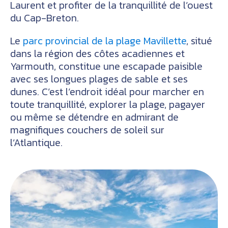
Laurent et profiter de la tranquillité de l’ouest
du Cap-Breton.
Le
parc provincial de la plage Mavillette
, situé
dans la région des côtes acadiennes et
Yarmouth, constitue une escapade paisible
avec ses longues plages de sable et ses
dunes. C’est l’endroit idéal pour marcher en
toute tranquillité, explorer la plage, pagayer
ou même se détendre en admirant de
magnifiques couchers de soleil sur
l’Atlantique.