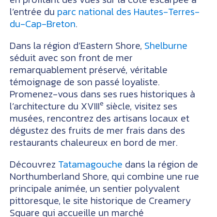
l’entrée du
parc national des Hautes-Terres-
du-Cap-Breton
.
Dans la région d’Eastern Shore,
Shelburne
séduit avec son front de mer
remarquablement préservé, véritable
témoignage de son passé loyaliste.
Promenez-vous dans ses rues historiques à
e
l’architecture du XVIII
siècle, visitez ses
musées, rencontrez des artisans locaux et
dégustez des fruits de mer frais dans des
restaurants chaleureux en bord de mer.
Découvrez
Tatamagouche
dans la région de
Northumberland Shore, qui combine une rue
principale animée, un sentier polyvalent
pittoresque, le site historique de Creamery
Square qui accueille un marché