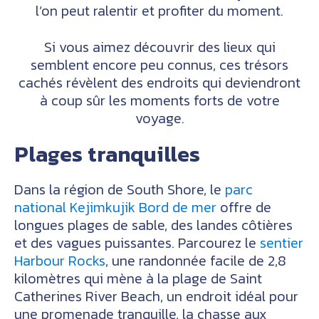
l’on peut ralentir et profiter du moment.
Si vous aimez découvrir des lieux qui
semblent encore peu connus, ces trésors
cachés révèlent des endroits qui deviendront
à coup sûr les moments forts de votre
voyage.
Plages tranquilles
Dans la région de South Shore, le
parc
national Kejimkujik
Bord de mer
offre de
longues plages de sable, des landes côtières
et des vagues puissantes. Parcourez le
sentier
Harbour Rocks
, une randonnée facile de 2,8
kilomètres qui mène à la plage de Saint
Catherines River Beach, un endroit idéal pour
une promenade tranquille, la chasse aux