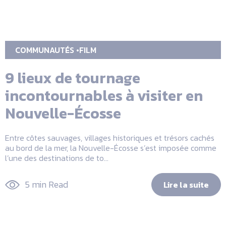
COMMUNAUTÉS
FILM
9 lieux de tournage
incontournables à visiter en
Nouvelle-Écosse
Entre côtes sauvages, villages historiques et trésors cachés
au bord de la mer, la Nouvelle-Écosse s’est imposée comme
l’une des destinations de to...
5 min Read
Lire la suite