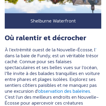
Shelburne Waterfront
Où ralentir et décrocher
À l’extrémité ouest de la Nouvelle-Écosse, l
’
dans la baie de Fundy, est un véritable trésor
caché. Connue pour ses falaises
spectaculaires et ses belles vues sur l’océan,
l’île invite à des balades tranquilles en voiture
entre phares et plages isolées. Explorez ses
sentiers côtiers paisibles et ne manquez pas
une excursion d’
observation des baleines
.
C’est l’un des meilleurs endroits en Nouvelle-
Écosse pour apercevoir ces créatures