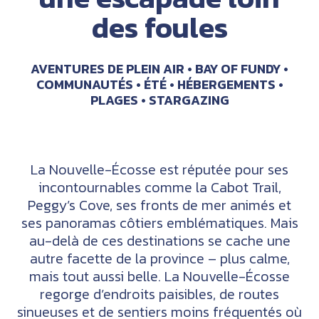
des foules
AVENTURES DE PLEIN AIR
BAY OF FUNDY
COMMUNAUTÉS
ÉTÉ
HÉBERGEMENTS
PLAGES
STARGAZING
La Nouvelle-Écosse est réputée pour ses
incontournables comme la Cabot Trail,
Peggy’s Cove, ses fronts de mer animés et
ses panoramas côtiers emblématiques. Mais
au-delà de ces destinations se cache une
autre facette de la province – plus calme,
mais tout aussi belle. La Nouvelle-Écosse
regorge d’endroits paisibles, de routes
sinueuses et de sentiers moins fréquentés où