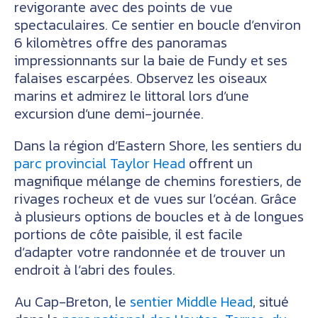
revigorante avec des points de vue
spectaculaires. Ce sentier en boucle d’environ
6 kilomètres offre des panoramas
impressionnants sur la baie de Fundy et ses
falaises escarpées. Observez les oiseaux
marins et admirez le littoral lors d’une
excursion d’une demi-journée.
Dans la région d’Eastern Shore, les sentiers du
parc provincial Taylor Head
offrent un
magnifique mélange de chemins forestiers, de
rivages rocheux et de vues sur l’océan. Grâce
à plusieurs options de boucles et à de longues
portions de côte paisible, il est facile
d’adapter votre randonnée et de trouver un
endroit à l’abri des foules.
Au Cap-Breton, le
sentier Middle Head
, situé