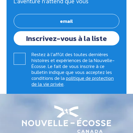
L’aventure n’attend que vous
Inscrivez-vous à la liste
Restez à l’affût des toutes dernières
histoires et expériences de la Nouvelle-
Écosse. Le fait de vous inscrire à ce
bulletin indique que vous acceptez les
conditions de la
politique de protection
de la vie privée
.