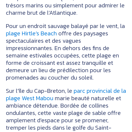
trésors marins ou simplement pour admirer le
charme brut de l’Atlantique.
Pour un endroit sauvage balayé par le vent, la
plage Hirtle’s Beach
offre des paysages
spectaculaires et des vagues
impressionnantes. En dehors des fins de
semaine estivales occupées, cette plage en
forme de croissant est assez tranquille et
demeure un lieu de prédilection pour les
promenades au coucher du soleil.
Sur l’île du Cap-Breton, le
parc provincial de la
plage West Mabou
marie beauté naturelle et
ambiance détendue. Bordée de collines
ondulantes, cette vaste plage de sable offre
amplement d’espace pour se promener,
tremper les pieds dans le golfe du Saint-