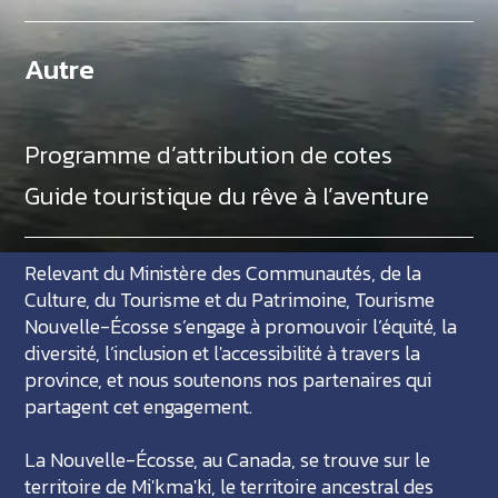
Autre
Programme d’attribution de cotes
Guide touristique du rêve à l’aventure
Relevant du Ministère des Communautés, de la
Culture, du Tourisme et du Patrimoine, Tourisme
Nouvelle-Écosse s’engage à promouvoir l’équité, la
diversité, l’inclusion et l'accessibilité à travers la
province, et nous soutenons nos partenaires qui
partagent cet engagement.
La Nouvelle-Écosse, au Canada, se trouve sur le
territoire de Mi'kma'ki, le territoire ancestral des