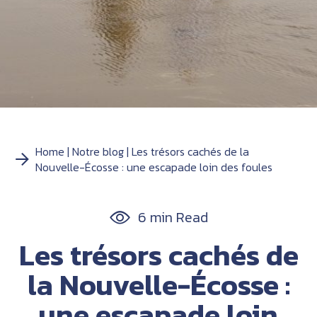
Home
Notre blog
Les trésors cachés de la
Nouvelle-Écosse : une escapade loin des foules
6 min Read
Les trésors cachés de
la Nouvelle-Écosse :
une escapade loin