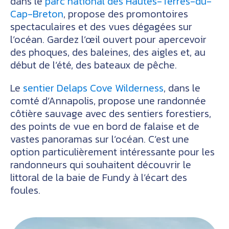
dans le
parc national des Hautes-Terres-du-
Cap-Breton
, propose des promontoires
spectaculaires et des vues dégagées sur
l’océan. Gardez l’œil ouvert pour apercevoir
des phoques, des baleines, des aigles et, au
début de l’été, des bateaux de pêche.
Le
sentier Delaps Cove Wilderness
, dans le
comté d’Annapolis, propose une randonnée
côtière sauvage avec des sentiers forestiers,
des points de vue en bord de falaise et de
vastes panoramas sur l’océan. C’est une
option particulièrement intéressante pour les
randonneurs qui souhaitent découvrir le
littoral de la baie de Fundy à l’écart des
foules.