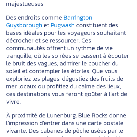
majestueuses.
Des endroits comme
Barrington
,
Guysborough
et
Pugwash
constituent des
bases idéales pour les voyageurs souhaitant
décrocher et se ressourcer. Ces
communautés offrent un rythme de vie
tranquille, où les soirées se passent à écouter
le bruit des vagues, admirer le coucher du
soleil et contempler les étoiles. Que vous
exploriez les plages, dégustiez des fruits de
mer locaux ou profitiez du calme des lieux,
ces destinations vous feront goûter à l’art de
vivre.
À proximité de Lunenburg, Blue Rocks donne
l’impression d’entrer dans une carte postale
vivante. Des cabanes de pêche usées par le