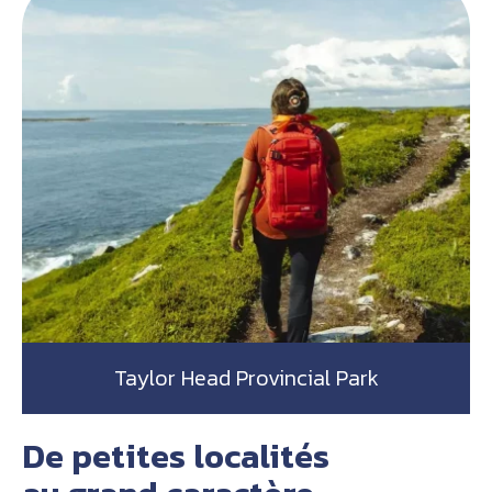
Taylor Head Provincial Park
De petites localités