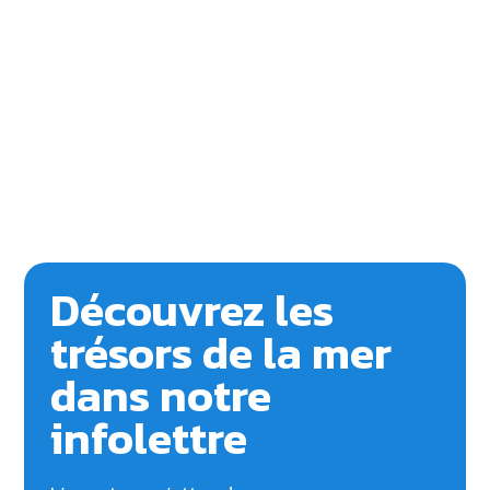
Découvrez les
trésors de la mer
dans notre
infolettre