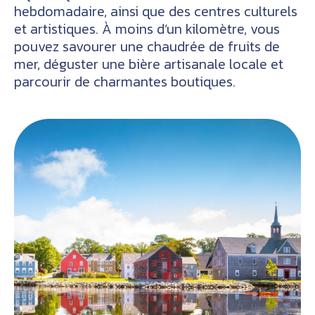
hebdomadaire, ainsi que des centres culturels
et artistiques. À moins d’un kilomètre, vous
pouvez savourer une chaudrée de fruits de
mer, déguster une bière artisanale locale et
parcourir de charmantes boutiques.