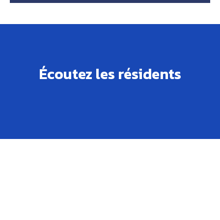
Écoutez les résidents