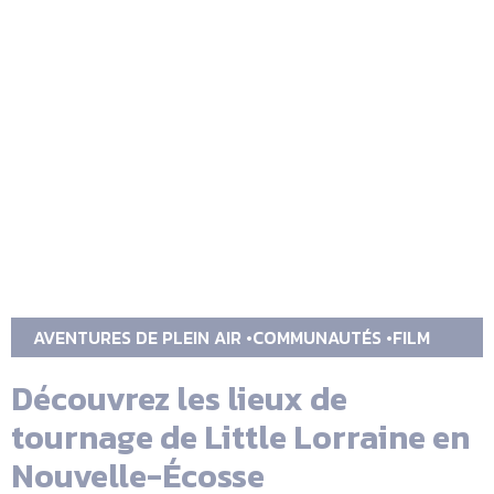
AVENTURES DE PLEIN AIR
COMMUNAUTÉS
FILM
Découvrez les lieux de
tournage de Little Lorraine en
Nouvelle-Écosse