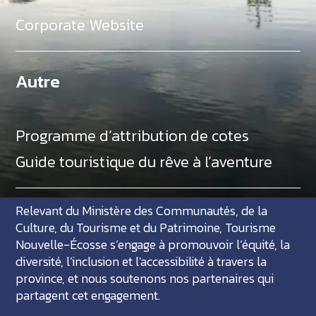
Corporate Website
Autre
Programme d’attribution de cotes
Guide touristique du rêve à l’aventure
Relevant du Ministère des Communautés, de la
Culture, du Tourisme et du Patrimoine, Tourisme
Nouvelle-Écosse s’engage à promouvoir l’équité, la
diversité, l’inclusion et l'accessibilité à travers la
province, et nous soutenons nos partenaires qui
partagent cet engagement.