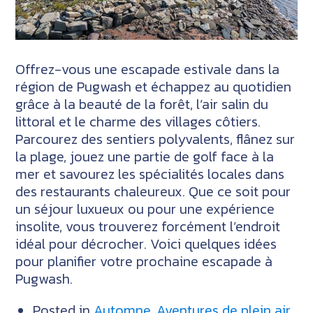
Offrez-vous une escapade estivale dans la
région de Pugwash et échappez au quotidien
grâce à la beauté de la forêt, l’air salin du
littoral et le charme des villages côtiers.
Parcourez des sentiers polyvalents, flânez sur
la plage, jouez une partie de golf face à la
mer et savourez les spécialités locales dans
des restaurants chaleureux. Que ce soit pour
un séjour luxueux ou pour une expérience
insolite, vous trouverez forcément l’endroit
idéal pour décrocher. Voici quelques idées
pour planifier votre prochaine escapade à
Pugwash.
Posted in
Automne
,
Aventures de plein air
,