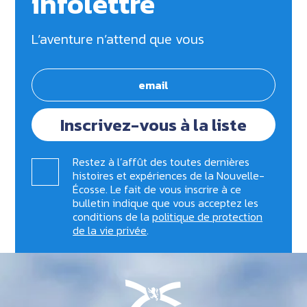
infolettre
L’aventure n’attend que vous
Inscrivez-vous à la liste
Restez à l’affût des toutes dernières
histoires et expériences de la Nouvelle-
Écosse. Le fait de vous inscrire à ce
bulletin indique que vous acceptez les
conditions de la
politique de protection
de la vie privée
.