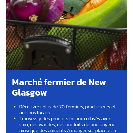
Marché fermier de New
Glasgow
Découvrez plus de 70 fermiers, producteurs et
artisans locaux.
Trouvez-y des produits locaux cultivés avec
soin, des viandes, des produits de boulangerie
ainsi que des aliments à manger sur place et à