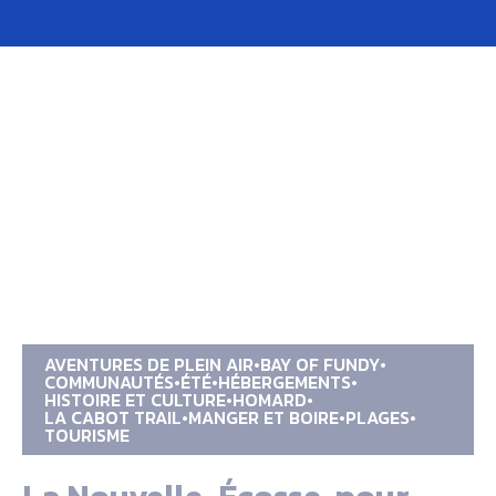
AVENTURES DE PLEIN AIR
BAY OF FUNDY
COMMUNAUTÉS
ÉTÉ
HÉBERGEMENTS
HISTOIRE ET CULTURE
HOMARD
LA CABOT TRAIL
MANGER ET BOIRE
PLAGES
TOURISME