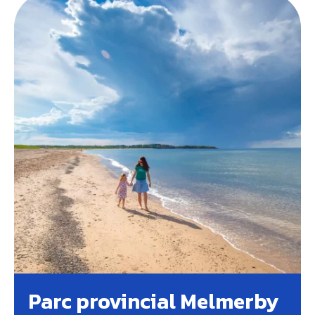
Parc provincial Melmerby