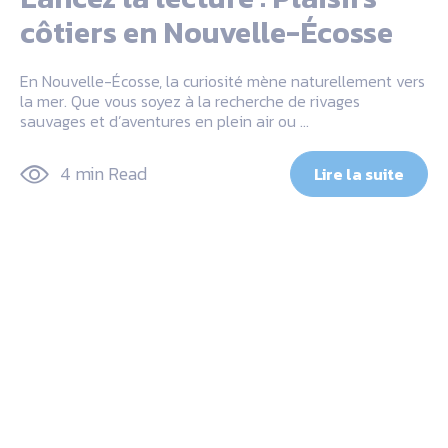
côtiers en Nouvelle-Écosse
En Nouvelle-Écosse, la curiosité mène naturellement vers
la mer. Que vous soyez à la recherche de rivages
sauvages et d’aventures en plein air ou …
4 min Read
Lire la suite