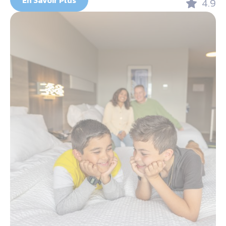
En Savoir Plus
4.9