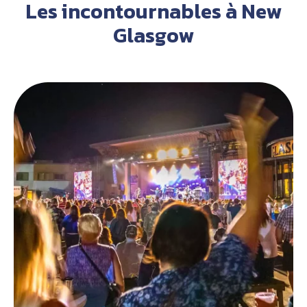
Les incontournables à New
Glasgow