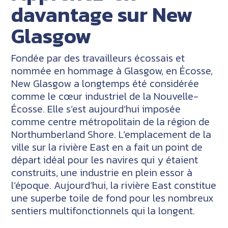
davantage sur New
Glasgow
Fondée par des travailleurs écossais et
nommée en hommage à Glasgow, en Écosse,
New Glasgow a longtemps été considérée
comme le cœur industriel de la Nouvelle-
Écosse. Elle s’est aujourd’hui imposée
comme centre métropolitain de la région de
Northumberland Shore. L’emplacement de la
ville sur la rivière East en a fait un point de
départ idéal pour les navires qui y étaient
construits, une industrie en plein essor à
l’époque. Aujourd’hui, la rivière East constitue
une superbe toile de fond pour les nombreux
sentiers multifonctionnels qui la longent.