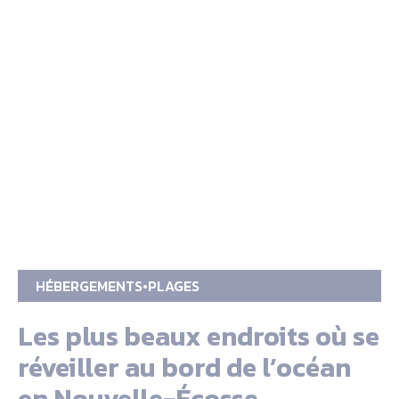
HÉBERGEMENTS
PLAGES
Les plus beaux endroits où se
réveiller au bord de l’océan
en Nouvelle-Écosse