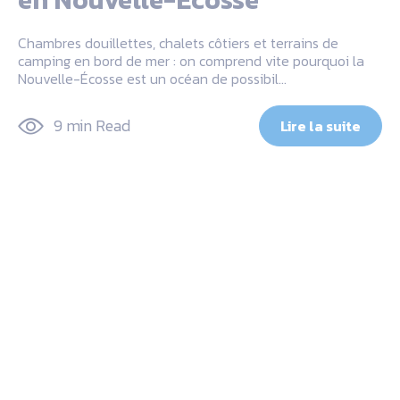
Chambres douillettes, chalets côtiers et terrains de
camping en bord de mer : on comprend vite pourquoi la
Nouvelle-Écosse est un océan de possibil…
9 min Read
Lire la suite