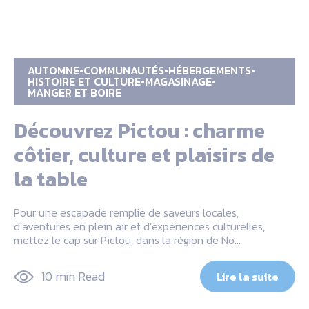
AUTOMNE
COMMUNAUTÉS
HÉBERGEMENTS
HISTOIRE ET CULTURE
MAGASINAGE
MANGER ET BOIRE
Découvrez Pictou : charme
côtier, culture et plaisirs de
la table
Pour une escapade remplie de saveurs locales,
d’aventures en plein air et d’expériences culturelles,
mettez le cap sur Pictou, dans la région de No…
10 min Read
Lire la suite