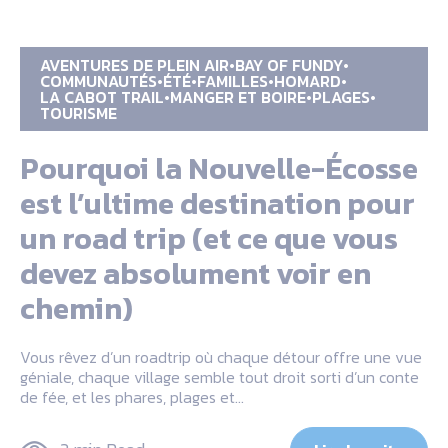
AVENTURES DE PLEIN AIR
BAY OF FUNDY
COMMUNAUTÉS
ÉTÉ
FAMILLES
HOMARD
LA CABOT TRAIL
MANGER ET BOIRE
PLAGES
TOURISME
Pourquoi la Nouvelle-Écosse
est l’ultime destination pour
un road trip (et ce que vous
devez absolument voir en
chemin)
Vous rêvez d’un roadtrip où chaque détour offre une vue
géniale, chaque village semble tout droit sorti d’un conte
de fée, et les phares, plages et…