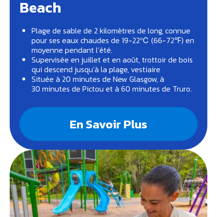
Beach
Plage de sable de 2 kilomètres de long, connue
pour ses eaux chaudes de 19-22℃ (66-72℉) en
moyenne pendant l’été.
Supervisée en juillet et en août, trottoir de bois
qui descend jusqu’à la plage, vestiaire
Située à 20 minutes de New Glasgow, à
30 minutes de Pictou et à 60 minutes de Truro.
En Savoir Plus