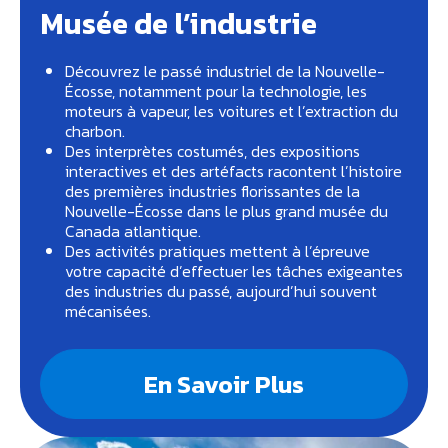
Musée de l’industrie
Découvrez le passé industriel de la Nouvelle-
Écosse, notamment pour la technologie, les
moteurs à vapeur, les voitures et l’extraction du
charbon.
Des interprètes costumés, des expositions
interactives et des artéfacts racontent l’histoire
des premières industries florissantes de la
Nouvelle-Écosse dans le plus grand musée du
Canada atlantique.
Des activités pratiques mettent à l’épreuve
votre capacité d’effectuer les tâches exigeantes
des industries du passé, aujourd’hui souvent
mécanisées.
En Savoir Plus