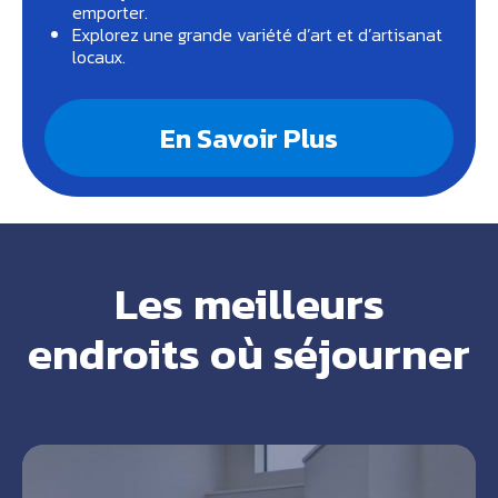
emporter.
Explorez une grande variété d’art et d’artisanat
locaux.
En Savoir Plus
Les meilleurs
endroits où séjourner