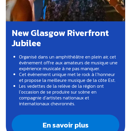
New Glasgow Riverfront
Jubilee
Organisé dans un amphithéâtre en plein air, cet
événement offre aux amateurs de musique une
expérience musicale à ne pas manquer.
Cet événement unique met le rock à l’honneur
et propose la meilleure musique de la côte Est.
Les vedettes de la relève de la région ont
l’occasion de se produire sur scène en
compagnie d’artistes nationaux et
internationaux chevronnés.
En savoir plus