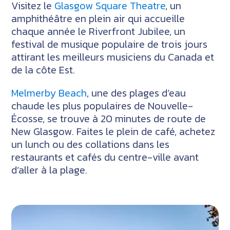
Visitez le
Glasgow Square Theatre
, un
amphithéâtre en plein air qui accueille
chaque année le Riverfront Jubilee, un
festival de musique populaire de trois jours
attirant les meilleurs musiciens du Canada et
de la côte Est.
Melmerby Beach
, une des plages d’eau
chaude les plus populaires de Nouvelle-
Écosse, se trouve à 20 minutes de route de
New Glasgow. Faites le plein de café, achetez
un lunch ou des collations dans les
restaurants et cafés du centre-ville avant
d’aller à la plage.