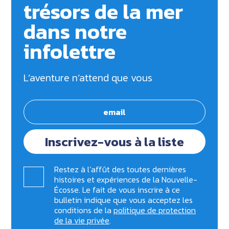
trésors de la mer
dans notre
infolettre
L’aventure n’attend que vous
Inscrivez-vous à la liste
Restez à l’affût des toutes dernières
histoires et expériences de la Nouvelle-
Écosse. Le fait de vous inscrire à ce
bulletin indique que vous acceptez les
conditions de la
politique de protection
de la vie privée
.