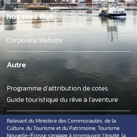
Nos sites Web
Corporate Website
Autre
Programme d’attribution de cotes
Guide touristique du rêve à l’aventure
Relevant du Ministère des Communautés, de la
Culture, du Tourisme et du Patrimoine, Tourisme
Nouvelle-Écosse s’engage à promouvoir l’équité, la