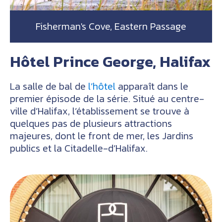
Fisherman's Cove, Eastern Passage
Hôtel Prince George, Halifax
La salle de bal de
l’hôtel
apparaît dans le
premier épisode de la série. Situé au centre-
ville d’Halifax, l’établissement se trouve à
quelques pas de plusieurs attractions
majeures, dont le front de mer, les Jardins
publics et la Citadelle-d’Halifax.