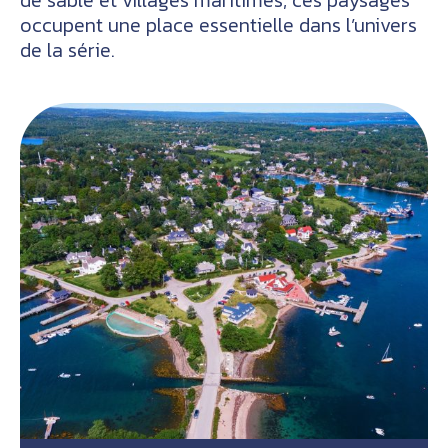
de sable et villages maritimes, ces paysages
occupent une place essentielle dans l’univers
de la série.