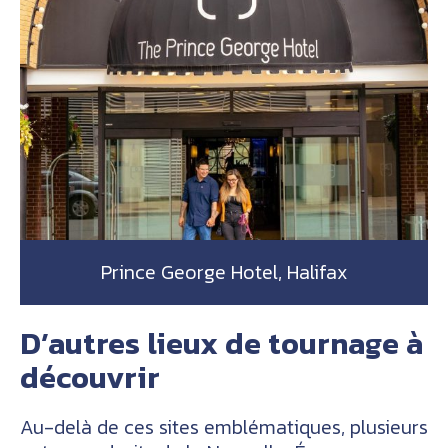
Prince George Hotel, Halifax
D’autres lieux de tournage à
découvrir
Au-delà de ces sites emblématiques, plusieurs