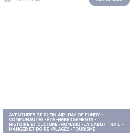
AVENTURES DE PLEIN AIR
BAY OF FUNDY
COMMUNAUTÉS
ÉTÉ
HÉBERGEMENTS
HISTOIRE ET CULTURE
HOMARD
LA CABOT TRAIL
MANGER ET BOIRE
PLAGES
TOURISME