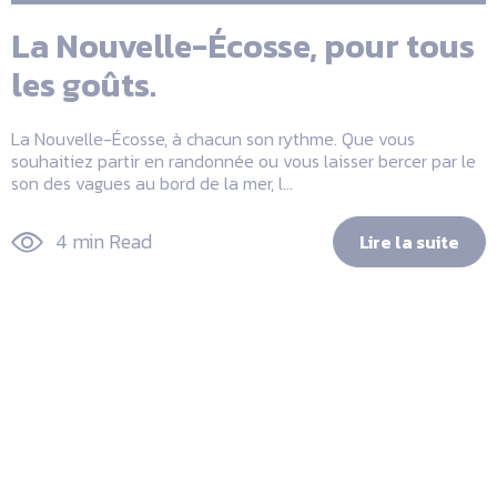
La Nouvelle-Écosse, pour tous
les goûts.
La Nouvelle-Écosse, à chacun son rythme. Que vous
souhaitiez partir en randonnée ou vous laisser bercer par le
son des vagues au bord de la mer, l...
4 min Read
Lire la suite