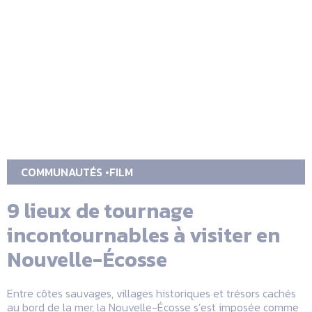
COMMUNAUTÉS
FILM
9 lieux de tournage
incontournables à visiter en
Nouvelle-Écosse
Entre côtes sauvages, villages historiques et trésors cachés
au bord de la mer, la Nouvelle-Écosse s’est imposée comme