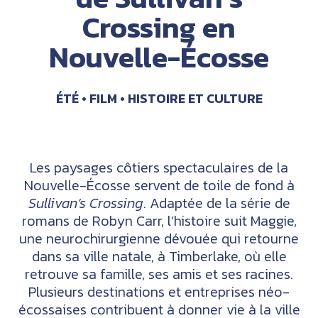
Crossing en
Nouvelle-Écosse
ÉTÉ
FILM
HISTOIRE ET CULTURE
Les paysages côtiers spectaculaires de la
Nouvelle-Écosse servent de toile de fond à
Sullivan’s Crossing
. Adaptée de la série de
romans de Robyn Carr, l’histoire suit Maggie,
une neurochirurgienne dévouée qui retourne
dans sa ville natale, à Timberlake, où elle
retrouve sa famille, ses amis et ses racines.
Plusieurs destinations et entreprises néo-
écossaises contribuent à donner vie à la ville