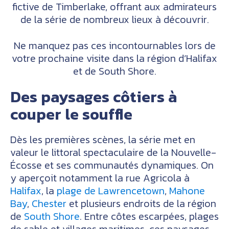
fictive de Timberlake, offrant aux admirateurs
de la série de nombreux lieux à découvrir.
Ne manquez pas ces incontournables lors de
votre prochaine visite dans la région d’Halifax
et de South Shore.
Des paysages côtiers à
couper le souffle
Dès les premières scènes, la série met en
valeur le littoral spectaculaire de la Nouvelle-
Écosse et ses communautés dynamiques. On
y aperçoit notamment la rue Agricola à
Halifax
, la
plage de Lawrencetown
,
Mahone
Bay
,
Chester
et plusieurs endroits de la région
de
South Shore
. Entre côtes escarpées, plages