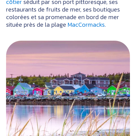
côtier
séduit par son port pittoresque, ses
restaurants de fruits de mer, ses boutiques
colorées et sa promenade en bord de mer
située près de la plage
MacCormacks
.