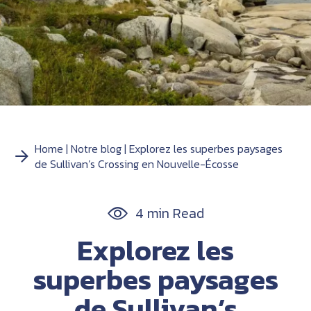
Home
Notre blog
Explorez les superbes paysages
de Sullivan’s Crossing en Nouvelle-Écosse
4 min Read
Explorez les
superbes paysages
de Sullivan’s