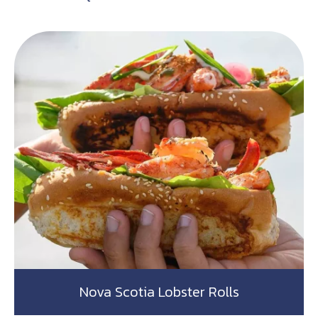
Nova Scotia Lobster Rolls