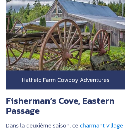
Hatfield Farm Cowboy Adventures
Fisherman’s Cove, Eastern
Passage
Dans la deuxième saison, ce
charmant village