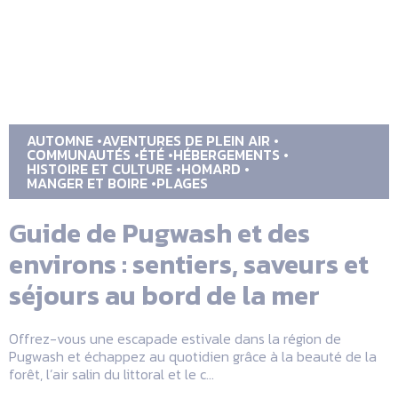
AUTOMNE
AVENTURES DE PLEIN AIR
COMMUNAUTÉS
ÉTÉ
HÉBERGEMENTS
HISTOIRE ET CULTURE
HOMARD
MANGER ET BOIRE
PLAGES
Guide de Pugwash et des
environs : sentiers, saveurs et
séjours au bord de la mer
Offrez-vous une escapade estivale dans la région de
Pugwash et échappez au quotidien grâce à la beauté de la
forêt, l’air salin du littoral et le c...