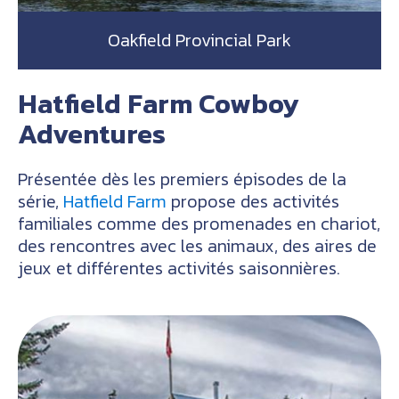
Oakfield Provincial Park
Hatfield Farm Cowboy
Adventures
Présentée dès les premiers épisodes de la
série,
Hatfield Farm
propose des activités
familiales comme des promenades en chariot,
des rencontres avec les animaux, des aires de
jeux et différentes activités saisonnières.