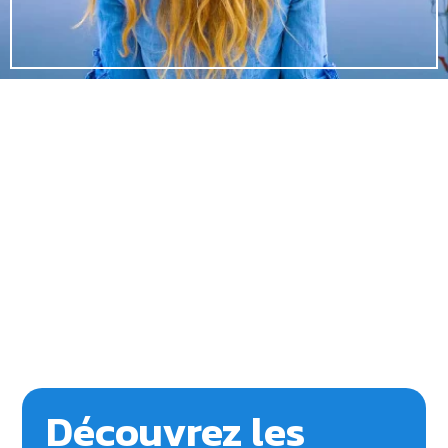
Découvrez les