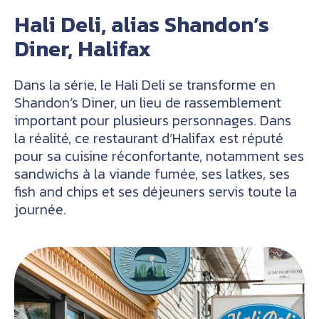
Hali Deli, alias Shandon’s
Diner, Halifax
Dans la série, le Hali Deli se transforme en
Shandon’s Diner, un lieu de rassemblement
important pour plusieurs personnages. Dans
la réalité, ce restaurant d’Halifax est réputé
pour sa cuisine réconfortante, notamment ses
sandwichs à la viande fumée, ses latkes, ses
fish and chips et ses déjeuners servis toute la
journée.