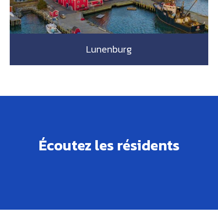
Lunenburg
Écoutez les résidents