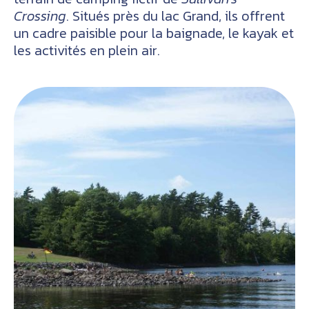
Crossing
. Situés près du lac Grand, ils offrent
un cadre paisible pour la baignade, le kayak et
les activités en plein air.