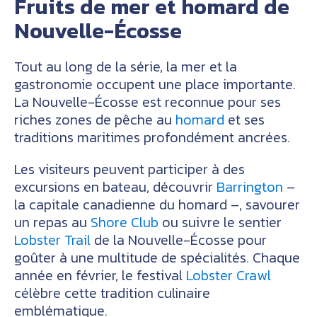
Fruits de mer et homard de
Nouvelle-Écosse
Tout au long de la série, la mer et la
gastronomie occupent une place importante.
La Nouvelle-Écosse est reconnue pour ses
riches zones de pêche au
homard
et ses
traditions maritimes profondément ancrées.
Les visiteurs peuvent participer à des
excursions en bateau, découvrir
Barrington
–
la capitale canadienne du homard –, savourer
un repas au
Shore Club
ou suivre le sentier
Lobster Trail
de la Nouvelle-Écosse pour
goûter à une multitude de spécialités. Chaque
année en février, le festival
Lobster Crawl
célèbre cette tradition culinaire
emblématique.