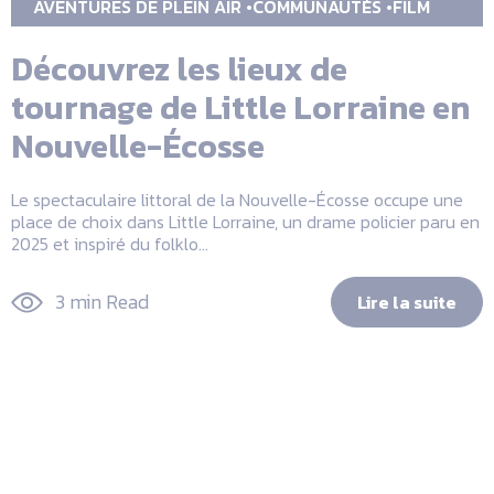
AVENTURES DE PLEIN AIR
COMMUNAUTÉS
FILM
Découvrez les lieux de
tournage de Little Lorraine en
Nouvelle-Écosse
Le spectaculaire littoral de la Nouvelle-Écosse occupe une
place de choix dans Little Lorraine, un drame policier paru en
2025 et inspiré du folklo...
3 min Read
Lire la suite