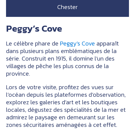
Chester
Peggy’s Cove
Le célèbre phare de
Peggy’s Cove
apparaît
dans plusieurs plans emblématiques de la
série. Construit en 1915, il domine l’un des
villages de pêche les plus connus de la
province.
Lors de votre visite, profitez des vues sur
l’océan depuis les plateformes d’observation,
explorez les galeries d’art et les boutiques
locales, dégustez des spécialités de la mer et
admirez le paysage en demeurant sur les
zones sécuritaires aménagées à cet effet.