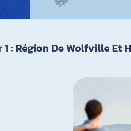
 1 : Région De Wolfville Et 