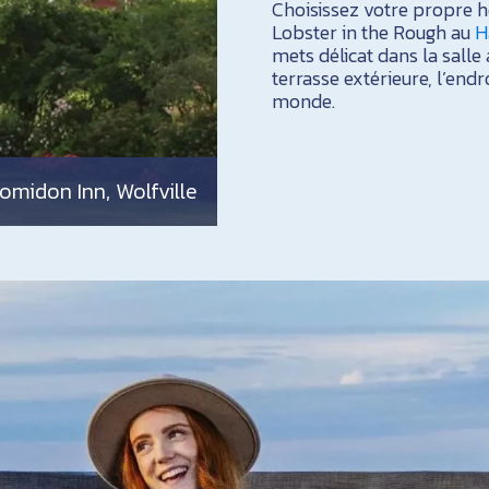
Choisissez votre propre h
Lobster in the Rough au
H
mets délicat dans la salle
terrasse extérieure, l’end
monde.
omidon Inn, Wolfville