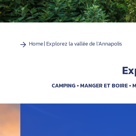
Home
Explorez la vallée de l’Annapolis
Ex
CAMPING
MANGER ET BOIRE
M