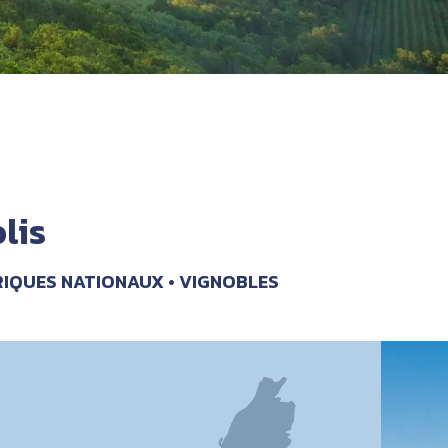
lis
RIQUES NATIONAUX
VIGNOBLES