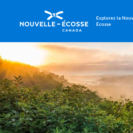
Explorez la Nouv
Écosse