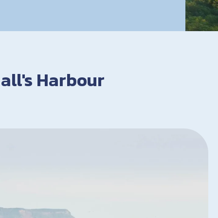
Hall's Harbour