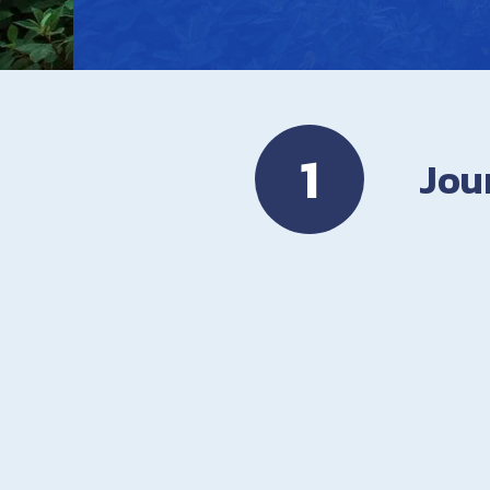
1
Jour