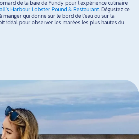
omard de la baie de Fundy pour l’expérience culinaire
all’s Harbour Lobster Pound & Restaurant
. Dégustez ce
 à manger qui donne sur le bord de l’eau ou sur la
roit idéal pour observer les marées les plus hautes du