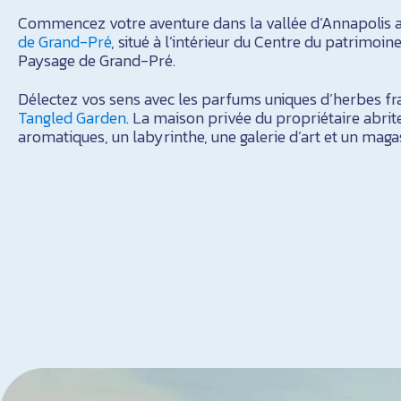
Commencez votre aventure dans la vallée d’Annapolis 
de Grand-Pré
, situé à l’intérieur du Centre du patrimo
Paysage de Grand-Pré.
Délectez vos sens avec les parfums uniques d’herbes fra
Tangled Garden
. La maison privée du propriétaire abrit
aromatiques, un labyrinthe, une galerie d’art et un maga