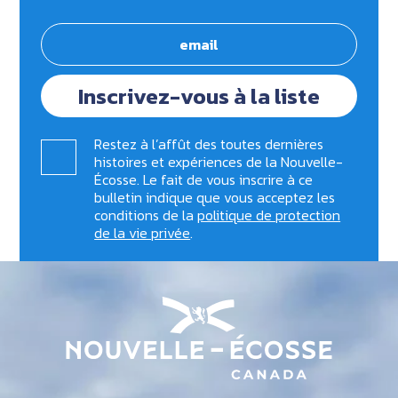
Inscrivez-vous à la liste
Restez à l’affût des toutes dernières
histoires et expériences de la Nouvelle-
Écosse. Le fait de vous inscrire à ce
bulletin indique que vous acceptez les
conditions de la
politique de protection
de la vie privée
.