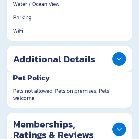
Water / Ocean View
Parking
WiFi
Additional Details
Pet Policy
Pets not allowed, Pets on premises, Pets
welcome
Memberships,
Ratings & Reviews