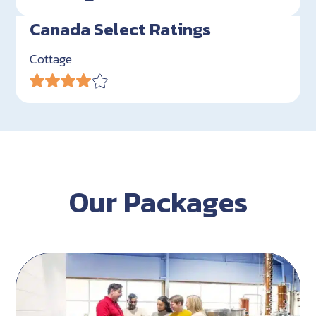
Canada Select Ratings
Cottage
Our Packages