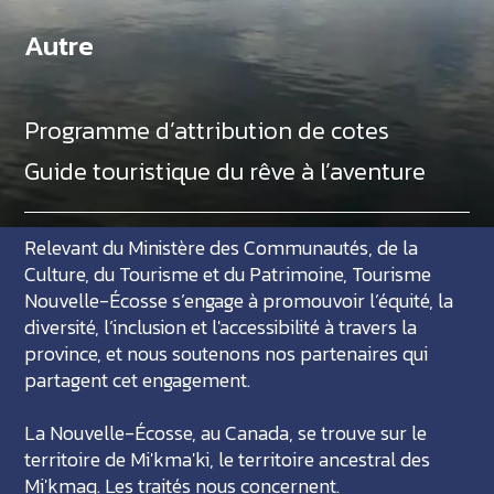
Autre
Programme d’attribution de cotes
Guide touristique du rêve à l’aventure
Relevant du Ministère des Communautés, de la
Culture, du Tourisme et du Patrimoine, Tourisme
Nouvelle-Écosse s’engage à promouvoir l’équité, la
diversité, l’inclusion et l'accessibilité à travers la
province, et nous soutenons nos partenaires qui
partagent cet engagement.
La Nouvelle-Écosse, au Canada, se trouve sur le
territoire de Mi'kma'ki, le territoire ancestral des
Mi'kmaq. Les traités nous concernent.