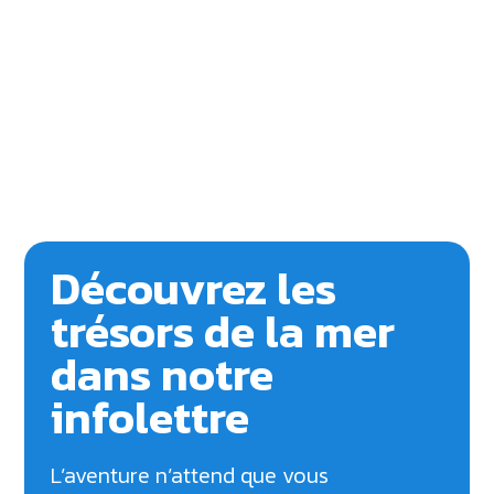
Découvrez les
trésors de la mer
dans notre
infolettre
L’aventure n’attend que vous