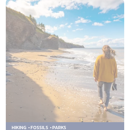
HIKING
FOSSILS
PARKS