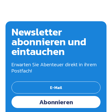
Newsletter
abonnieren und
eintauchen
Erwarten Sie Abenteuer direkt in ihrem
Postfach!
Abonnieren