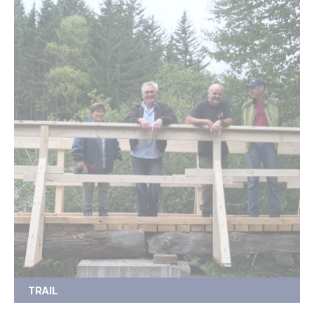
TRAIL