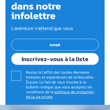
dans notre
infolettre
L’aventure n’attend que vous
Inscrivez-vous à la liste
Restez à l’affût des toutes dernières
histoires et expériences de la Nouvelle-
Écosse. Le fait de vous inscrire à ce
bulletin indique que vous acceptez les
conditions de la
politique de protection
de la vie privée
.