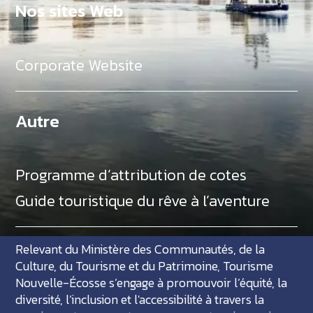
Nos sites Web
Corporate Website
Autre
Programme d’attribution de cotes
Guide touristique du rêve à l’aventure
Relevant du Ministère des Communautés, de la
Culture, du Tourisme et du Patrimoine, Tourisme
Nouvelle-Écosse s’engage à promouvoir l’équité, la
diversité, l’inclusion et l'accessibilité à travers la