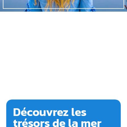
Découvrez les
trésors de la mer