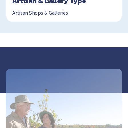
Artisan & Gallery Type
Artisan Shops & Galleries