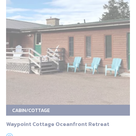
CABIN/COTTAGE
Waypoint Cottage Oceanfront Retreat