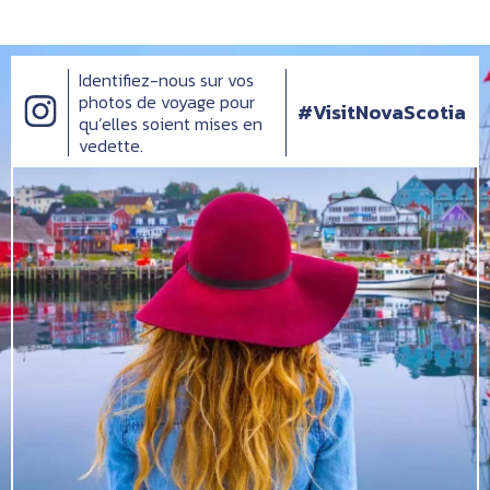
Identifiez-nous sur vos
photos de voyage pour
#VisitNovaScotia
qu’elles soient mises en
vedette.