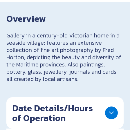
Overview
Gallery in a century-old Victorian home in a
seaside village; features an extensive
collection of fine art photography by Fred
Horton, depicting the beauty and diversity of
the Maritime provinces. Also paintings,
pottery, glass, jewellery, journals and cards,
all created by local artisans.
Date Details/Hours
of Operation