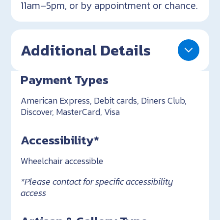
11am–5pm, or by appointment or chance.
Additional Details
Payment Types
American Express, Debit cards, Diners Club,
Discover, MasterCard, Visa
Accessibility*
Wheelchair accessible
*Please contact for specific accessibility
access