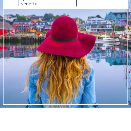
vedette.