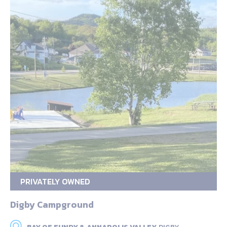
PRIVATELY OWNED
Digby Campground