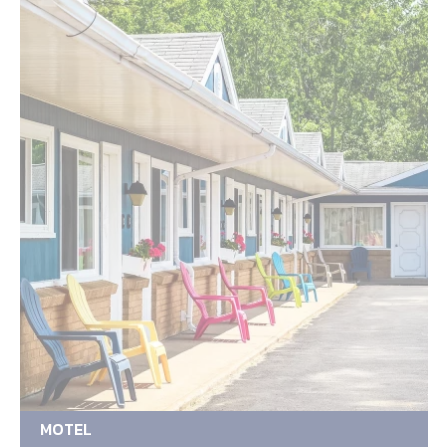
MOTEL