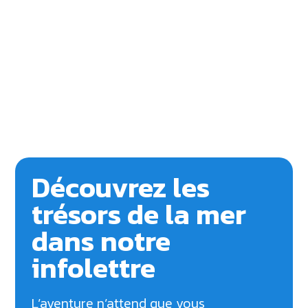
Découvrez les
trésors de la mer
dans notre
infolettre
L’aventure n’attend que vous