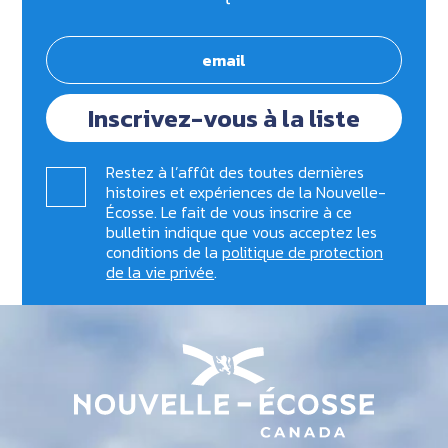
Inscrivez-vous à la liste
Restez à l’affût des toutes dernières
histoires et expériences de la Nouvelle-
Écosse. Le fait de vous inscrire à ce
bulletin indique que vous acceptez les
conditions de la
politique de protection
de la vie privée
.