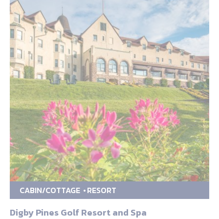
CABIN/COTTAGE
RESORT
Digby Pines Golf Resort and Spa