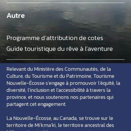
Autre
Programme d’attribution de cotes
Guide touristique du rêve à l’aventure
Relevant du Ministère des Communautés, de la
Culture, du Tourisme et du Patrimoine, Tourisme
Nouvelle-Écosse s’engage à promouvoir l’équité, la
diversité, l’inclusion et l'accessibilité à travers la
province, et nous soutenons nos partenaires qui
partagent cet engagement.
La Nouvelle-Écosse, au Canada, se trouve sur le
territoire de Mi'kma'ki, le territoire ancestral des