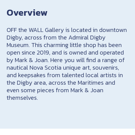
Overview
OFF the WALL Gallery is located in downtown
Digby, across from the Admiral Digby
Museum. This charming little shop has been
open since 2019, and is owned and operated
by Mark & Joan. Here you will find a range of
nautical Nova Scotia unique art, souvenirs,
and keepsakes from talented local artists in
the Digby area, across the Maritimes and
even some pieces from Mark & Joan
themselves.