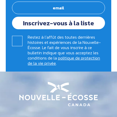
Inscrivez-vous à la liste
Restez à l’affût des toutes dernières
histoires et expériences de la Nouvelle-
Écosse. Le fait de vous inscrire à ce
bulletin indique que vous acceptez les
conditions de la
politique de protection
de la vie privée
.