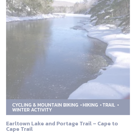
CYCLING & MOUNTAIN BIKING
HIKING
TRAIL
WINTER ACTIVITY
Earltown Lake and Portage Trail – Cape to
Cape Trail