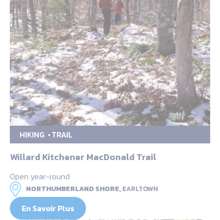
HIKING
TRAIL
Willard Kitchener MacDonald Trail
Open year-round
NORTHUMBERLAND SHORE,
EARLTOWN
En Savoir Plus