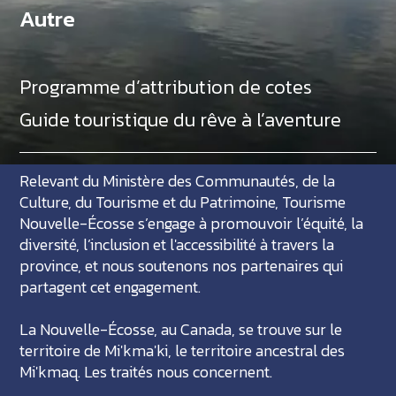
Autre
Programme d’attribution de cotes
Guide touristique du rêve à l’aventure
Relevant du Ministère des Communautés, de la
Culture, du Tourisme et du Patrimoine, Tourisme
Nouvelle-Écosse s’engage à promouvoir l’équité, la
diversité, l’inclusion et l'accessibilité à travers la
province, et nous soutenons nos partenaires qui
partagent cet engagement.
La Nouvelle-Écosse, au Canada, se trouve sur le
territoire de Mi'kma'ki, le territoire ancestral des
Mi'kmaq. Les traités nous concernent.