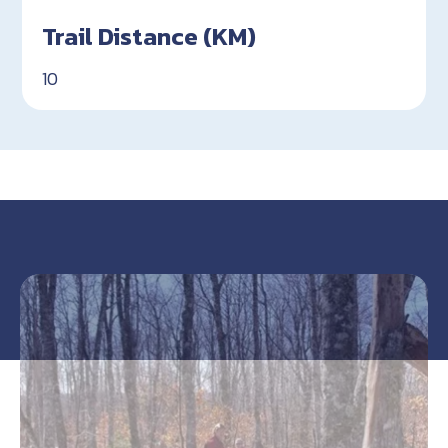
Trail Distance (KM)
10