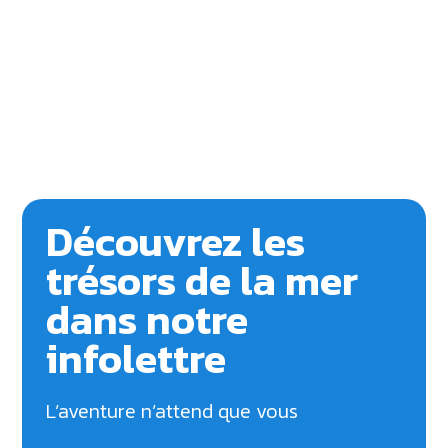
Découvrez les
trésors de la mer
dans notre
infolettre
L’aventure n’attend que vous