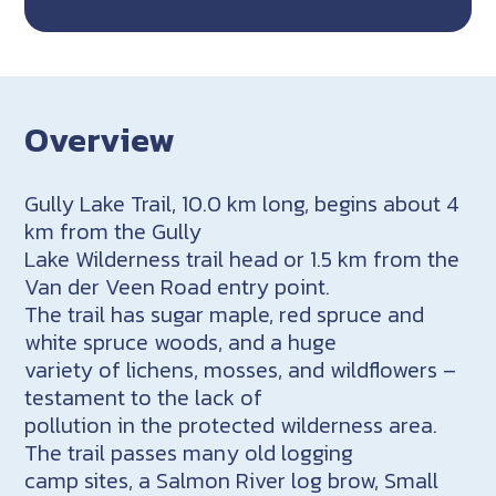
Overview
Gully Lake Trail, 10.0 km long, begins about 4
km from the Gully
Lake Wilderness trail head or 1.5 km from the
Van der Veen Road entry point.
The trail has sugar maple, red spruce and
white spruce woods, and a huge
variety of lichens, mosses, and wildflowers –
testament to the lack of
pollution in the protected wilderness area.
The trail passes many old logging
camp sites, a Salmon River log brow, Small