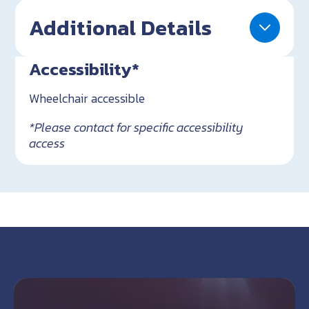
Additional Details
Accessibility*
Wheelchair accessible
*Please contact for specific accessibility
access