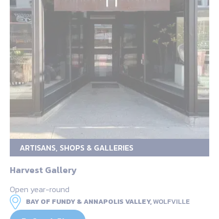
ARTISANS, SHOPS & GALLERIES
Harvest Gallery
Open year-round
BAY OF FUNDY & ANNAPOLIS VALLEY,
WOLFVILLE