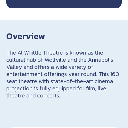
Overview
The Al Whittle Theatre is known as the
cultural hub of Wolfville and the Annapolis
Valley and offers a wide variety of
entertainment offerings year round. This 160
seat theatre with state-of-the-art cinema
projection is fully equipped for film, live
theatre and concerts.