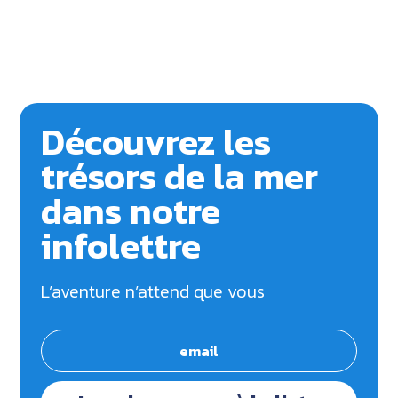
Découvrez les
trésors de la mer
dans notre
infolettre
L’aventure n’attend que vous