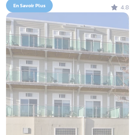
En Savoir Plus
4.8