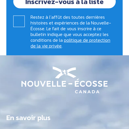
Inscrivez-vous à la liste
Restez à l’affût des toutes dernières
histoires et expériences de la Nouvelle-
Écosse. Le fait de vous inscrire à ce
bulletin indique que vous acceptez les
conditions de la
politique de protection
de la vie privée
.
En savoir plus