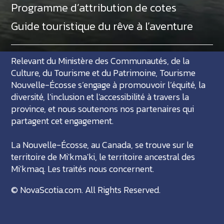
Programme d’attribution de cotes
Guide touristique du rêve à l’aventure
Relevant du Ministère des Communautés, de la
Culture, du Tourisme et du Patrimoine, Tourisme
Nouvelle-Écosse s’engage à promouvoir l’équité, la
diversité, l’inclusion et l'accessibilité à travers la
province, et nous soutenons nos partenaires qui
partagent cet engagement.
La Nouvelle-Écosse, au Canada, se trouve sur le
territoire de Mi'kma'ki, le territoire ancestral des
Mi'kmaq. Les traités nous concernent.
©
NovaScotia.com
. All Rights Reserved.