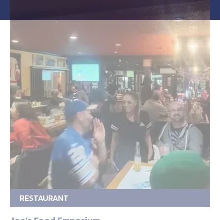
RESTAURANT