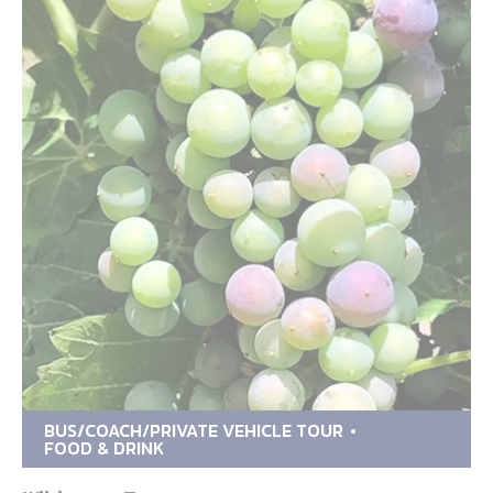
BUS/COACH/PRIVATE VEHICLE TOUR
FOOD & DRINK