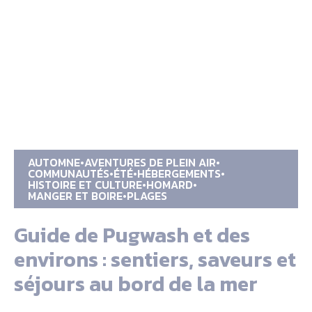
AUTOMNE
AVENTURES DE PLEIN AIR
COMMUNAUTÉS
ÉTÉ
HÉBERGEMENTS
HISTOIRE ET CULTURE
HOMARD
MANGER ET BOIRE
PLAGES
Guide de Pugwash et des
environs : sentiers, saveurs et
séjours au bord de la mer