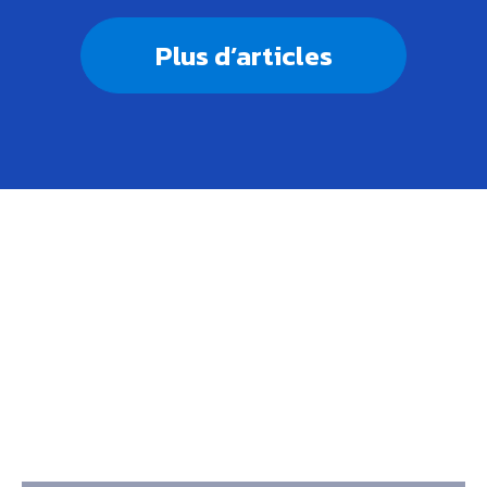
Plus d’articles