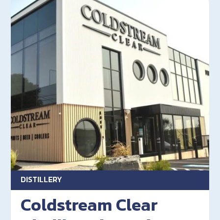
DISTILLERY
Coldstream Clear