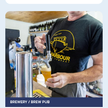
BREWERY / BREW PUB