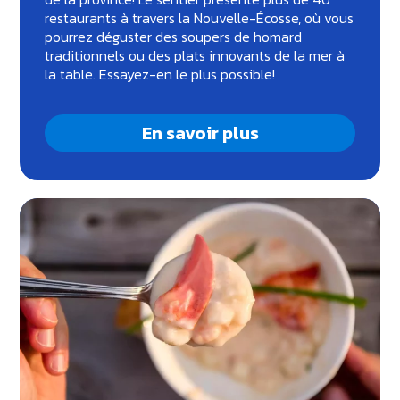
restaurants à travers la Nouvelle-Écosse, où vous
pourrez déguster des soupers de homard
traditionnels ou des plats innovants de la mer à
la table. Essayez-en le plus possible!
En savoir plus