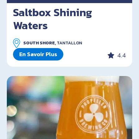
Saltbox Shining
Waters
SOUTH SHORE,
TANTALLON
En Savoir Plus
4.4