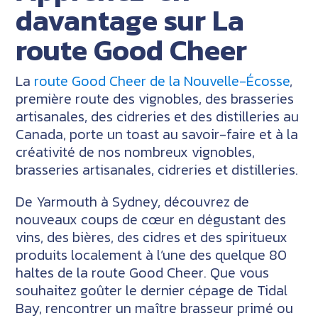
davantage sur La
route Good Cheer
La
route Good Cheer de la Nouvelle-Écosse
,
première route des vignobles, des brasseries
artisanales, des cidreries et des distilleries au
Canada, porte un toast au savoir-faire et à la
créativité de nos nombreux vignobles,
brasseries artisanales, cidreries et distilleries.
De Yarmouth à Sydney, découvrez de
nouveaux coups de cœur en dégustant des
vins, des bières, des cidres et des spiritueux
produits localement à l’une des quelque 80
haltes de la route Good Cheer. Que vous
souhaitez goûter le dernier cépage de Tidal
Bay, rencontrer un maître brasseur primé ou