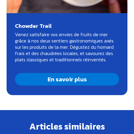
Chowder Trail
Venez satisfaire vos envies de fruits de mer
grâce à nos deux sentiers gastronomiques axés
sur les produits de la mer. Dégustez du homard
frais et des chaudrées locales, et savourez des
plats classiques et traditionnels réinventés.
En savoir plus
Articles similaires