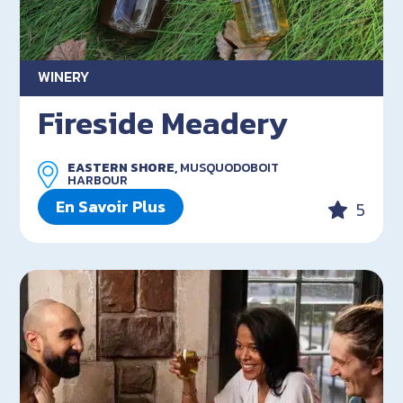
WINERY
Fireside Meadery
EASTERN SHORE,
MUSQUODOBOIT
HARBOUR
En Savoir Plus
5