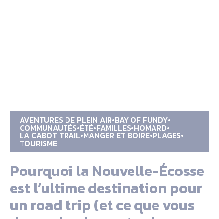
AVENTURES DE PLEIN AIR
BAY OF FUNDY
COMMUNAUTÉS
ÉTÉ
FAMILLES
HOMARD
LA CABOT TRAIL
MANGER ET BOIRE
PLAGES
TOURISME
Pourquoi la Nouvelle-Écosse
est l’ultime destination pour
un road trip (et ce que vous