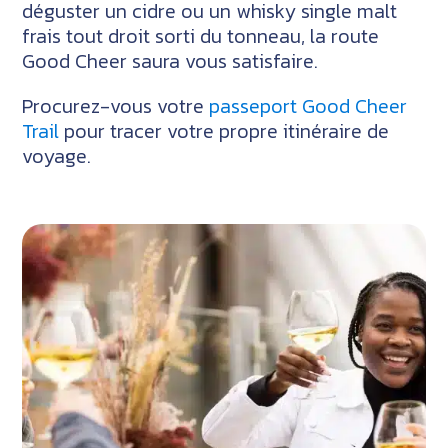
déguster un cidre ou un whisky single malt
frais tout droit sorti du tonneau, la route
Good Cheer saura vous satisfaire.
Procurez-vous votre
passeport Good Cheer
Trail
pour tracer votre propre itinéraire de
voyage.