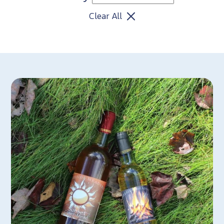
Clear All