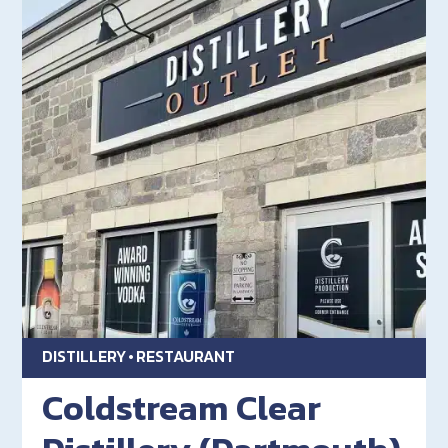
DISTILLERY
RESTAURANT
Coldstream Clear