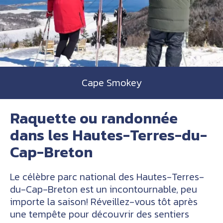
Cape Smokey
Raquette ou randonnée
dans les Hautes-Terres-du-
Cap-Breton
Le célèbre parc national des Hautes-Terres-
du-Cap-Breton est un incontournable, peu
importe la saison! Réveillez-vous tôt après
une tempête pour découvrir des sentiers