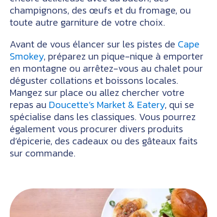
champignons, des œufs et du fromage, ou
toute autre garniture de votre choix.
Avant de vous élancer sur les pistes de
Cape
Smokey
, préparez un pique-nique à emporter
en montagne ou arrêtez-vous au chalet pour
déguster collations et boissons locales.
Mangez sur place ou allez chercher votre
repas au
Doucette’s Market & Eatery
, qui se
spécialise dans les classiques. Vous pourrez
également vous procurer divers produits
d’épicerie, des cadeaux ou des gâteaux faits
sur commande.