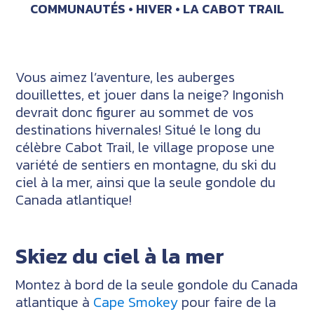
COMMUNAUTÉS
HIVER
LA CABOT TRAIL
Vous aimez l’aventure, les auberges
douillettes, et jouer dans la neige? Ingonish
devrait donc figurer au sommet de vos
destinations hivernales! Situé le long du
célèbre Cabot Trail, le village propose une
variété de sentiers en montagne, du ski du
ciel à la mer, ainsi que la seule gondole du
Canada atlantique!
Skiez du ciel à la mer
Montez à bord de la seule gondole du Canada
atlantique à
Cape Smokey
pour faire de la