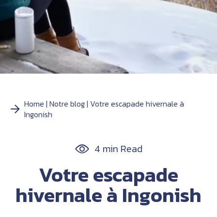
Home
Notre blog
Votre escapade hivernale à
Ingonish
4 min Read
Votre escapade
hivernale à Ingonish