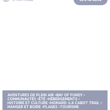
AVENTURES DE PLEIN AIR
BAY OF FUNDY
COMMUNAUTÉS
ÉTÉ
HÉBERGEMENTS
HISTOIRE ET CULTURE
HOMARD
LA CABOT TRAIL
MANGER ET BOIRE
PLAGES
TOURISME