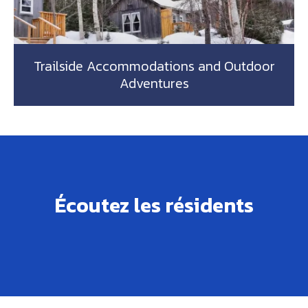
Trailside Accommodations and Outdoor
Adventures
Écoutez les résidents