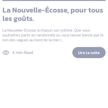
La Nouvelle-Écosse, pour tous
les goûts.
La Nouvelle-Écosse, à chacun son rythme. Que vous
souhaitiez partir en randonnée ou vous laisser bercer par le
son des vagues au bord de la mer, l...
4 min Read
Lire la suite