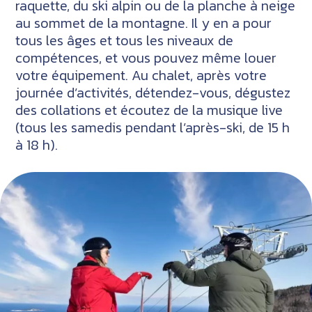
raquette, du ski alpin ou de la planche à neige
au sommet de la montagne. Il y en a pour
tous les âges et tous les niveaux de
compétences, et vous pouvez même louer
votre équipement. Au chalet, après votre
journée d’activités, détendez-vous, dégustez
des collations et écoutez de la musique live
(tous les samedis pendant l’après-ski, de 15 h
à 18 h).