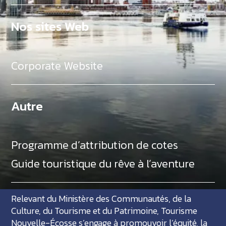
Nos sites Web
Corporate Website
Autre
Programme d’attribution de cotes
Guide touristique du rêve à l’aventure
Relevant du Ministère des Communautés, de la
Culture, du Tourisme et du Patrimoine, Tourisme
Nouvelle-Écosse s’engage à promouvoir l’équité, la