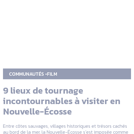
COMMUNAUTÉS
FILM
9 lieux de tournage
incontournables à visiter en
Nouvelle-Écosse
Entre côtes sauvages, villages historiques et trésors cachés
au bord de la mer, la Nouvelle-Écosse s’est imposée comme