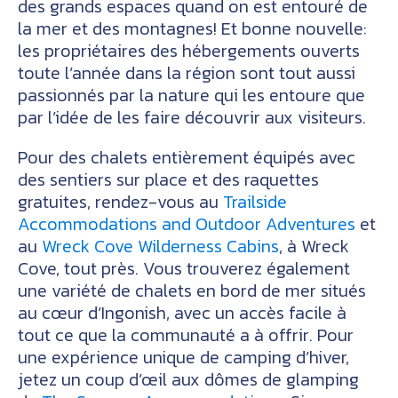
des grands espaces quand on est entouré de
la mer et des montagnes! Et bonne nouvelle:
les propriétaires des hébergements ouverts
toute l’année dans la région sont tout aussi
passionnés par la nature qui les entoure que
par l’idée de les faire découvrir aux visiteurs.
Pour des chalets entièrement équipés avec
des sentiers sur place et des raquettes
gratuites, rendez-vous au
Trailside
Accommodations and Outdoor Adventures
et
au
Wreck Cove Wilderness Cabins
, à Wreck
Cove, tout près. Vous trouverez également
une variété de chalets en bord de mer situés
au cœur d’Ingonish, avec un accès facile à
tout ce que la communauté a à offrir. Pour
une expérience unique de camping d’hiver,
jetez un coup d’œil aux dômes de glamping