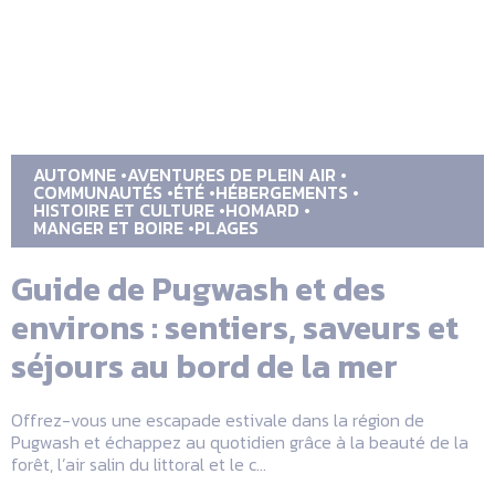
AUTOMNE
AVENTURES DE PLEIN AIR
COMMUNAUTÉS
ÉTÉ
HÉBERGEMENTS
HISTOIRE ET CULTURE
HOMARD
MANGER ET BOIRE
PLAGES
Guide de Pugwash et des
environs : sentiers, saveurs et
séjours au bord de la mer
Offrez-vous une escapade estivale dans la région de
Pugwash et échappez au quotidien grâce à la beauté de la
forêt, l’air salin du littoral et le c...