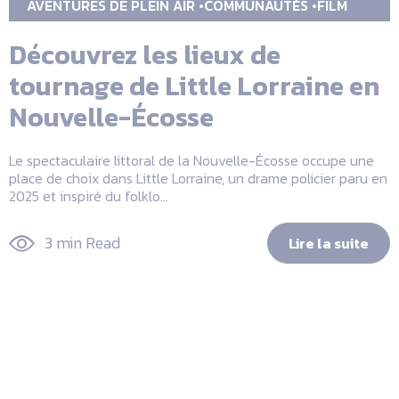
AVENTURES DE PLEIN AIR
COMMUNAUTÉS
FILM
Découvrez les lieux de
tournage de Little Lorraine en
Nouvelle-Écosse
Le spectaculaire littoral de la Nouvelle-Écosse occupe une
place de choix dans Little Lorraine, un drame policier paru en
2025 et inspiré du folklo...
3 min Read
Lire la suite