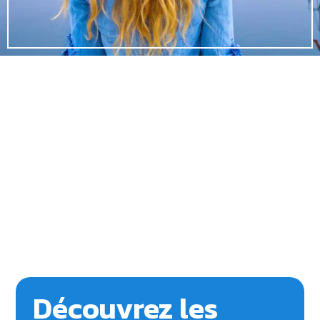
Découvrez les