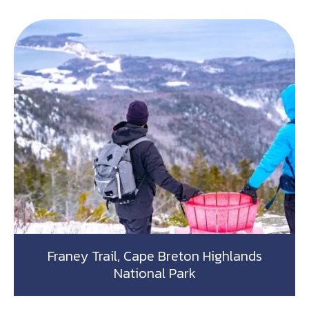
Franey Trail, Cape Breton Highlands
National Park