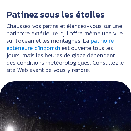
Patinez sous les étoiles
Chaussez vos patins et élancez-vous sur une
patinoire extérieure, qui offre même une vue
sur l’océan et les montagnes. La
patinoire
extérieure d’Ingonish
est ouverte tous les
jours, mais les heures de glace dépendent
des conditions météorologiques. Consultez le
site Web avant de vous y rendre.