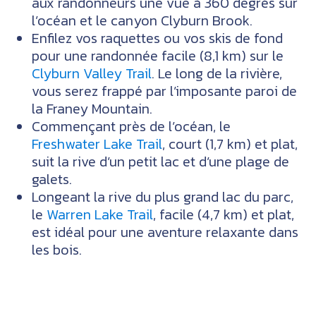
aux randonneurs une vue à 360 degrés sur
l’océan et le canyon Clyburn Brook.
Enfilez vos raquettes ou vos skis de fond
pour une randonnée facile (8,1 km) sur le
Clyburn Valley Trail
. Le long de la rivière,
vous serez frappé par l’imposante paroi de
la Franey Mountain.
Commençant près de l’océan, le
Freshwater Lake Trail
, court (1,7 km) et plat,
suit la rive d’un petit lac et d’une plage de
galets.
Longeant la rive du plus grand lac du parc,
le
Warren Lake Trail
, facile (4,7 km) et plat,
est idéal pour une aventure relaxante dans
les bois.