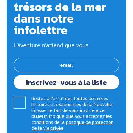
trésors de la mer
dans notre
infolettre
L’aventure n’attend que vous
Inscrivez-vous à la liste
Restez à l’affût des toutes dernières
histoires et expériences de la Nouvelle-
Écosse. Le fait de vous inscrire à ce
bulletin indique que vous acceptez les
conditions de la
politique de protection
de la vie privée
.