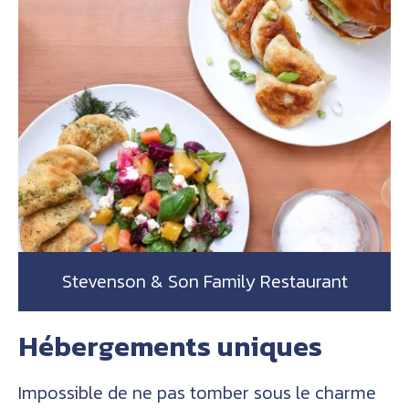
Stevenson & Son Family Restaurant
Hébergements uniques
Impossible de ne pas tomber sous le charme