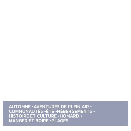
AUTOMNE
AVENTURES DE PLEIN AIR
COMMUNAUTÉS
ÉTÉ
HÉBERGEMENTS
HISTOIRE ET CULTURE
HOMARD
MANGER ET BOIRE
PLAGES