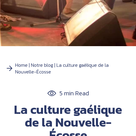
Home
Notre blog
La culture gaélique de la
Nouvelle-Écosse
5 min Read
La culture gaélique
de la Nouvelle-
Écosse