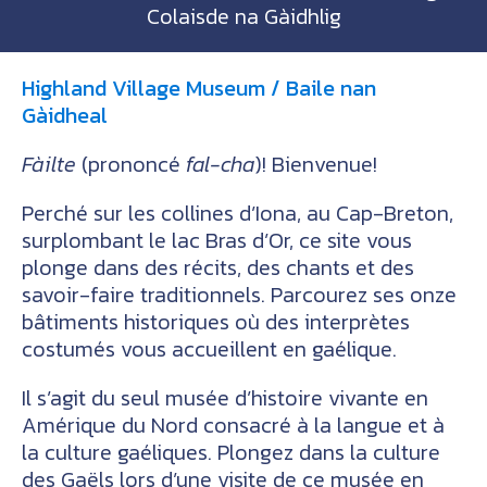
Colaisde na Gàidhlig
Highland Village Museum / Baile nan
Gàidheal
Fàilte
(prononcé
fal-cha
)! Bienvenue!
Perché sur les collines d’Iona, au Cap-Breton,
surplombant le lac Bras d’Or, ce site vous
plonge dans des récits, des chants et des
savoir-faire traditionnels. Parcourez ses onze
bâtiments historiques où des interprètes
costumés vous accueillent en gaélique.
Il s’agit du seul musée d’histoire vivante en
Amérique du Nord consacré à la langue et à
la culture gaéliques. Plongez dans la culture
des Gaëls lors d’une visite de ce musée en