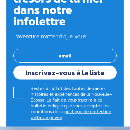
dans notre
infolettre
L’aventure n’attend que vous
Inscrivez-vous à la liste
Restez à l’affût des toutes dernières
histoires et expériences de la Nouvelle-
Écosse. Le fait de vous inscrire à ce
bulletin indique que vous acceptez les
conditions de la
politique de protection
de la vie privée
.