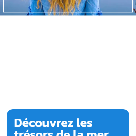
Découvrez les
trésors de la mer