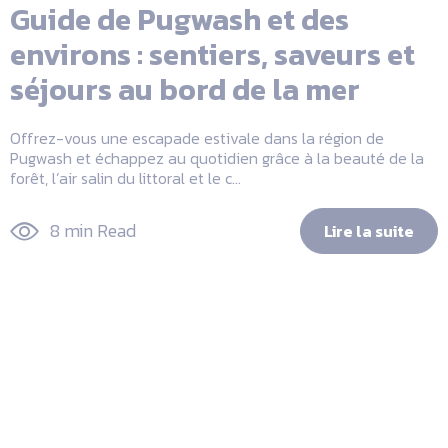
Guide de Pugwash et des
environs : sentiers, saveurs et
séjours au bord de la mer
Offrez-vous une escapade estivale dans la région de
Pugwash et échappez au quotidien grâce à la beauté de la
forêt, l’air salin du littoral et le c...
8 min Read
Lire la suite