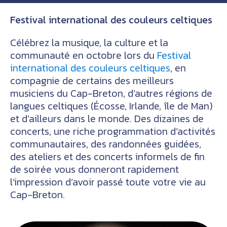
Festival international des couleurs celtiques
Célébrez la musique, la culture et la
communauté en octobre lors du
Festival
international des couleurs celtiques
, en
compagnie de certains des meilleurs
musiciens du Cap-Breton, d’autres régions de
langues celtiques (Écosse, Irlande, île de Man)
et d’ailleurs dans le monde. Des dizaines de
concerts, une riche programmation d’activités
communautaires, des randonnées guidées,
des ateliers et des concerts informels de fin
de soirée vous donneront rapidement
l’impression d’avoir passé toute votre vie au
Cap-Breton.