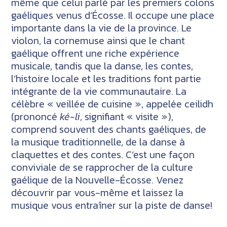
même que celui parlé par les premiers colons
gaéliques venus d’Écosse. Il occupe une place
importante dans la vie de la province. Le
violon, la cornemuse ainsi que le chant
gaélique offrent une riche expérience
musicale, tandis que la danse, les contes,
l’histoire locale et les traditions font partie
intégrante de la vie communautaire. La
célèbre « veillée de cuisine », appelée ceilidh
(prononcé
ké-li
, signifiant « visite »),
comprend souvent des chants gaéliques, de
la musique traditionnelle, de la danse à
claquettes et des contes. C’est une façon
conviviale de se rapprocher de la culture
gaélique de la Nouvelle-Écosse. Venez
découvrir par vous-même et laissez la
musique vous entraîner sur la piste de danse!