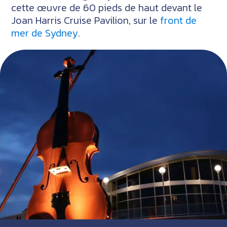
cette œuvre de 60 pieds de haut devant le
Joan Harris Cruise Pavilion, sur le
front de
mer de Sydney
.