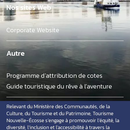
Nos sites Web
Corporate Website
Autre
Programme d’attribution de cotes
Guide touristique du rêve à l’aventure
Relevant du Ministère des Communautés, de la
Culture, du Tourisme et du Patrimoine, Tourisme
Nouvelle-Écosse s’engage à promouvoir l’équité, la
diversité, l’inclusion et l'accessibilité à travers la