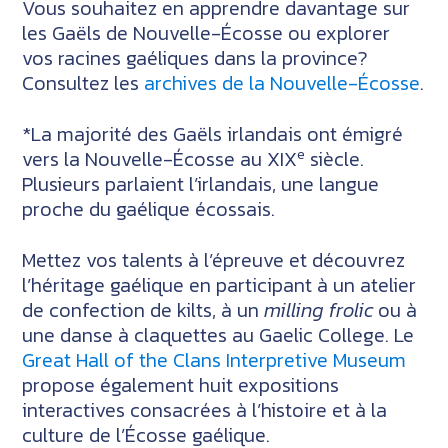
Vous souhaitez en apprendre davantage sur
les Gaëls de Nouvelle-Écosse ou explorer
vos racines gaéliques dans la province?
Consultez les
archives de la Nouvelle-Écosse
.
*La majorité des Gaëls irlandais ont émigré
e
vers la Nouvelle-Écosse au XIX
siècle.
Plusieurs parlaient l’irlandais, une langue
proche du gaélique écossais.
Mettez vos talents à l’épreuve et découvrez
l’héritage gaélique en participant à un atelier
de confection de kilts, à un
milling frolic
ou à
une danse à claquettes au Gaelic College. Le
Great Hall of the Clans Interpretive Museum
propose également huit expositions
interactives consacrées à l’histoire et à la
culture de l’Écosse gaélique.