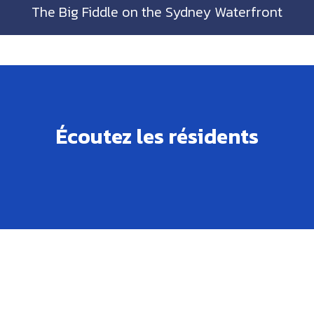
The Big Fiddle on the Sydney Waterfront
Écoutez les résidents