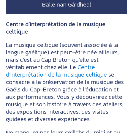
Baile nan Gàidheal
Centre d’interprétation de la musique
celtique
La musique celtique (souvent associée à la
langue gaélique) est peut-être née ailleurs,
mais c’est au Cap Breton qu’elle est
véritablement chez elle. Le
Centre
d’interprétation de la musique celtique
se
consacre à la préservation de la musique des
Gaëls du Cap-Breton grâce à l’éducation et
aux performances. Vous y découvrirez cette
musique et son histoire à travers des ateliers,
des expositions interactives, des visites
guidées et diverses expériences.
Ne manquez pas leurs ceilidhs du midi et du