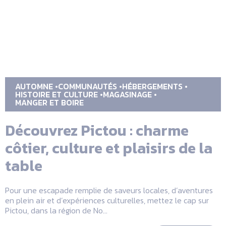
AUTOMNE
COMMUNAUTÉS
HÉBERGEMENTS
HISTOIRE ET CULTURE
MAGASINAGE
MANGER ET BOIRE
Découvrez Pictou : charme
côtier, culture et plaisirs de la
table
Pour une escapade remplie de saveurs locales, d’aventures
en plein air et d’expériences culturelles, mettez le cap sur
Pictou, dans la région de No...