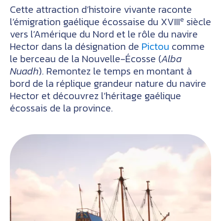
Cette attraction d’histoire vivante raconte
e
l’émigration gaélique écossaise du XVIII
siècle
vers l’Amérique du Nord et le rôle du navire
Hector dans la désignation de
Pictou
comme
le berceau de la Nouvelle-Écosse (
Alba
Nuadh
). Remontez le temps en montant à
bord de la réplique grandeur nature du navire
Hector et découvrez l’héritage gaélique
écossais de la province.