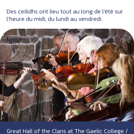
Des ceilidhs ont lieu tout au long de l’été sur
l’heure du midi, du lundi au vendredi.
Great Hall of the Clans at The Gaelic College /