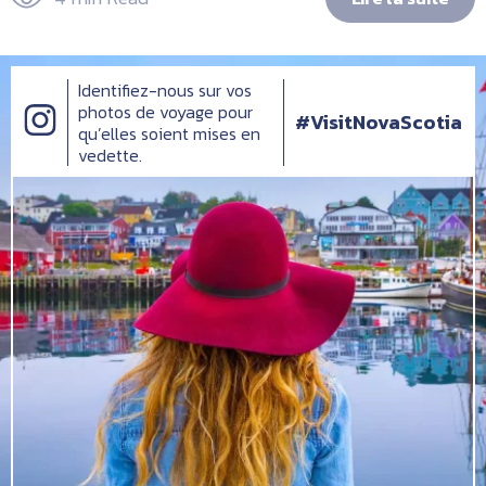
Identifiez-nous sur vos
photos de voyage pour
#VisitNovaScotia
qu’elles soient mises en
vedette.