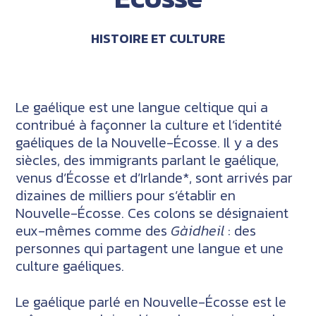
HISTOIRE ET CULTURE
Le gaélique est une langue celtique qui a
contribué à façonner la culture et l’identité
gaéliques de la Nouvelle-Écosse. Il y a des
siècles, des immigrants parlant le gaélique,
venus d’Écosse et d’Irlande*, sont arrivés par
dizaines de milliers pour s’établir en
Nouvelle-Écosse. Ces colons se désignaient
eux-mêmes comme des
Gàidheil
: des
personnes qui partagent une langue et une
culture gaéliques.
Le gaélique parlé en Nouvelle-Écosse est le