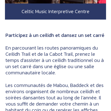
Celtic Music Interpretive Centre
Participez à un ceilidh et dansez un set carré
En parcourant les routes panoramiques du
Ceilidh Trail et de la Cabot Trail, prenez le
temps d’assister à un ceilidh traditionnel ou à
un set carré dans une église ou une salle
communautaire locale.
Les communautés de Mabou, Baddeck et des
environs organisent de nombreux ceilidh et
soirées dansantes tout au long de l’année. Il
vous suffit de demander votre chemin à un
habitant du coin ou de repérer les affiches