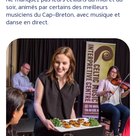
soir, animés par certains des meilleurs
musiciens du Cap-Breton, avec musique et
danse en direct.