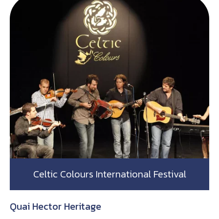
Celtic Colours International Festival
Quai Hector Heritage