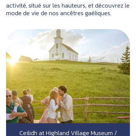
activité, situé sur les hauteurs, et découvrez le
mode de vie de nos ancêtres gaéliques.
Ceilidh at Highland Village Museum /