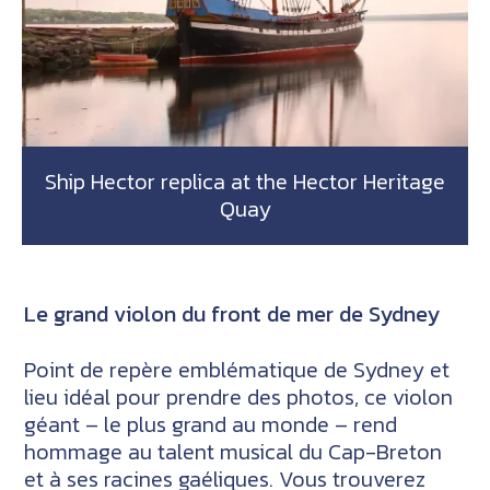
Ship Hector replica at the Hector Heritage
Quay
Le grand violon du front de mer de Sydney
Point de repère emblématique de Sydney et
lieu idéal pour prendre des photos, ce violon
géant – le plus grand au monde – rend
hommage au talent musical du Cap-Breton
et à ses racines gaéliques. Vous trouverez