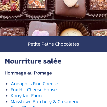
Petite Patrie Chocolates
Nourriture salée
Hommage au fromage
Annapolis Fine Cheese
Fox Hill Cheese House
Knoydart Farm
Masstown Butchery & Creamery