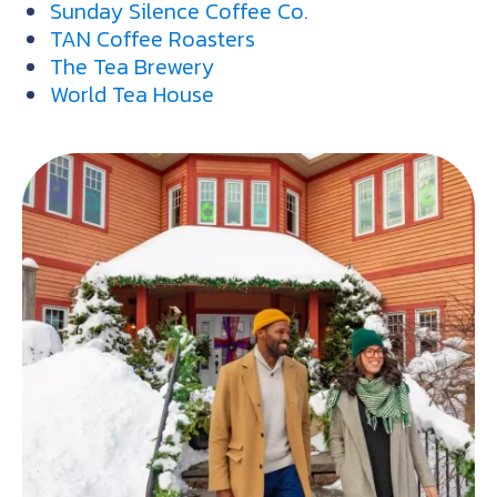
Sunday Silence Coffee Co.
TAN Coffee Roasters
The Tea Brewery
World Tea House