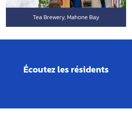
Tea Brewery, Mahone Bay
Écoutez les résidents