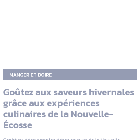
MANGER ET BOIRE
Goûtez aux saveurs hivernales
grâce aux expériences
culinaires de la Nouvelle-
Écosse