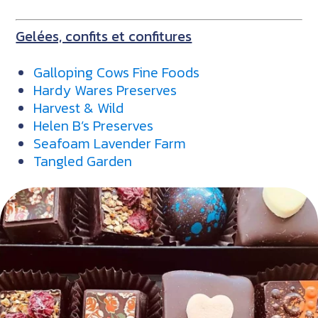
Gelées, confits et confitures
Galloping Cows Fine Foods
Hardy Wares Preserves
Harvest & Wild
Helen B’s Preserves
Seafoam Lavender Farm
Tangled Garden