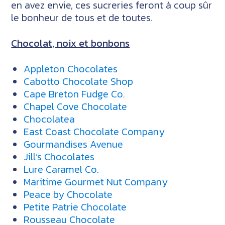
en avez envie, ces sucreries feront à coup sûr
le bonheur de tous et de toutes.
Chocolat, noix et bonbons
Appleton Chocolates
Cabotto Chocolate Shop
Cape Breton Fudge Co.
Chapel Cove Chocolate
Chocolatea
East Coast Chocolate Company
Gourmandises Avenue
Jill’s Chocolates
Lure Caramel Co.
Maritime Gourmet Nut Company
Peace by Chocolate
Petite Patrie Chocolate
Rousseau Chocolate