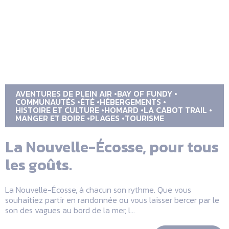
AVENTURES DE PLEIN AIR
BAY OF FUNDY
COMMUNAUTÉS
ÉTÉ
HÉBERGEMENTS
HISTOIRE ET CULTURE
HOMARD
LA CABOT TRAIL
MANGER ET BOIRE
PLAGES
TOURISME
La Nouvelle-Écosse, pour tous
les goûts.
La Nouvelle-Écosse, à chacun son rythme. Que vous
souhaitiez partir en randonnée ou vous laisser bercer par le
son des vagues au bord de la mer, l...