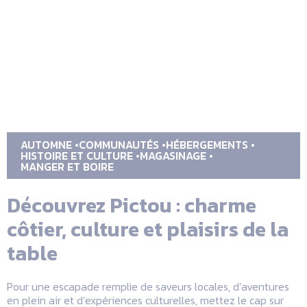
AUTOMNE
COMMUNAUTÉS
HÉBERGEMENTS
HISTOIRE ET CULTURE
MAGASINAGE
MANGER ET BOIRE
Découvrez Pictou : charme
côtier, culture et plaisirs de la
table
Pour une escapade remplie de saveurs locales, d’aventures
en plein air et d’expériences culturelles, mettez le cap sur