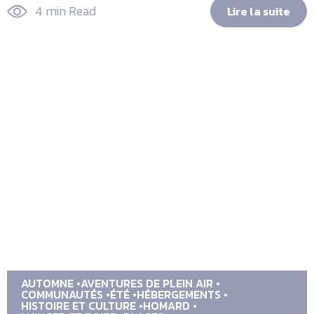
4 min Read
Lire la suite
AUTOMNE
AVENTURES DE PLEIN AIR
COMMUNAUTÉS
ÉTÉ
HÉBERGEMENTS
HISTOIRE ET CULTURE
HOMARD