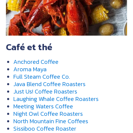
Café et thé
Anchored Coffee
Aroma Maya
Full Steam Coffee Co.
Java Blend Coffee Roasters
Just Us! Coffee Roasters
Laughing Whale Coffee Roasters
Meeting Waters Coffee
Night Owl Coffee Roasters
North Mountain Fine Coffees
Sissiboo Coffee Roaster