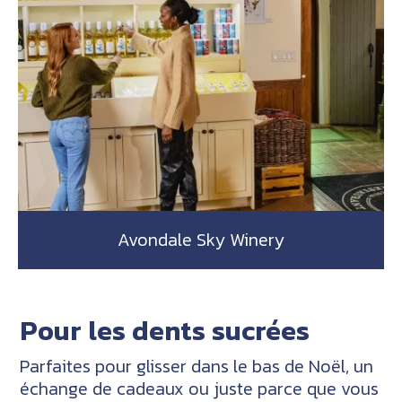
Avondale Sky Winery
Pour les dents sucrées
Parfaites pour glisser dans le bas de Noël, un
échange de cadeaux ou juste parce que vous