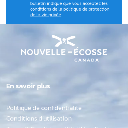
bulletin indique que vous acceptez les
conditions de la
politique de protection
de la vie privée
.
En savoir plus
Politique de confidentialité
Conditions d’utilisation