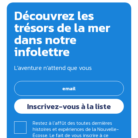
Découvrez les
trésors de la mer
dans notre
infolettre
L’aventure n’attend que vous
Inscrivez-vous à la liste
Restez à l’affût des toutes dernières
histoires et expériences de la Nouvelle-
Écosse. Le fait de vous inscrire à ce