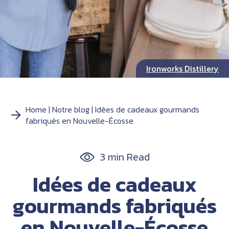
Ironworks Distillery
Home
Notre blog
Idées de cadeaux gourmands
fabriqués en Nouvelle-Écosse
3 min Read
Idées de cadeaux
gourmands fabriqués
en Nouvelle-Écosse