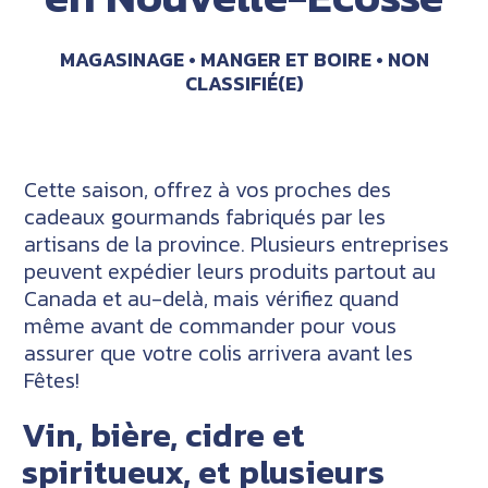
MAGASINAGE
MANGER ET BOIRE
NON
CLASSIFIÉ(E)
Cette saison, offrez à vos proches des
cadeaux gourmands fabriqués par les
artisans de la province. Plusieurs entreprises
peuvent expédier leurs produits partout au
Canada et au-delà, mais vérifiez quand
même avant de commander pour vous
assurer que votre colis arrivera avant les
Fêtes!
Vin, bière, cidre et
spiritueux, et plusieurs