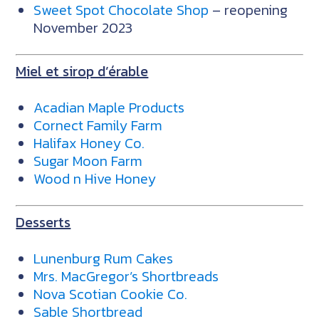
Sweet Spot Chocolate Shop
– reopening
November 2023
Miel et sirop d’érable
Acadian Maple Products
Cornect Family Farm
Halifax Honey Co.
Sugar Moon Farm
Wood n Hive Honey
Desserts
Lunenburg Rum Cakes
Mrs. MacGregor’s Shortbreads
Nova Scotian Cookie Co.
Sable Shortbread