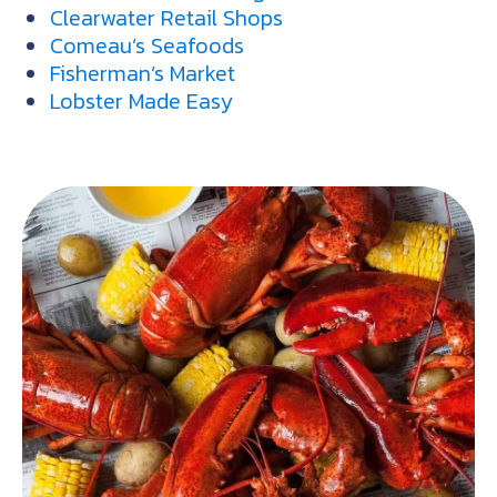
Clearwater Retail Shops
Comeau’s Seafoods
Fisherman’s Market
Lobster Made Easy