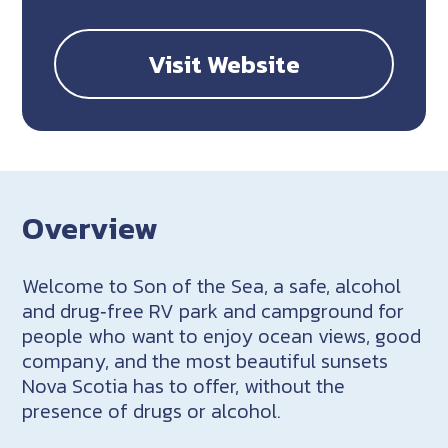
Visit Website
Overview
Welcome to Son of the Sea, a safe, alcohol
and drug‑free RV park and campground for
people who want to enjoy ocean views, good
company, and the most beautiful sunsets
Nova Scotia has to offer, without the
presence of drugs or alcohol.