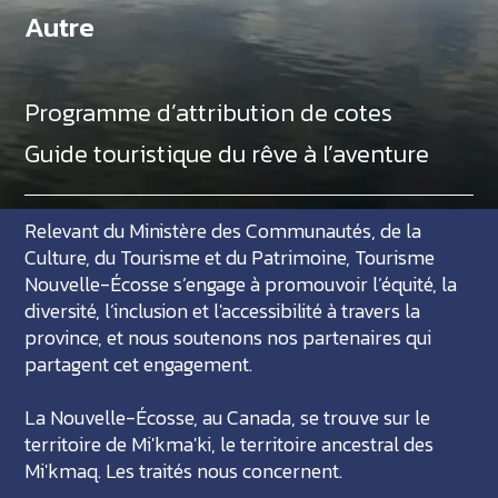
Autre
Programme d’attribution de cotes
Guide touristique du rêve à l’aventure
Relevant du Ministère des Communautés, de la
Culture, du Tourisme et du Patrimoine, Tourisme
Nouvelle-Écosse s’engage à promouvoir l’équité, la
diversité, l’inclusion et l'accessibilité à travers la
province, et nous soutenons nos partenaires qui
partagent cet engagement.
La Nouvelle-Écosse, au Canada, se trouve sur le
territoire de Mi'kma'ki, le territoire ancestral des
Mi'kmaq. Les traités nous concernent.