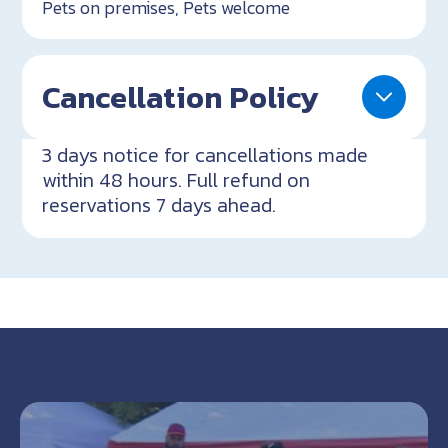
Pets on premises, Pets welcome
Cancellation Policy
3 days notice for cancellations made
within 48 hours. Full refund on
reservations 7 days ahead.