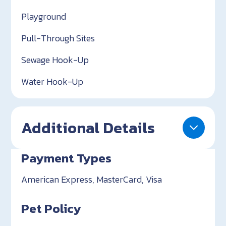
Playground
Pull-Through Sites
Sewage Hook-Up
Water Hook-Up
Additional Details
Payment Types
American Express, MasterCard, Visa
Pet Policy