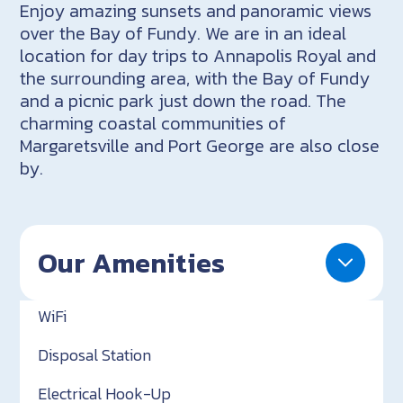
Enjoy amazing sunsets and panoramic views
over the Bay of Fundy. We are in an ideal
location for day trips to Annapolis Royal and
the surrounding area, with the Bay of Fundy
and a picnic park just down the road. The
charming coastal communities of
Margaretsville and Port George are also close
by.
Our Amenities
WiFi
Disposal Station
Electrical Hook-Up