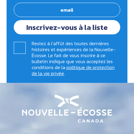
Inscrivez-vous à la liste
Restez à l’affût des toutes dernières
histoires et expériences de la Nouvelle-
Écosse. Le fait de vous inscrire à ce
bulletin indique que vous acceptez les
conditions de la
politique de protection
de la vie privée
.