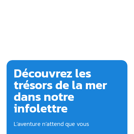
Découvrez les
trésors de la mer
dans notre
infolettre
L’aventure n’attend que vous