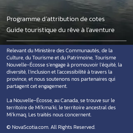
Programme d’attribution de cotes
Guide touristique du rêve à l’aventure
Relevant du Ministère des Communautés, de la
Culture, du Tourisme et du Patrimoine, Tourisme
Nouvelle-Écosse s’engage à promouvoir l’équité, la
diversité, l’inclusion et l'accessibilité à travers la
province, et nous soutenons nos partenaires qui
partagent cet engagement.
La Nouvelle-Écosse, au Canada, se trouve sur le
territoire de Mi'kma'ki, le territoire ancestral des
Mi'kmaq. Les traités nous concernent.
©
NovaScotia.com
. All Rights Reserved.