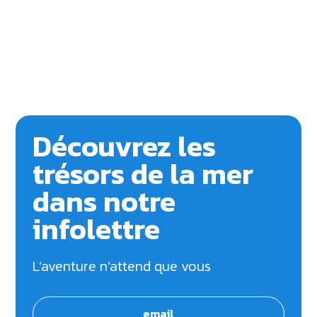
Découvrez les
trésors de la mer
dans notre
infolettre
L’aventure n’attend que vous