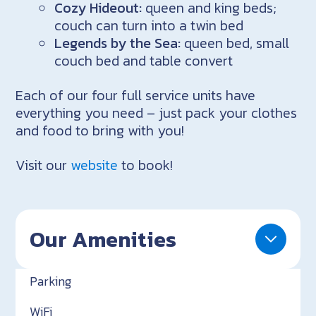
Cozy Hideout:
queen and king beds;
couch can turn into a twin bed
Legends by the Sea:
queen bed, small
couch bed and table convert
Each of our four full service units have
everything you need – just pack your clothes
and food to bring with you!
Visit our
website
to book!
Our Amenities
Parking
WiFi