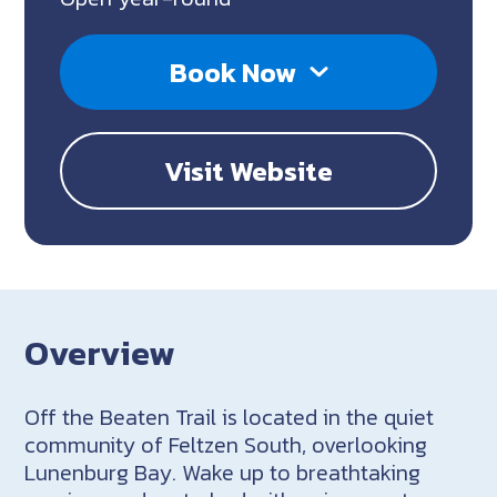
Book Now
Visit Website
Overview
Off the Beaten Trail is located in the quiet
community of Feltzen South, overlooking
Lunenburg Bay. Wake up to breathtaking