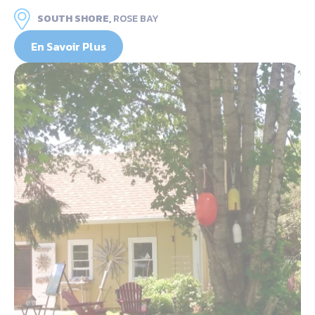
SOUTH SHORE,
ROSE BAY
En Savoir Plus