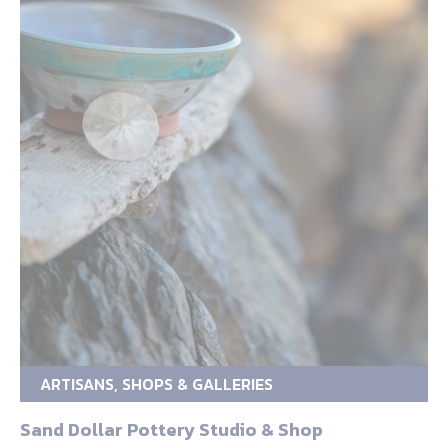
ARTISANS, SHOPS & GALLERIES
Sand Dollar Pottery Studio & Shop