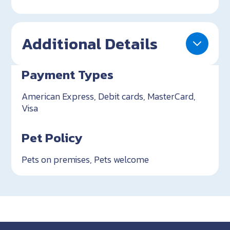
Additional Details
Payment Types
American Express, Debit cards, MasterCard,
Visa
Pet Policy
Pets on premises, Pets welcome