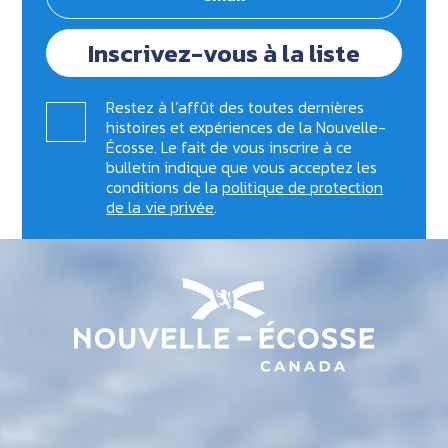
Inscrivez-vous à la liste
Restez à l’affût des toutes dernières
histoires et expériences de la Nouvelle-
Écosse. Le fait de vous inscrire à ce
bulletin indique que vous acceptez les
conditions de la
politique de protection
de la vie privée
.