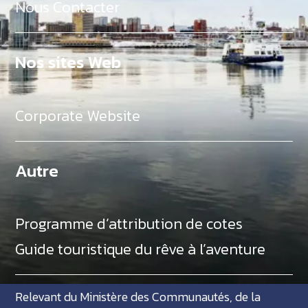
Nous Contacter
Nos sites Web
Corporate Website
Autre
Programme d’attribution de cotes
Guide touristique du rêve à l’aventure
Relevant du Ministère des Communautés, de la