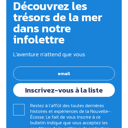
Découvrez les
trésors de la mer
dans notre
infolettre
L’aventure n’attend que vous
Inscrivez-vous à la liste
Restez à l’affût des toutes dernières
histoires et expériences de la Nouvelle-
Écosse. Le fait de vous inscrire à ce
bulletin indique que vous acceptez les