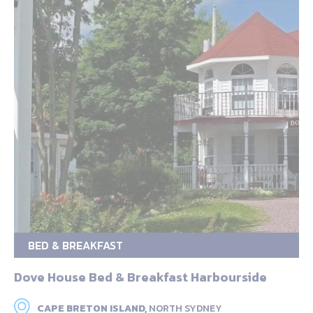
BED & BREAKFAST
Dove House Bed & Breakfast Harbourside
CAPE BRETON ISLAND,
NORTH SYDNEY