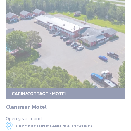
CABIN/COTTAGE
MOTEL
Clansman Motel
Open year-round
CAPE BRETON ISLAND,
NORTH SYDNEY