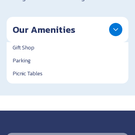
Our Amenities
Gift Shop
Parking
Picnic Tables