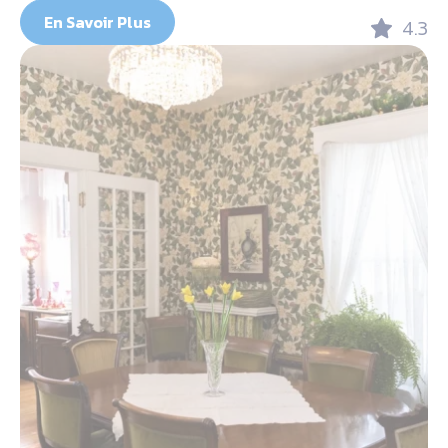
En Savoir Plus
4.3