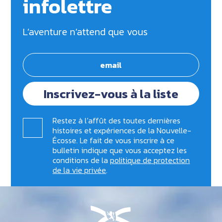
infolettre
L’aventure n’attend que vous
Inscrivez-vous à la liste
Restez à l’affût des toutes dernières
histoires et expériences de la Nouvelle-
Écosse. Le fait de vous inscrire à ce
bulletin indique que vous acceptez les
conditions de la
politique de protection
de la vie privée
.