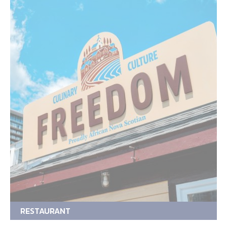
RESTAURANT