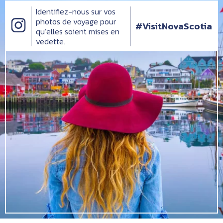
Identifiez-nous sur vos
photos de voyage pour
#VisitNovaScotia
qu’elles soient mises en
vedette.