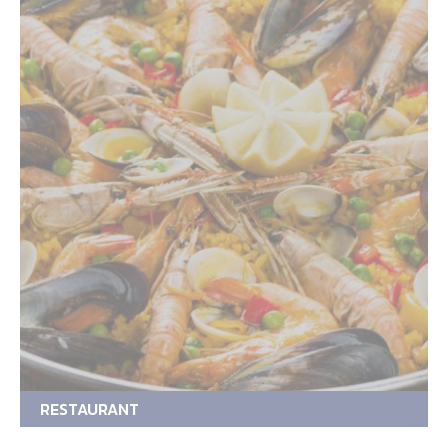
RESTAURANT