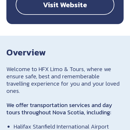
Visit Website
Overview
Welcome to HFX Limo & Tours, where we
ensure safe, best and rememberable
travelling experience for you and your loved
ones.
We offer transportation services and day
tours throughout Nova Scotia, including:
Halifax Stanfield International Airport