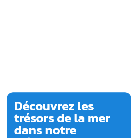
Découvrez les
trésors de la mer
dans notre