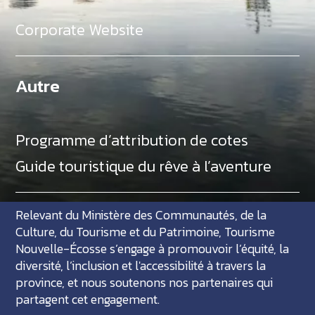
Corporate Website
Autre
Programme d’attribution de cotes
Guide touristique du rêve à l’aventure
Relevant du Ministère des Communautés, de la
Culture, du Tourisme et du Patrimoine, Tourisme
Nouvelle-Écosse s’engage à promouvoir l’équité, la
diversité, l’inclusion et l'accessibilité à travers la
province, et nous soutenons nos partenaires qui
partagent cet engagement.