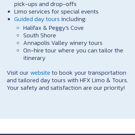
pick-ups and drop-offs
Limo services for special events
Guided day tours
including:
Halifax & Peggy’s Cove
South Shore
Annapolis Valley winery tours
On-hire tour where you can tailor the
itinerary
Visit our
website
to book your transportation
and tailored day tours with HFX Limo & Tours.
Your safety and satisfaction are our priority!