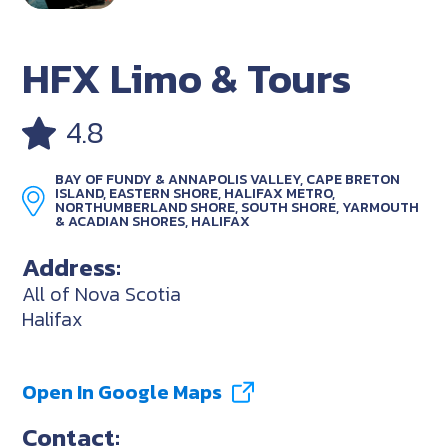
HFX Limo & Tours
4.8
BAY OF FUNDY & ANNAPOLIS VALLEY, CAPE BRETON
ISLAND, EASTERN SHORE, HALIFAX METRO,
NORTHUMBERLAND SHORE, SOUTH SHORE, YARMOUTH
& ACADIAN SHORES, HALIFAX
Address:
All of Nova Scotia
Halifax
Open In Google Maps
Contact: