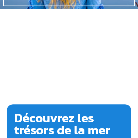
Découvrez les
trésors de la mer