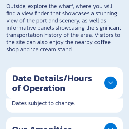
Outside, explore the wharf, where you will
find a view finder that showcases a stunning
view of the port and scenery, as well as
informative panels showcasing the significant
transportation history of the area. Visitors to
the site can also enjoy the nearby coffee
shop and ice cream stand.
Date Details/Hours
of Operation
Dates subject to change.