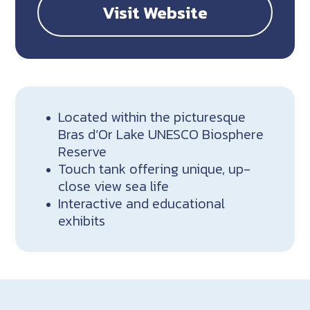
Visit Website
Located within the picturesque
Bras d’Or Lake UNESCO Biosphere
Reserve
Touch tank offering unique, up-
close view sea life
Interactive and educational
exhibits