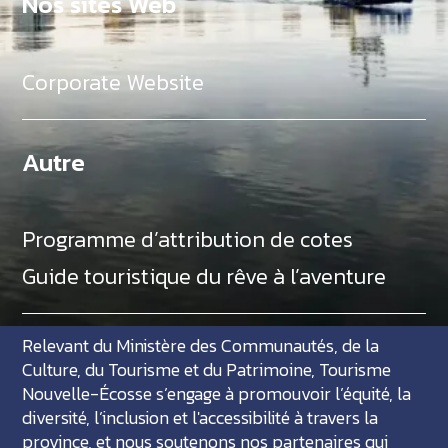
Nos sites Web
Corporate Website
Autre
Programme d’attribution de cotes
Guide touristique du rêve à l’aventure
Relevant du Ministère des Communautés, de la
Culture, du Tourisme et du Patrimoine, Tourisme
Nouvelle-Écosse s’engage à promouvoir l’équité, la
diversité, l’inclusion et l'accessibilité à travers la
province, et nous soutenons nos partenaires qui