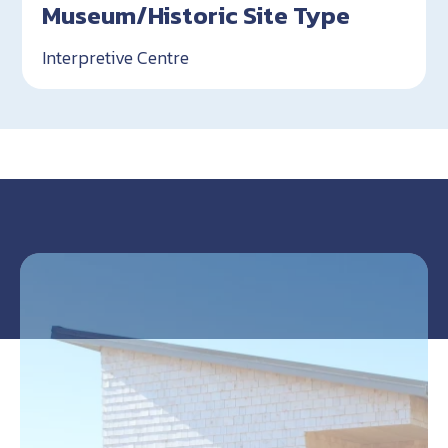
Museum/Historic Site Type
Interpretive Centre