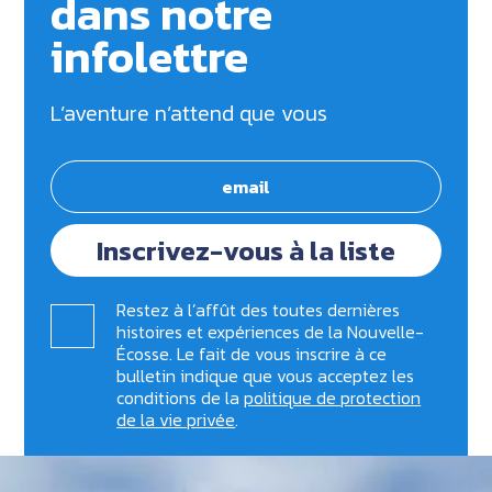
dans notre
infolettre
L’aventure n’attend que vous
Inscrivez-vous à la liste
Restez à l’affût des toutes dernières
histoires et expériences de la Nouvelle-
Écosse. Le fait de vous inscrire à ce
bulletin indique que vous acceptez les
conditions de la
politique de protection
de la vie privée
.