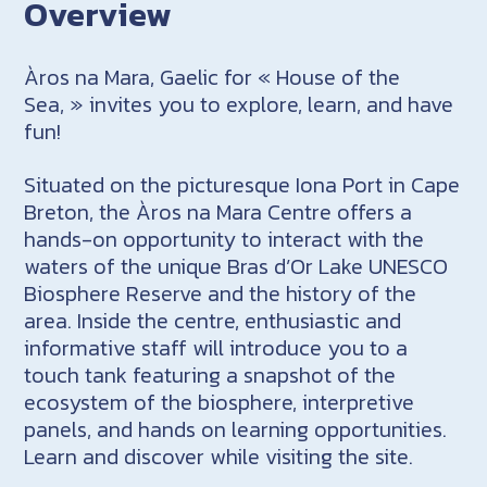
Overview
Àros na Mara, Gaelic for « House of the
Sea, » invites you to explore, learn, and have
fun!
Situated on the picturesque Iona Port in Cape
Breton, the Àros na Mara Centre offers a
hands-on opportunity to interact with the
waters of the unique Bras d’Or Lake UNESCO
Biosphere Reserve and the history of the
area. Inside the centre, enthusiastic and
informative staff will introduce you to a
touch tank featuring a snapshot of the
ecosystem of the biosphere, interpretive
panels, and hands on learning opportunities.
Learn and discover while visiting the site.