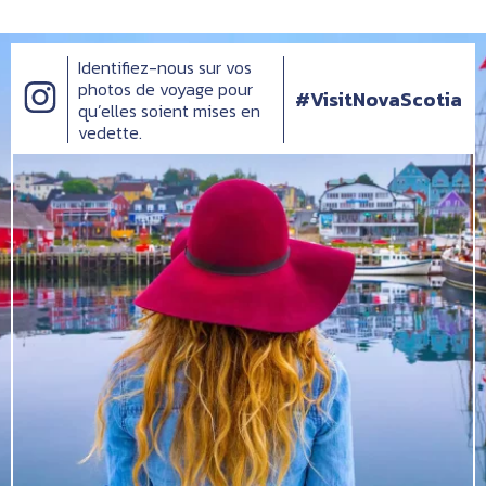
Identifiez-nous sur vos
photos de voyage pour
#VisitNovaScotia
qu’elles soient mises en
vedette.