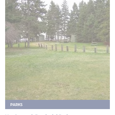
PARKS