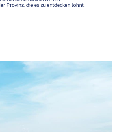
er Provinz, die es zu entdecken lohnt.