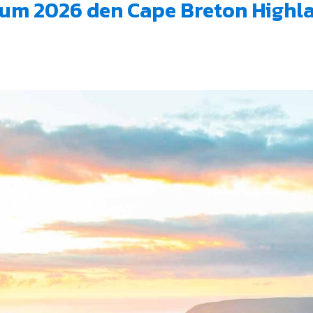
, um 2026 den Cape Breton Highl