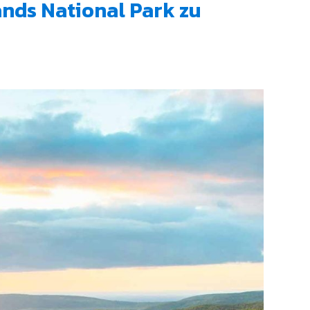
ands National Park zu