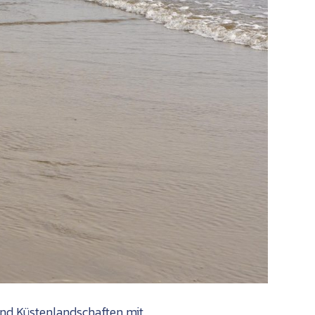
und Küstenlandschaften mit