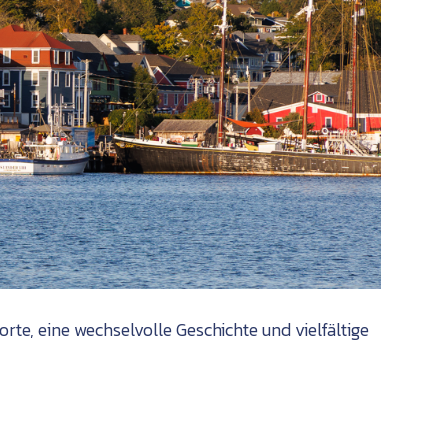
e, eine wechselvolle Geschichte und vielfältige