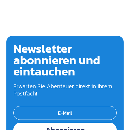
Newsletter
abonnieren und
eintauchen
Erwarten Sie Abenteuer direkt in ihrem
Postfach!
Abonnieren