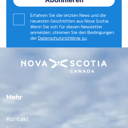
Erfahren Sie die letzten News und die
neuesten Geschichten aus Nova Scotia.
Wenn Sie sich für diesen Newsletter
anmelden, stimmen Sie den Bedingungen
der
Datenschutzrichtlinie zu
.
Mehr
Kontakt