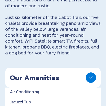
of modern and rustic.
Just six kilometer off the Cabot Trail, our five
chalets provide breathtaking panoramic views
of the Valley below, large verandas, air
conditioning and heat for year-round
comfort, WiFi, Satellite smart TV, firepits, full
kitchen, propane BBQ, electric fireplaces, and
a dog bed for your furry friend.
Our Amenities
Air Conditioning
Jacuzzi Tub