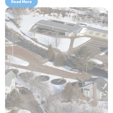
Read More