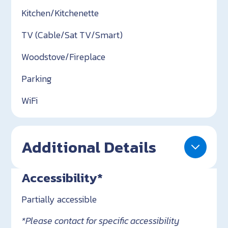
Kitchen/Kitchenette
TV (Cable/Sat TV/Smart)
Woodstove/Fireplace
Parking
WiFi
Additional Details
Accessibility*
Partially accessible
*Please contact for specific accessibility