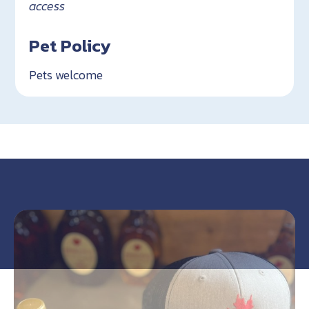
access
Pet Policy
Pets welcome