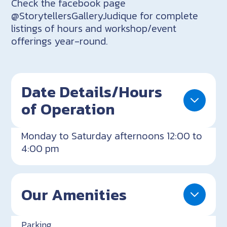
Check the facebook page
@StorytellersGalleryJudique for complete
listings of hours and workshop/event
offerings year-round.
Date Details/Hours
of Operation
Monday to Saturday afternoons 12:00 to
4:00 pm
Our Amenities
Parking