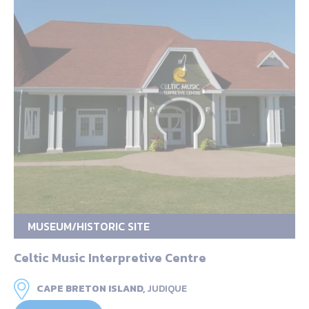
MUSEUM/HISTORIC SITE
Celtic Music Interpretive Centre
CAPE BRETON ISLAND,
JUDIQUE