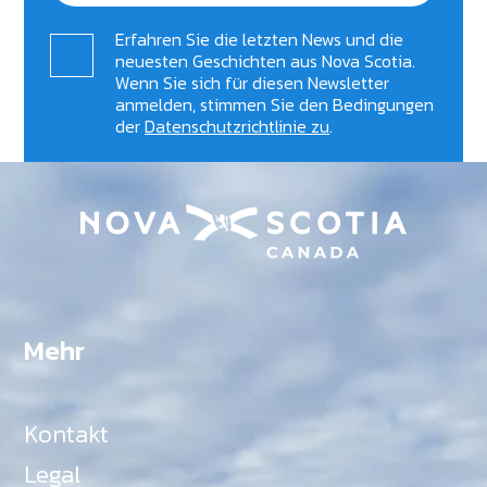
Erfahren Sie die letzten News und die
neuesten Geschichten aus Nova Scotia.
Wenn Sie sich für diesen Newsletter
anmelden, stimmen Sie den Bedingungen
der
Datenschutzrichtlinie zu
.
Mehr
Kontakt
Legal