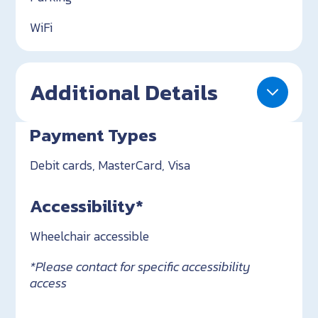
WiFi
Additional Details
Payment Types
Debit cards, MasterCard, Visa
Accessibility*
Wheelchair accessible
*Please contact for specific accessibility
access