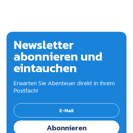
Newsletter
abonnieren und
eintauchen
Erwarten Sie Abenteuer direkt in ihrem
Postfach!
Abonnieren