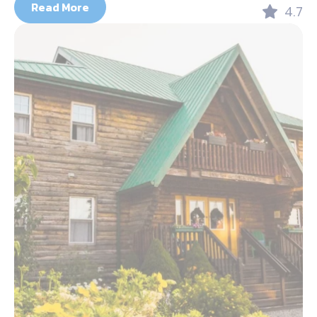
Read More
4.7