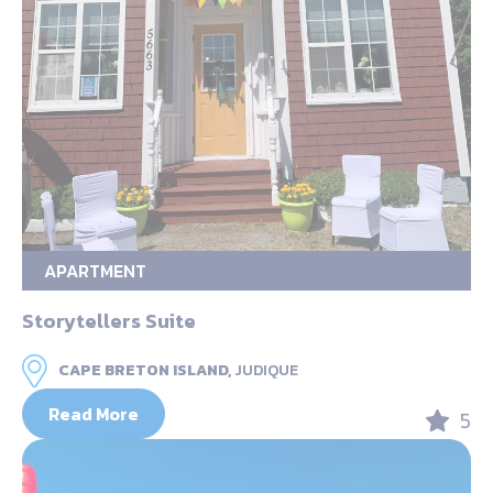
APARTMENT
Storytellers Suite
CAPE BRETON ISLAND,
JUDIQUE
Read More
5