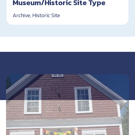
Museum/Historic Site Type
Archive, Historic Site