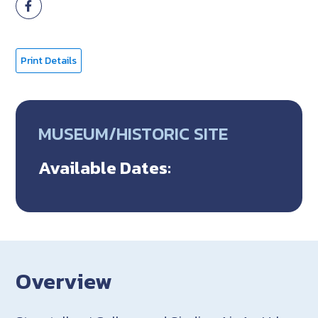
Print Details
MUSEUM/HISTORIC SITE
Available Dates:
Overview