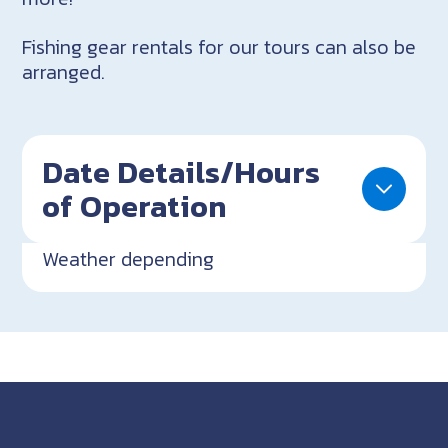
Fishing gear rentals for our tours can also be
arranged.
Date Details/Hours
of Operation
Weather depending