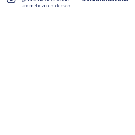
um mehr zu entdecken.