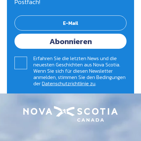
Postfach!
Abonnieren
Erfahren Sie die letzten News und die
neuesten Geschichten aus Nova Scotia.
Wenn Sie sich für diesen Newsletter
anmelden, stimmen Sie den Bedingungen
der
Datenschutzrichtlinie zu
.