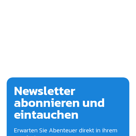
Newsletter
abonnieren und
eintauchen
Erwarten Sie Abenteuer direkt in ihrem