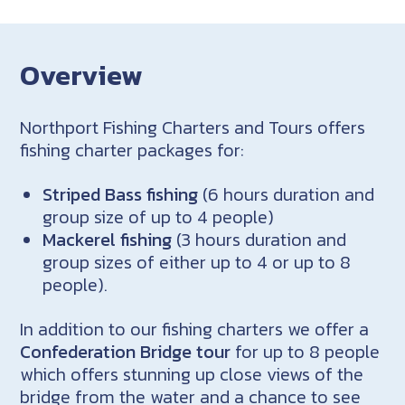
Overview
Northport Fishing Charters and Tours offers
fishing charter packages for:
Striped Bass fishing
(6 hours duration and
group size of up to 4 people)
Mackerel fishing
(3 hours duration and
group sizes of either up to 4 or up to 8
people).
In addition to our fishing charters we offer a
Confederation Bridge tour
for up to 8 people
which offers stunning up close views of the
bridge from the water and a chance to see