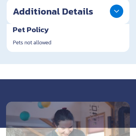
Additional Details
Pet Policy
Pets not allowed