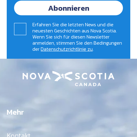
Abonnieren
Erfahren Sie die letzten News und die
neuesten Geschichten aus Nova Scotia.
Wenn Sie sich für diesen Newsletter
anmelden, stimmen Sie den Bedingungen
der
Datenschutzrichtlinie zu
.
Mehr
Kontakt