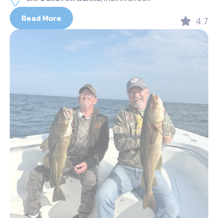
Read More
4.7