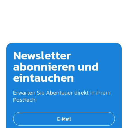
Newsletter
abonnieren und
eintauchen
Erwarten Sie Abenteuer direkt in ihrem
Postfach!