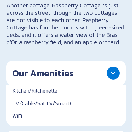
Another cottage, Raspberry Cottage, is just
across the street, though the two cottages
are not visible to each other. Raspberry
Cottage has four bedrooms with queen-sized
beds, and it offers a water view of the Bras
d’Or, a raspberry field, and an apple orchard.
Our Amenities
Kitchen/Kitchenette
TV (Cable/Sat TV/Smart)
WiFi