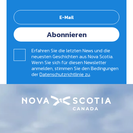
Abonnieren
Erfahren Sie die letzten News und die
neuesten Geschichten aus Nova Scotia.
Wenn Sie sich für diesen Newsletter
anmelden, stimmen Sie den Bedingungen
der
Datenschutzrichtlinie zu
.