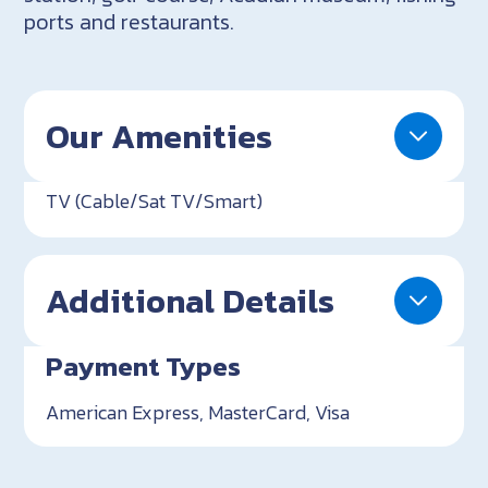
ports and restaurants.
Our Amenities
TV (Cable/Sat TV/Smart)
Additional Details
Payment Types
American Express, MasterCard, Visa