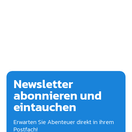
Newsletter
abonnieren und
eintauchen
Erwarten Sie Abenteuer direkt in ihrem
Postfach!