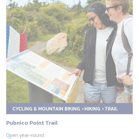
CYCLING & MOUNTAIN BIKING
HIKING
TRAIL
Pubnico Point Trail
Open year-round