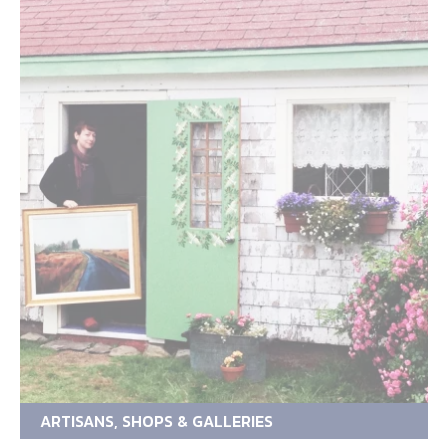
ARTISANS, SHOPS & GALLERIES