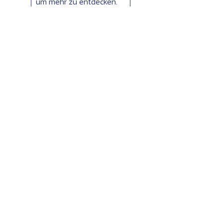
um mehr zu entdecken.