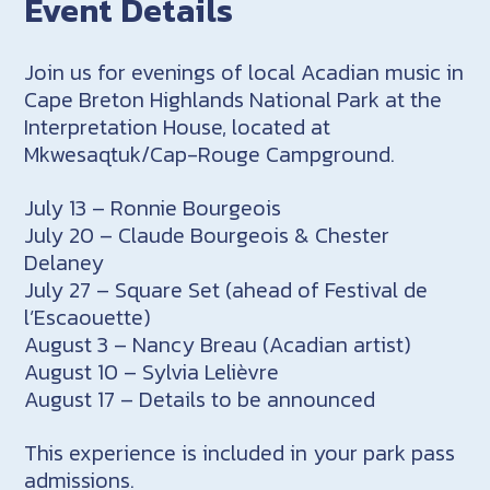
Event Details
Join us for evenings of local Acadian music in
Cape Breton Highlands National Park at the
Interpretation House, located at
Mkwesaqtuk/Cap-Rouge Campground.
July 13 – Ronnie Bourgeois
July 20 – Claude Bourgeois & Chester
Delaney
July 27 – Square Set (ahead of Festival de
l’Escaouette)
August 3 – Nancy Breau (Acadian artist)
August 10 – Sylvia Lelièvre
August 17 – Details to be announced
This experience is included in your park pass
admissions.