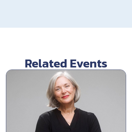
Related Events