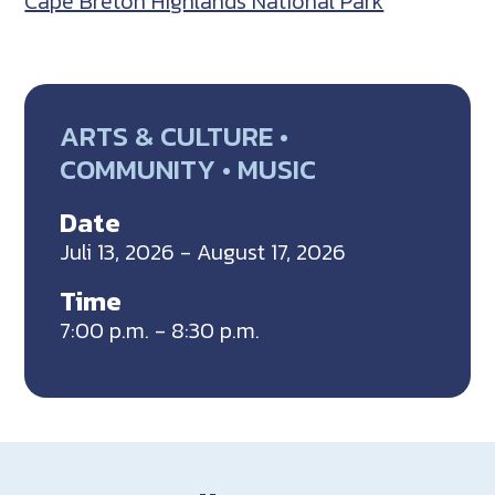
Cape Breton Highlands National Park
ARTS & CULTURE •
COMMUNITY • MUSIC
Date
Juli 13, 2026 - August 17, 2026
Time
7:00 p.m. - 8:30 p.m.