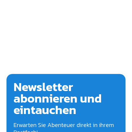
Newsletter
abonnieren und
eintauchen
Erwarten Sie Abenteuer direkt in ihrem