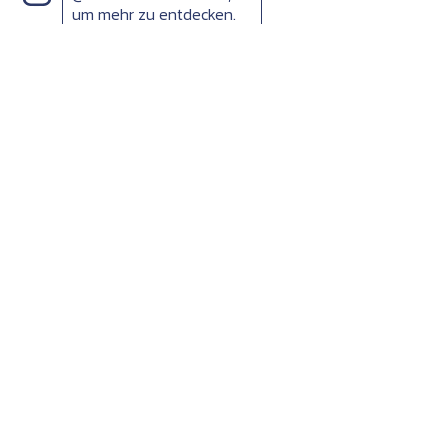
um mehr zu entdecken.