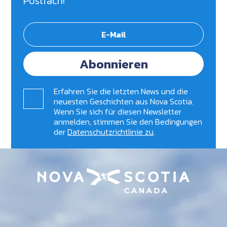
Postfach!
Abonnieren
Erfahren Sie die letzten News und die
neuesten Geschichten aus Nova Scotia.
Wenn Sie sich für diesen Newsletter
anmelden, stimmen Sie den Bedingungen
der
Datenschutzrichtlinie zu
.