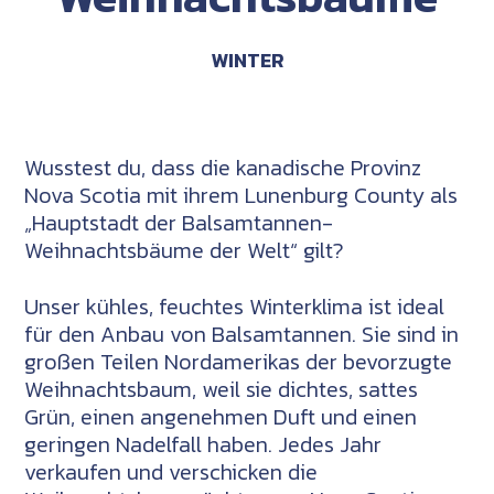
WINTER
Wusstest du, dass die kanadische Provinz
Nova Scotia
mit ihrem
Lunenburg County
als
„Hauptstadt der Balsamtannen-
Weihnachtsbäume der Welt“ gilt?
Unser kühles, feuchtes Winterklima ist ideal
für den Anbau von Balsamtannen. Sie sind in
großen Teilen Nordamerikas der bevorzugte
Weihnachtsbaum, weil sie dichtes, sattes
Grün, einen angenehmen Duft und einen
geringen Nadelfall haben. Jedes Jahr
verkaufen und verschicken die