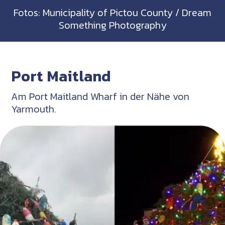
Fotos: Municipality of Pictou County / Dream
Something Photography
Port Maitland
Am Port Maitland Wharf in der Nähe von
Yarmouth.