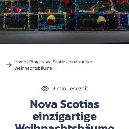
Home
Blog
Nova Scotias einzigartige
Weihnachtsbäume
3 min Lesezeit
Nova Scotias
einzigartige
Weihnachtsbäume