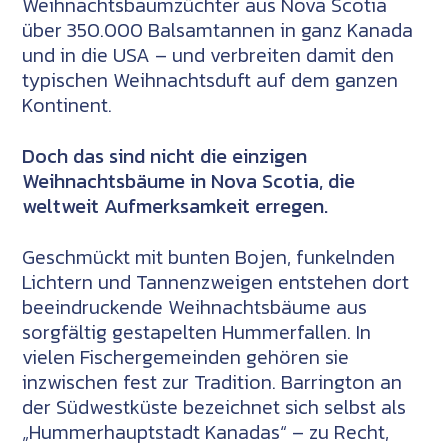
Weihnachtsbaumzüchter aus Nova Scotia
über 350.000 Balsamtannen in ganz Kanada
und in die USA – und verbreiten damit den
typischen Weihnachtsduft auf dem ganzen
Kontinent.
Doch das sind nicht die einzigen
Weihnachtsbäume in Nova Scotia, die
weltweit Aufmerksamkeit erregen.
Geschmückt mit bunten Bojen, funkelnden
Lichtern und Tannenzweigen entstehen dort
beeindruckende Weihnachtsbäume aus
sorgfältig gestapelten Hummerfallen. In
vielen Fischergemeinden gehören sie
inzwischen fest zur Tradition.
Barrington
an
der Südwestküste bezeichnet sich selbst als
„Hummerhauptstadt Kanadas“ – zu Recht,