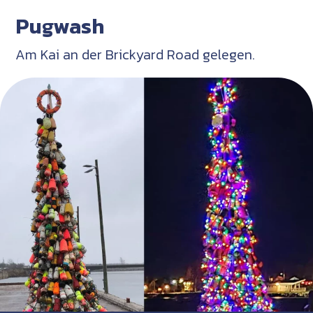
Pugwash
Am Kai an der Brickyard Road gelegen.