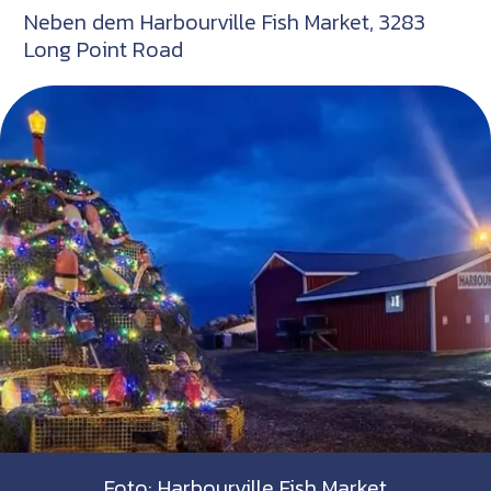
Neben dem Harbourville Fish Market, 3283
Long Point Road
Foto: Harbourville Fish Market