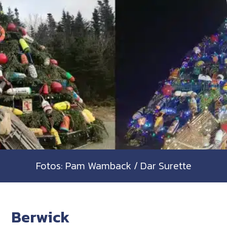
Fotos: Pam Wamback / Dar Surette
Berwick