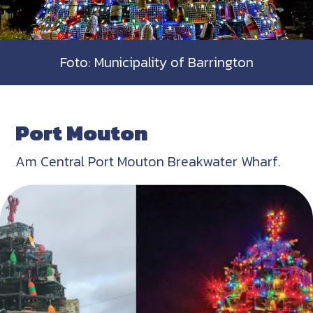
Foto: Municipality of Barrington
Port Mouton
Am Central Port Mouton Breakwater Wharf.