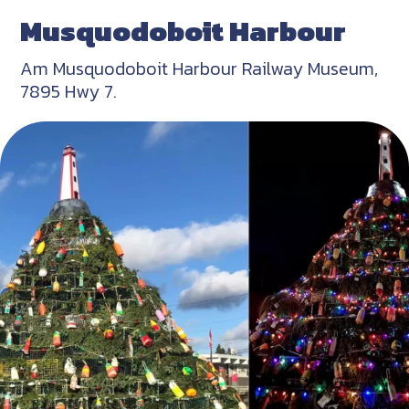
Musquodoboit Harbour
Am Musquodoboit Harbour Railway Museum,
7895 Hwy 7.