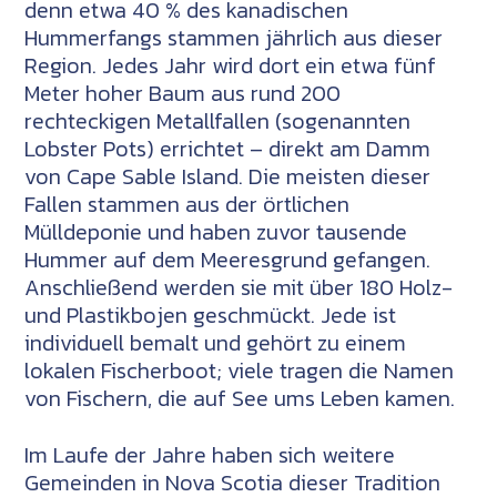
denn etwa 40 % des kanadischen
Hummerfangs stammen jährlich aus dieser
Region. Jedes Jahr wird dort ein etwa fünf
Meter hoher Baum aus rund 200
rechteckigen Metallfallen (sogenannten
Lobster Pots) errichtet – direkt am Damm
von Cape Sable Island. Die meisten dieser
Fallen stammen aus der örtlichen
Mülldeponie und haben zuvor tausende
Hummer auf dem Meeresgrund gefangen.
Anschließend werden sie mit über 180 Holz-
und Plastikbojen geschmückt. Jede ist
individuell bemalt und gehört zu einem
lokalen Fischerboot; viele tragen die Namen
von Fischern, die auf See ums Leben kamen.
Im Laufe der Jahre haben sich weitere
Gemeinden in Nova Scotia dieser Tradition