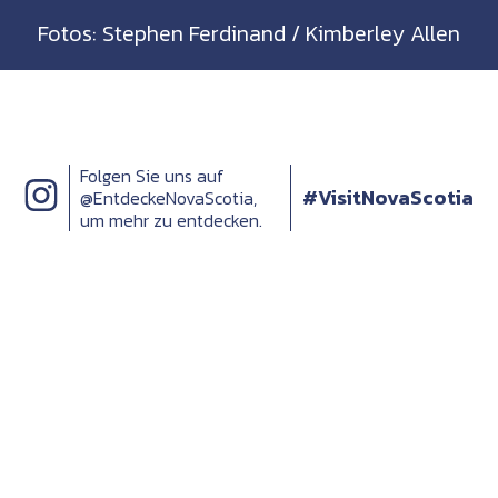
Fotos: Stephen Ferdinand / Kimberley Allen
Folgen Sie uns auf
#VisitNovaScotia
@EntdeckeNovaScotia,
um mehr zu entdecken.