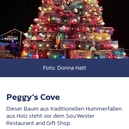
Foto: Donna Hatt
Peggy’s Cove
Dieser Baum aus traditionellen Hummerfallen
aus Holz steht vor dem Sou’Wester
Restaurant and Gift Shop.