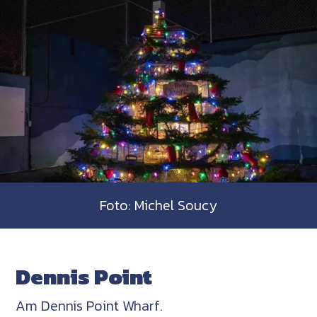
Foto: Michel Soucy
Dennis Point
Am Dennis Point Wharf.