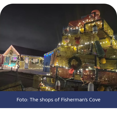
Foto: The shops of Fisherman's Cove