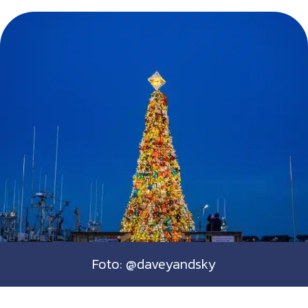
Foto: @daveyandsky