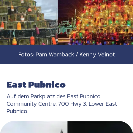
Fotos: Pam Wamback / Kenny Veinot
East Pubnico
Auf dem Parkplatz des East Pubnico
Community Centre, 700 Hwy 3, Lower East
Pubnico.