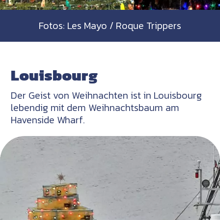
Fotos: Les Mayo / Roque Trippers
Louisbourg
Der Geist von Weihnachten ist in Louisbourg
lebendig mit dem Weihnachtsbaum am
Havenside Wharf.