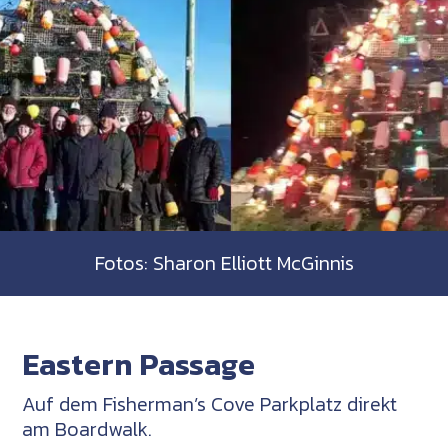
Fotos: Sharon Elliott McGinnis
Eastern Passage
Auf dem Fisherman’s Cove Parkplatz direkt
am Boardwalk.