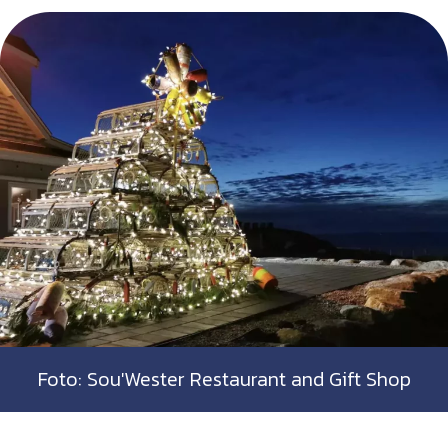
Foto: Sou'Wester Restaurant and Gift Shop