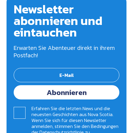
Newsletter
abonnieren und
eintauchen
Erwarten Sie Abenteuer direkt in ihrem
Postfach!
Abonnieren
Erfahren Sie die letzten News und die
neuesten Geschichten aus Nova Scotia.
Wenn Sie sich für diesen Newsletter
anmelden, stimmen Sie den Bedingungen
der
Datenschutzrichtlinie zu
.