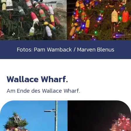
Fotos: Pam Wamback / Marven Blenus
Wallace Wharf.
Am Ende des Wallace Wharf.