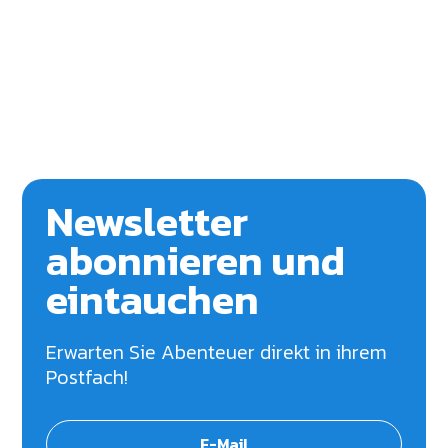
Newsletter
abonnieren und
eintauchen
Erwarten Sie Abenteuer direkt in ihrem
Postfach!