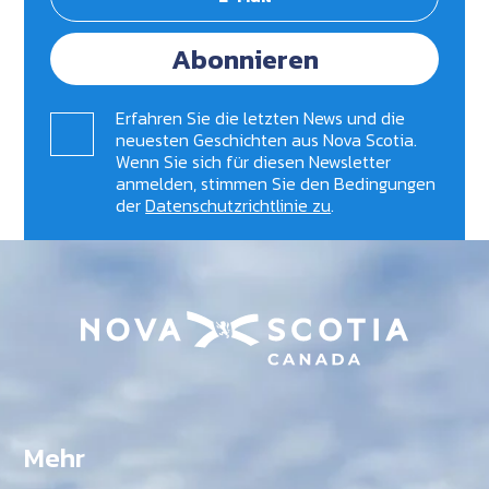
Abonnieren
Erfahren Sie die letzten News und die
neuesten Geschichten aus Nova Scotia.
Wenn Sie sich für diesen Newsletter
anmelden, stimmen Sie den Bedingungen
der
Datenschutzrichtlinie zu
.
Mehr