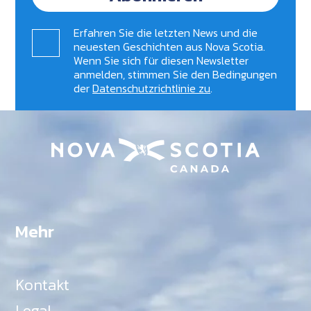
Erfahren Sie die letzten News und die
neuesten Geschichten aus Nova Scotia.
Wenn Sie sich für diesen Newsletter
anmelden, stimmen Sie den Bedingungen
der
Datenschutzrichtlinie zu
.
Mehr
Kontakt
Legal