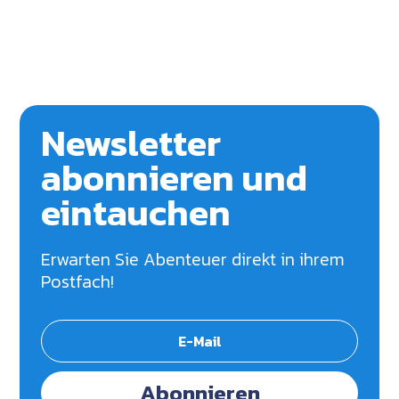
Newsletter
abonnieren und
eintauchen
Erwarten Sie Abenteuer direkt in ihrem
Postfach!
Abonnieren