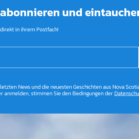
 abonnieren und eintauche
direkt in ihrem Postfach!
 letzten News und die neuesten Geschichten aus Nova Scotia
er anmelden, stimmen Sie den Bedingungen der
Datenschut