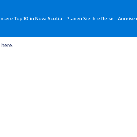
nsere Top 10 in Nova Scotia
Planen Sie Ihre Reise
Anreise 
 here.