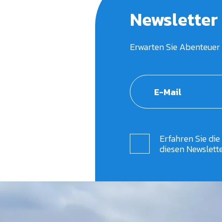
Newsletter
Erwarten Sie Abenteuer 
Erfahren Sie die
diesen Newslett