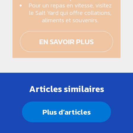
Pour un repas en vitesse, visitez
le Salt Yard qui offre collations,
aliments et souvenirs.
EN SAVOIR PLUS
Articles similaires
Plus d’articles