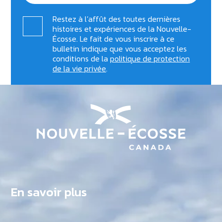
Restez à l’affût des toutes dernières
histoires et expériences de la Nouvelle-
Écosse. Le fait de vous inscrire à ce
bulletin indique que vous acceptez les
conditions de la
politique de protection
de la vie privée
.
En savoir plus