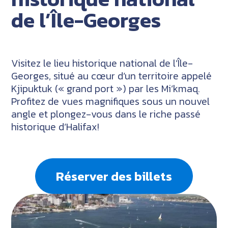
de l’Île-Georges
Visitez le lieu historique national de l’Île-
Georges, situé au cœur d’un territoire appelé
Kjipuktuk (« grand port ») par les Mi’kmaq.
Profitez de vues magnifiques sous un nouvel
angle et plongez-vous dans le riche passé
historique d’Halifax!
Réserver des billets