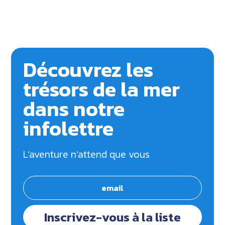
Découvrez les
trésors de la mer
dans notre
infolettre
L’aventure n’attend que vous
Inscrivez-vous à la liste