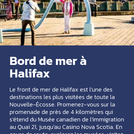
Bord de mer à
Halifax
Le front de mer de Halifax est l’une des
destinations les plus visitées de toute la
Nouvelle-Écosse. Promenez-vous sur la
promenade de près de 4 kilomètres qui
s’étend du Musée canadien de l’immigration
au Quai 21, jusqu’au Casino Nova Scotia. En