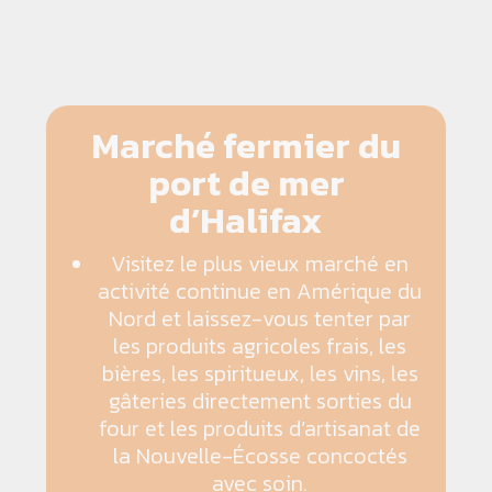
Marché fermier du
port de mer
d’Halifax
Visitez le plus vieux marché en
activité continue en Amérique du
Nord et laissez-vous tenter par
les produits agricoles frais, les
bières, les spiritueux, les vins, les
gâteries directement sorties du
four et les produits d’artisanat de
la Nouvelle-Écosse concoctés
avec soin.