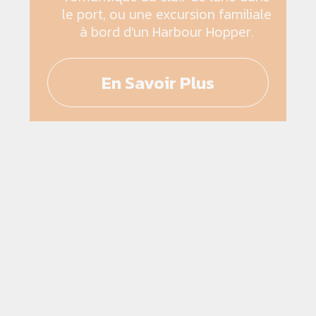
le port, ou une excursion familiale
à bord d’un Harbour Hopper.
En Savoir Plus