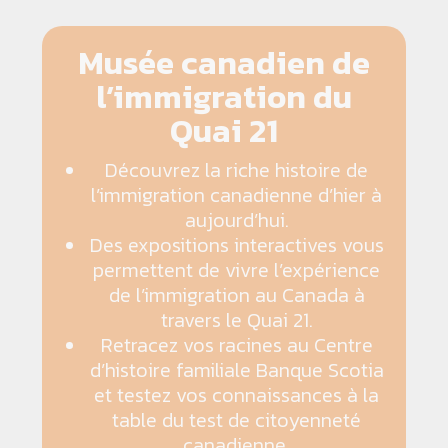
Musée canadien de
l’immigration du
Quai 21
Découvrez la riche histoire de
l’immigration canadienne d’hier à
aujourd’hui.
Des expositions interactives vous
permettent de vivre l’expérience
de l’immigration au Canada à
travers le Quai 21.
Retracez vos racines au Centre
d’histoire familiale Banque Scotia
et testez vos connaissances à la
table du test de citoyenneté
canadienne.