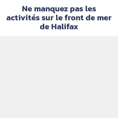
Ne manquez pas les
activités sur le front de mer
de Halifax