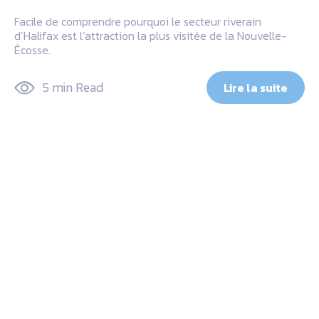
Facile de comprendre pourquoi le secteur riverain
d’Halifax est l’attraction la plus visitée de la Nouvelle-
Écosse.
5 min Read
Lire la suite