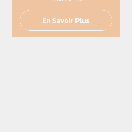
En Savoir Plus