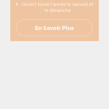
Ouvert toute l’année le samedi et
le dimanche
En Savoir Plus