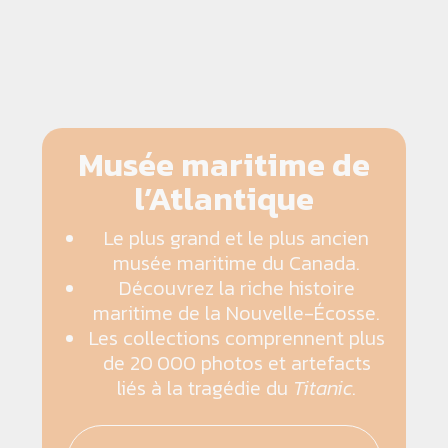
Musée maritime de
l’Atlantique
Le plus grand et le plus ancien
musée maritime du Canada.
Découvrez la riche histoire
maritime de la Nouvelle-Écosse.
Les collections comprennent plus
de 20 000 photos et artefacts
liés à la tragédie du
Titanic
.