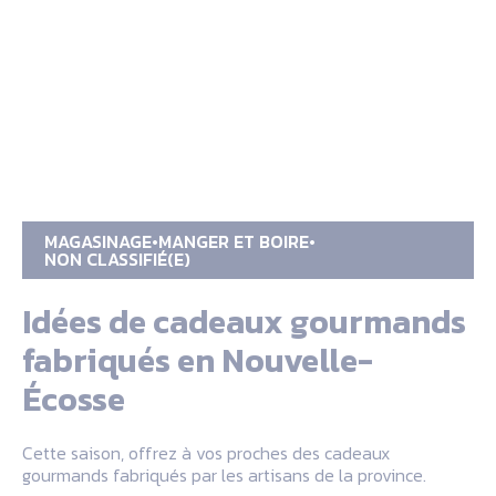
MAGASINAGE
MANGER ET BOIRE
NON CLASSIFIÉ(E)
Idées de cadeaux gourmands
fabriqués en Nouvelle-
Écosse
Cette saison, offrez à vos proches des cadeaux
gourmands fabriqués par les artisans de la province.