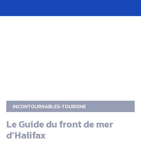
INCONTOURNABLES
TOURISME
Le Guide du front de mer
d’Halifax