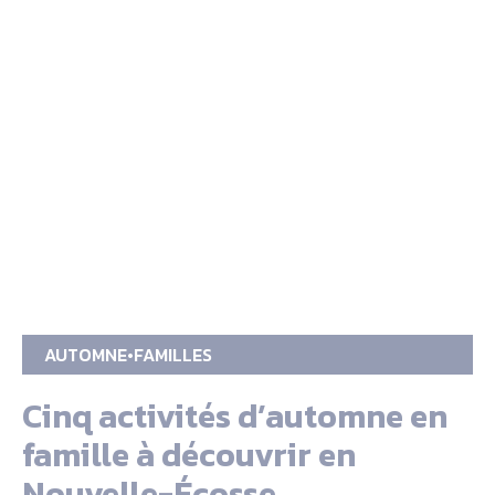
AUTOMNE
FAMILLES
Cinq activités d’automne en
famille à découvrir en
Nouvelle-Écosse