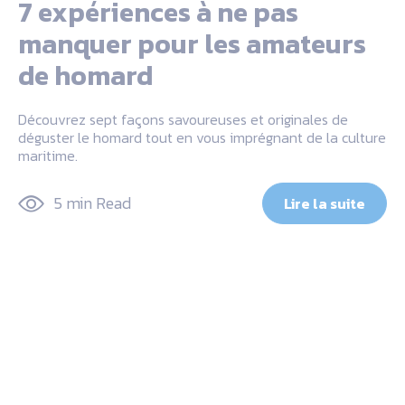
7 expériences à ne pas
manquer pour les amateurs
de homard
Découvrez sept façons savoureuses et originales de
déguster le homard tout en vous imprégnant de la culture
maritime.
5 min Read
Lire la suite