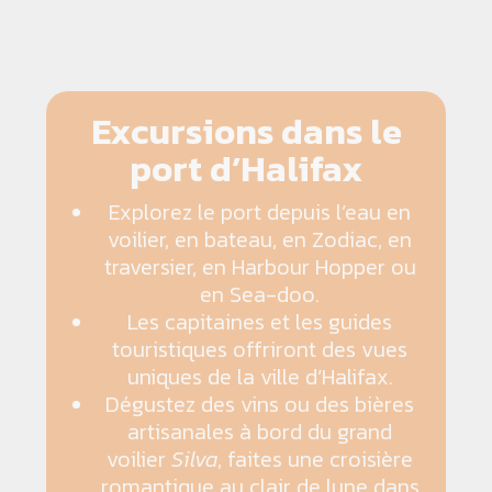
Excursions dans le
port d’Halifax
Explorez le port depuis l’eau en
voilier, en bateau, en Zodiac, en
traversier, en Harbour Hopper ou
en Sea-doo.
Les capitaines et les guides
touristiques offriront des vues
uniques de la ville d’Halifax.
Dégustez des vins ou des bières
artisanales à bord du grand
voilier
Silva
, faites une croisière
romantique au clair de lune dans