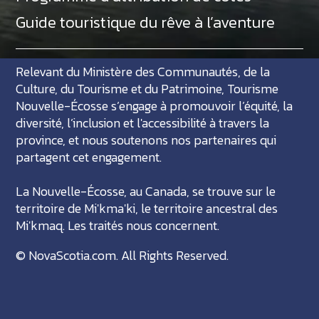
Guide touristique du rêve à l’aventure
Relevant du Ministère des Communautés, de la
Culture, du Tourisme et du Patrimoine, Tourisme
Nouvelle-Écosse s’engage à promouvoir l’équité, la
diversité, l’inclusion et l'accessibilité à travers la
province, et nous soutenons nos partenaires qui
partagent cet engagement.
La Nouvelle-Écosse, au Canada, se trouve sur le
territoire de Mi'kma'ki, le territoire ancestral des
Mi'kmaq. Les traités nous concernent.
©
NovaScotia.com
. All Rights Reserved.