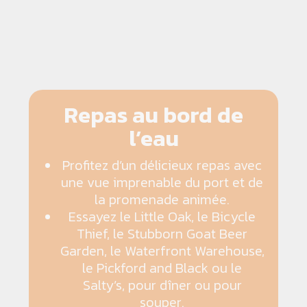
Repas au bord de
l’eau
Profitez d’un délicieux repas avec
une vue imprenable du port et de
la promenade animée.
Essayez le Little Oak, le Bicycle
Thief, le Stubborn Goat Beer
Garden, le Waterfront Warehouse,
le Pickford and Black ou le
Salty’s, pour dîner ou pour
souper.