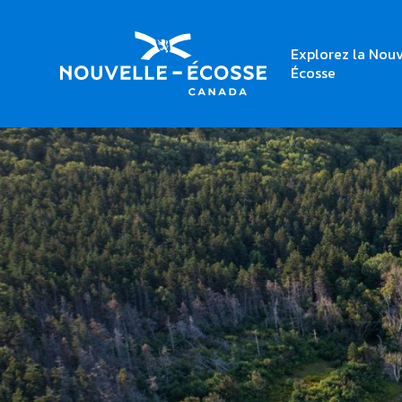
Explorez la Nouv
Écosse