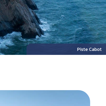
Piste Cabot