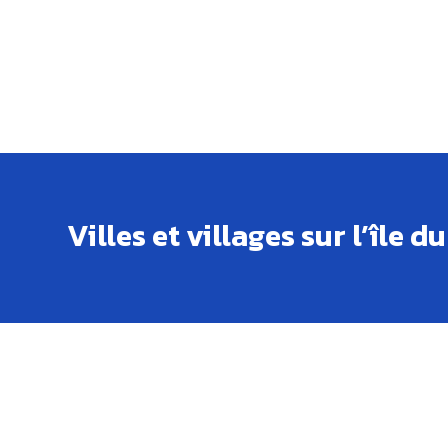
Villes et villages sur l’île 