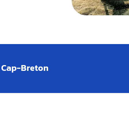
du Cap-Breton