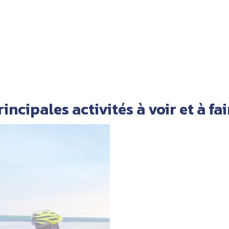
rincipales activités à voir et à fai